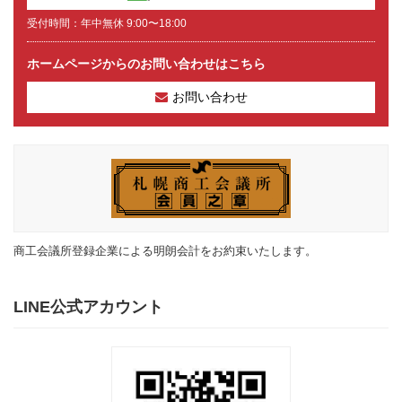
受付時間：年中無休 9:00〜18:00
ホームページからのお問い合わせはこちら
お問い合わせ
商工会議所登録企業による明朗会計をお約束いたします。
LINE公式アカウント