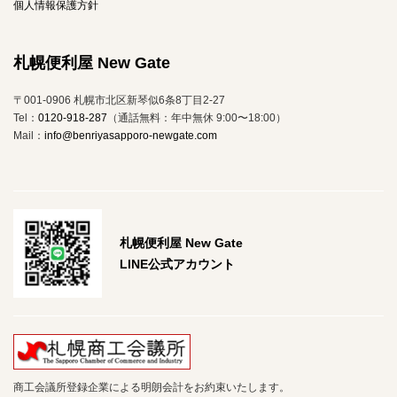
個人情報保護方針
札幌便利屋 New Gate
〒001-0906 札幌市北区新琴似6条8丁目2-27
Tel：
0120-918-287
（通話無料：年中無休 9:00〜18:00）
Mail：
info@benriyasapporo-newgate.com
札幌便利屋 New Gate
LINE公式アカウント
商工会議所登録企業による明朗会計をお約束いたします。