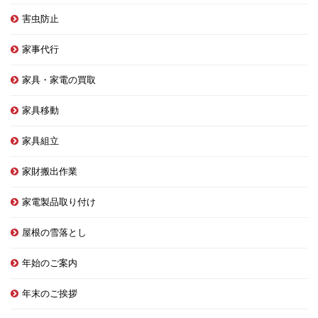
害虫防止
家事代行
家具・家電の買取
家具移動
家具組立
家財搬出作業
家電製品取り付け
屋根の雪落とし
年始のご案内
年末のご挨拶