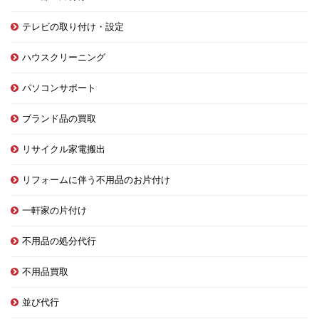
テレビの取り付け・設定
ハウスクリーニング
パソコンサポート
ブランド品の買取
リサイクル家電搬出
リフォームに伴う不用品のお片付け
一軒家の片付け
不用品の処分代行
不用品買取
並び代行