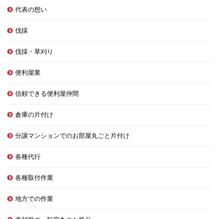
代表の想い
伐採
伐採・草刈り
便利屋業
信頼できる便利屋仲間
倉庫の片付け
分譲マンションでのお部屋丸ごと片付け
各種代行
各種取付作業
地方での作業