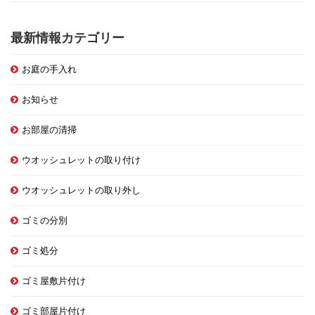
最新情報カテゴリー
お庭の手入れ
お知らせ
お部屋の清掃
ウオッシュレットの取り付け
ウオッシュレットの取り外し
ゴミの分別
ゴミ処分
ゴミ屋敷片付け
ゴミ部屋片付け