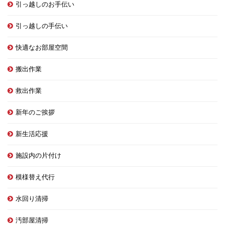
引っ越しのお手伝い
引っ越しの手伝い
快適なお部屋空間
搬出作業
救出作業
新年のご挨拶
新生活応援
施設内の片付け
模様替え代行
水回り清掃
汚部屋清掃