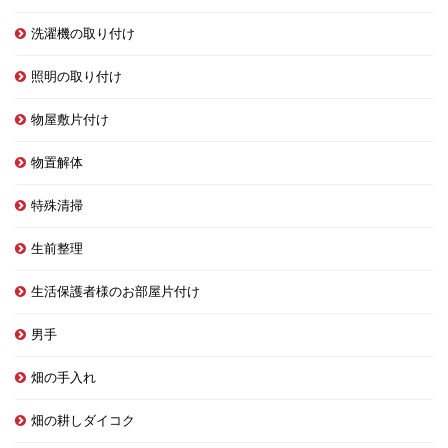
洗濯機の取り付け
照明の取り付け
物屋敷片付け
物置解体
特殊清掃
生前整理
生活保護者様のお部屋片付け
男手
畑の手入れ
畑の耕しダイコク