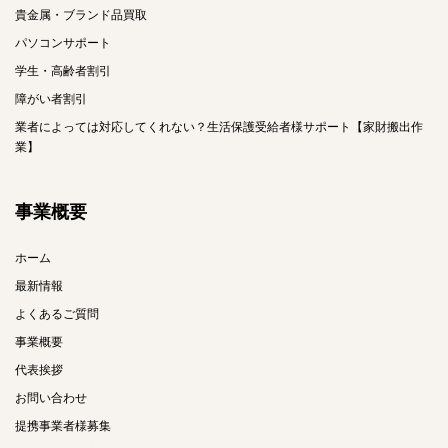
貴金属・ブランド品買取
パソコンサポート
学生・高齢者割引
障がい者割引
業者によっては対応してくれない？生活保護受給者様サポート【家財搬出作
業】
事業概要
ホーム
最新情報
よくあるご質問
事業概要
代表挨拶
お問い合わせ
提携事業者様募集