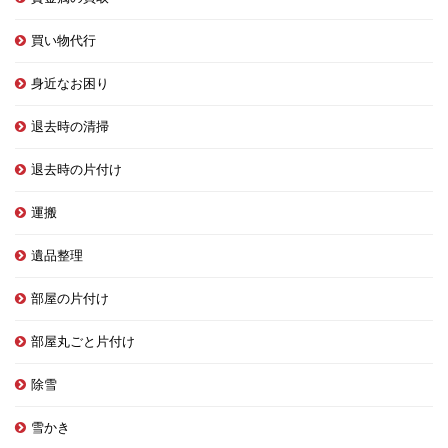
買い物代行
身近なお困り
退去時の清掃
退去時の片付け
運搬
遺品整理
部屋の片付け
部屋丸ごと片付け
除雪
雪かき