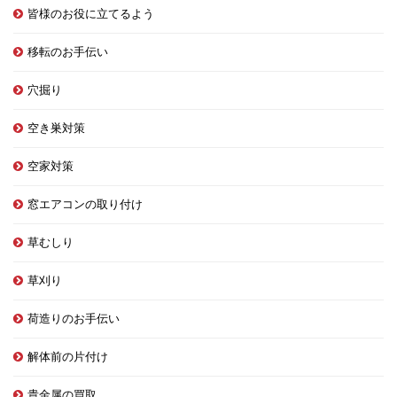
皆様のお役に立てるよう
移転のお手伝い
穴掘り
空き巣対策
空家対策
窓エアコンの取り付け
草むしり
草刈り
荷造りのお手伝い
解体前の片付け
貴金属の買取