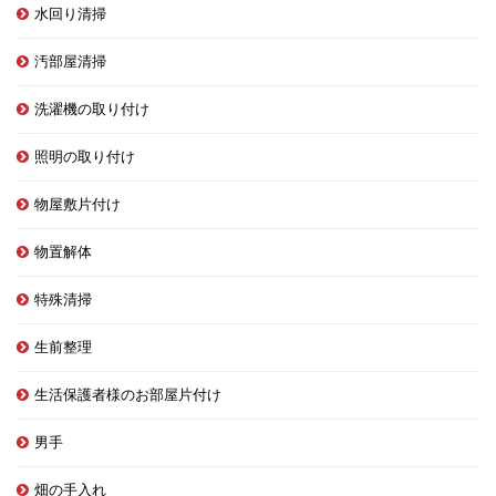
水回り清掃
汚部屋清掃
洗濯機の取り付け
照明の取り付け
物屋敷片付け
物置解体
特殊清掃
生前整理
生活保護者様のお部屋片付け
男手
畑の手入れ