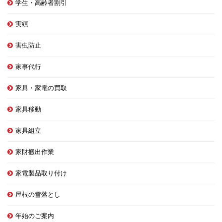
学生・高齢者割引
実績
害虫防止
家事代行
家具・家電の買取
家具移動
家具組立
家財搬出作業
家電製品取り付け
屋根の雪落とし
年始のご案内