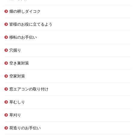
畑の耕しダイコク
皆様のお役に立てるよう
移転のお手伝い
穴掘り
空き巣対策
空家対策
窓エアコンの取り付け
草むしり
草刈り
荷造りのお手伝い