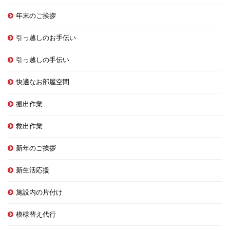
年末のご挨拶
引っ越しのお手伝い
引っ越しの手伝い
快適なお部屋空間
搬出作業
救出作業
新年のご挨拶
新生活応援
施設内の片付け
模様替え代行