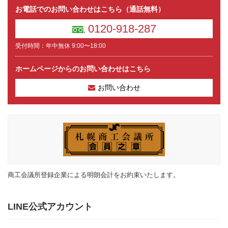
お電話でのお問い合わせはこちら（通話無料）
0120-918-287
受付時間：年中無休 9:00〜18:00
ホームページからのお問い合わせはこちら
お問い合わせ
商工会議所登録企業による明朗会計をお約束いたします。
LINE公式アカウント