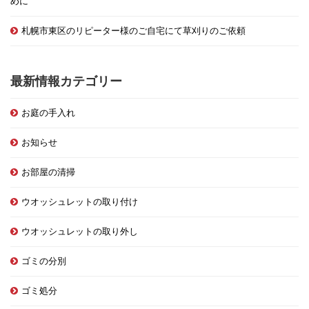
めに
札幌市東区のリピーター様のご自宅にて草刈りのご依頼
最新情報カテゴリー
お庭の手入れ
お知らせ
お部屋の清掃
ウオッシュレットの取り付け
ウオッシュレットの取り外し
ゴミの分別
ゴミ処分