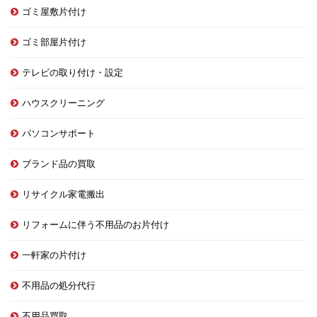
ゴミ屋敷片付け
ゴミ部屋片付け
テレビの取り付け・設定
ハウスクリーニング
パソコンサポート
ブランド品の買取
リサイクル家電搬出
リフォームに伴う不用品のお片付け
一軒家の片付け
不用品の処分代行
不用品買取