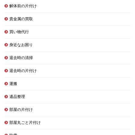
解体前の片付け
貴金属の買取
買い物代行
身近なお困り
退去時の清掃
退去時の片付け
運搬
遺品整理
部屋の片付け
部屋丸ごと片付け