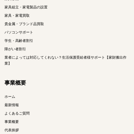
家具組立・家電製品の設置
家具・家電買取
貴金属・ブランド品買取
パソコンサポート
学生・高齢者割引
障がい者割引
業者によっては対応してくれない？生活保護受給者様サポート【家財搬出作
業】
事業概要
ホーム
最新情報
よくあるご質問
事業概要
代表挨拶