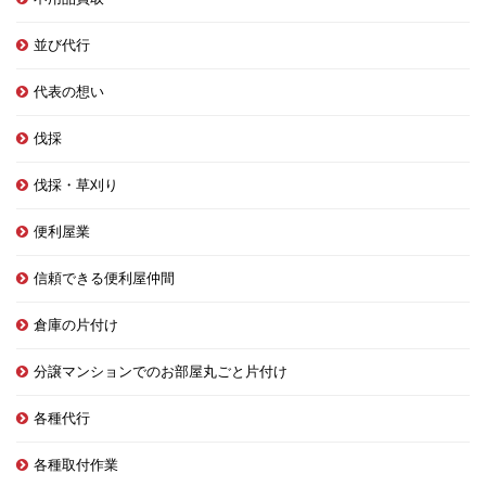
並び代行
代表の想い
伐採
伐採・草刈り
便利屋業
信頼できる便利屋仲間
倉庫の片付け
分譲マンションでのお部屋丸ごと片付け
各種代行
各種取付作業