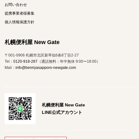
お問い合わせ
提携事業者様募集
個人情報保護方針
札幌便利屋 New Gate
〒001-0906 札幌市北区新琴似6条8丁目2-27
Tel：
0120-918-287
（通話無料：年中無休 9:00〜18:00）
Mail：
info@benriyasapporo-newgate.com
札幌便利屋 New Gate
LINE公式アカウント