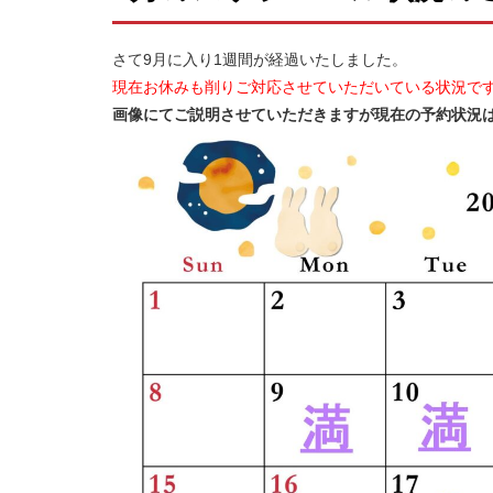
さて9月に入り1週間が経過いたしました。
現在お休みも削りご対応させていただいている状況で
画像にてご説明させていただきますが現在の予約状況