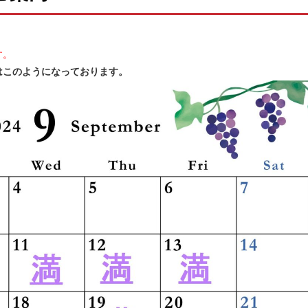
す。
はこのようになっております。