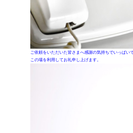
ご依頼をいただいた皆さまへ感謝の気持ちでいっぱい
この場を利用してお礼申し上げます。