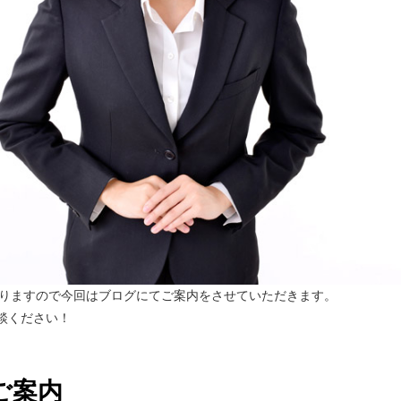
おりますので今回はブログにてご案内をさせていただきます。
談ください！
ご案内