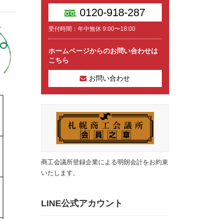
0120-918-287
受付時間：年中無休 9:00〜18:00
ホームページからのお問い合わせは
こちら
お問い合わせ
商工会議所登録企業による明朗会計をお約束
いたします。
LINE公式アカウント