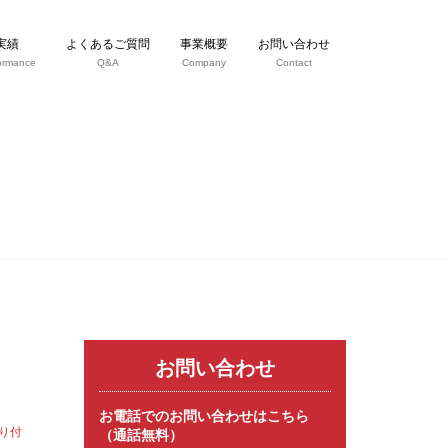
実績
よくあるご質問
事業概要
お問い合わせ
ormance
Q&A
Company
Contact
お問い合わせ
お電話でのお問い合わせはこちら
り付
（通話無料）