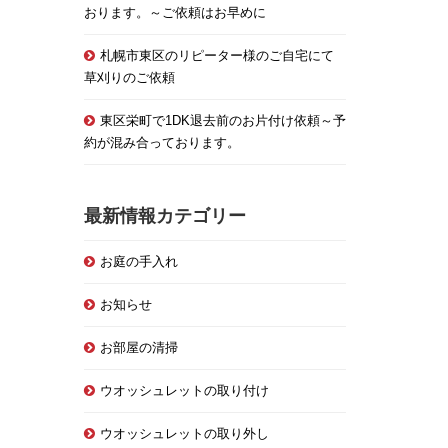
おります。～ご依頼はお早めに
札幌市東区のリピーター様のご自宅にて
草刈りのご依頼
東区栄町で1DK退去前のお片付け依頼～予
約が混み合っております。
最新情報カテゴリー
お庭の手入れ
お知らせ
お部屋の清掃
ウオッシュレットの取り付け
ウオッシュレットの取り外し