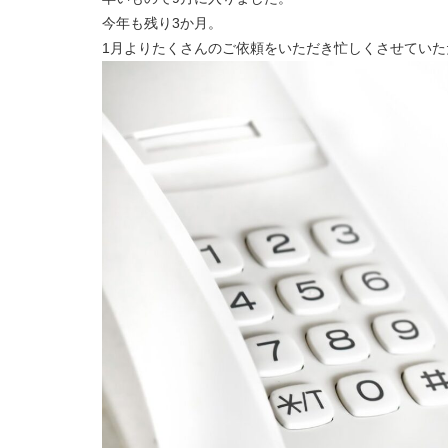
今年も残り3か月。
1月よりたくさんのご依頼をいただき忙しくさせていた