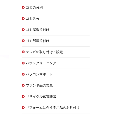
ゴミの分別
ゴミ処分
ゴミ屋敷片付け
ゴミ部屋片付け
テレビの取り付け・設定
ハウスクリーニング
パソコンサポート
ブランド品の買取
リサイクル家電搬出
リフォームに伴う不用品のお片付け