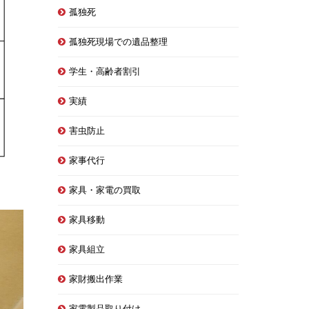
孤独死
孤独死現場での遺品整理
学生・高齢者割引
実績
害虫防止
家事代行
家具・家電の買取
家具移動
家具組立
家財搬出作業
家電製品取り付け