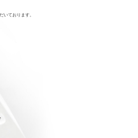
だいております。