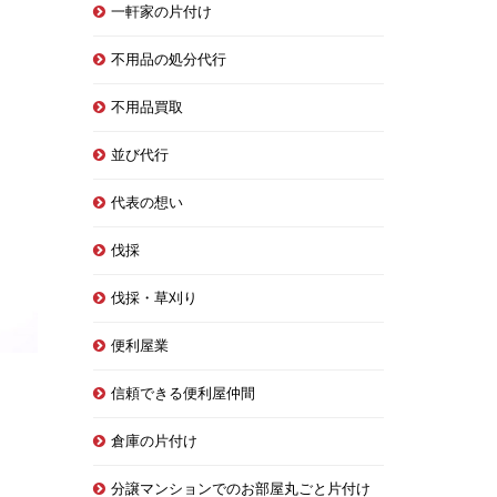
一軒家の片付け
不用品の処分代行
不用品買取
並び代行
代表の想い
伐採
伐採・草刈り
便利屋業
信頼できる便利屋仲間
倉庫の片付け
分譲マンションでのお部屋丸ごと片付け