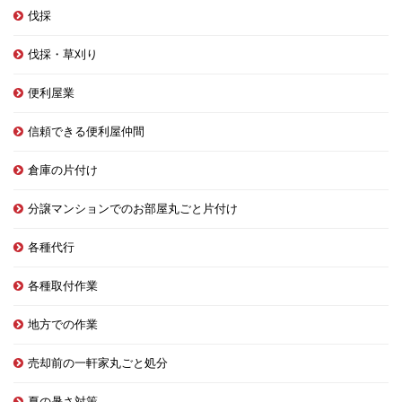
伐採
伐採・草刈り
便利屋業
信頼できる便利屋仲間
倉庫の片付け
分譲マンションでのお部屋丸ごと片付け
各種代行
各種取付作業
地方での作業
売却前の一軒家丸ごと処分
夏の暑さ対策