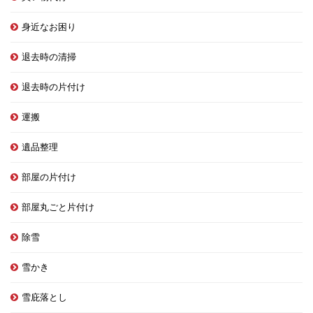
身近なお困り
退去時の清掃
退去時の片付け
運搬
遺品整理
部屋の片付け
部屋丸ごと片付け
除雪
雪かき
雪庇落とし