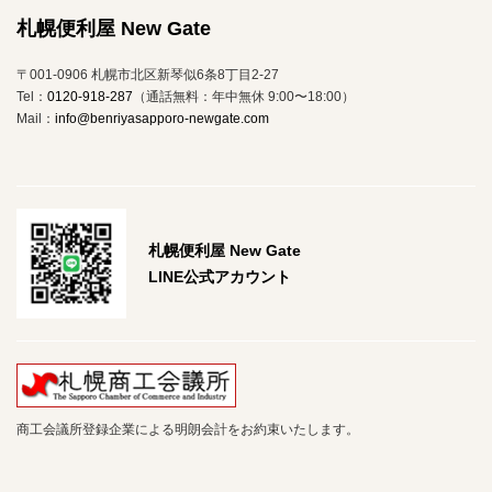
札幌便利屋 New Gate
〒001-0906 札幌市北区新琴似6条8丁目2-27
Tel：
0120-918-287
（通話無料：年中無休 9:00〜18:00）
Mail：
info@benriyasapporo-newgate.com
札幌便利屋 New Gate
LINE公式アカウント
商工会議所登録企業による明朗会計をお約束いたします。