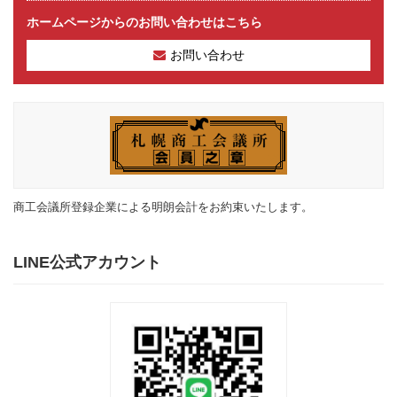
ホームページからのお問い合わせはこちら
お問い合わせ
商工会議所登録企業による明朗会計をお約束いたします。
LINE公式アカウント