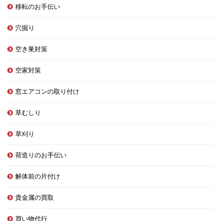
移転のお手伝い
穴掘り
空き巣対策
空家対策
窓エアコンの取り付け
草むしり
草刈り
荷造りのお手伝い
解体前の片付け
貴金属の買取
買い物代行