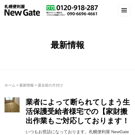
最新情報
ホーム
>
最新情報
>
退去前の片付け
業者によって断られてしまう生
活保護受給者様宅での【家財搬
出作業もご対応しております！
いつもお世話になっております。札幌便利屋 NewGate