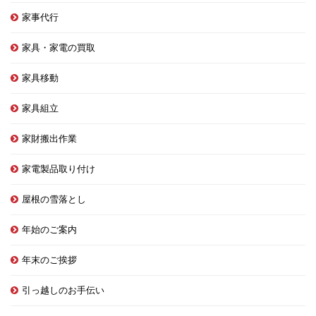
家事代行
家具・家電の買取
家具移動
家具組立
家財搬出作業
家電製品取り付け
屋根の雪落とし
年始のご案内
年末のご挨拶
引っ越しのお手伝い