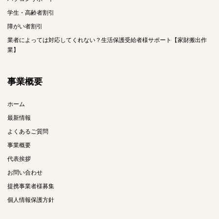
学生・高齢者割引
障がい者割引
業者によっては対応してくれない？生活保護受給者様サポート【家財搬出作
業】
事業概要
ホーム
最新情報
よくあるご質問
事業概要
代表挨拶
お問い合わせ
提携事業者様募集
個人情報保護方針