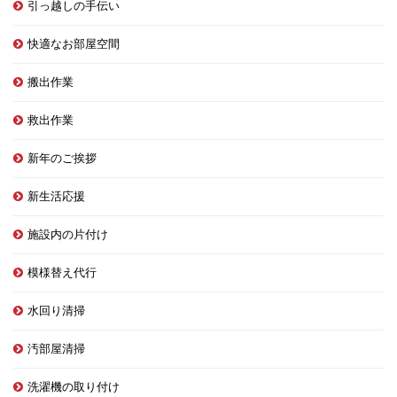
引っ越しの手伝い
快適なお部屋空間
搬出作業
救出作業
新年のご挨拶
新生活応援
施設内の片付け
模様替え代行
水回り清掃
汚部屋清掃
洗濯機の取り付け