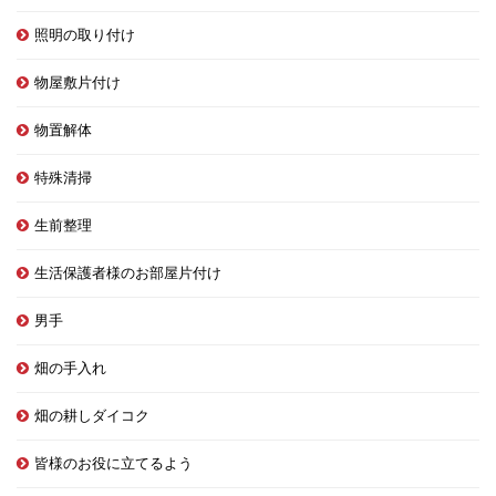
照明の取り付け
物屋敷片付け
物置解体
特殊清掃
生前整理
生活保護者様のお部屋片付け
男手
畑の手入れ
畑の耕しダイコク
皆様のお役に立てるよう