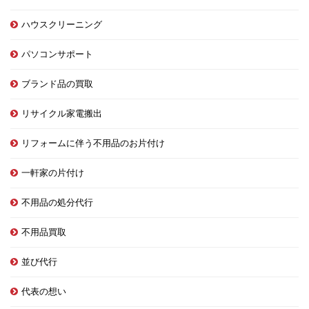
ハウスクリーニング
パソコンサポート
ブランド品の買取
リサイクル家電搬出
リフォームに伴う不用品のお片付け
一軒家の片付け
不用品の処分代行
不用品買取
並び代行
代表の想い