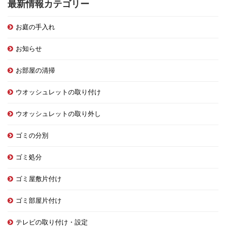
最新情報カテゴリー
お庭の手入れ
お知らせ
お部屋の清掃
ウオッシュレットの取り付け
ウオッシュレットの取り外し
ゴミの分別
ゴミ処分
ゴミ屋敷片付け
ゴミ部屋片付け
テレビの取り付け・設定