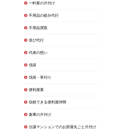
一軒家の片付け
不用品の処分代行
不用品買取
並び代行
代表の想い
伐採
伐採・草刈り
便利屋業
信頼できる便利屋仲間
倉庫の片付け
分譲マンションでのお部屋丸ごと片付け