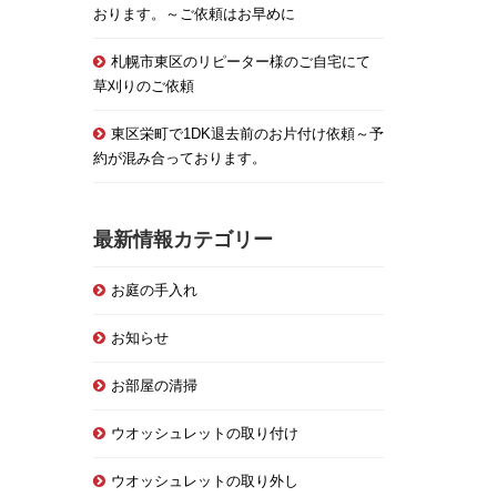
おります。～ご依頼はお早めに
札幌市東区のリピーター様のご自宅にて
草刈りのご依頼
東区栄町で1DK退去前のお片付け依頼～予
約が混み合っております。
最新情報カテゴリー
お庭の手入れ
お知らせ
お部屋の清掃
ウオッシュレットの取り付け
ウオッシュレットの取り外し