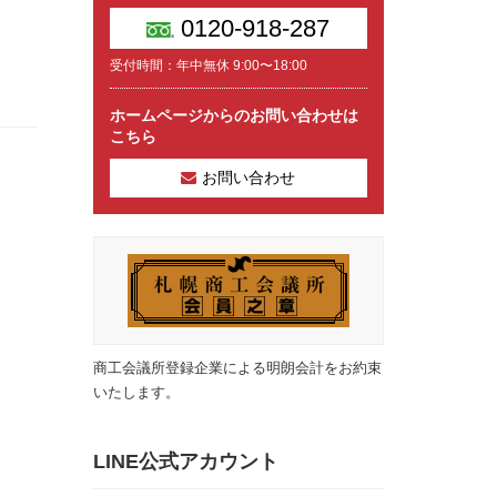
0120-918-287
受付時間：年中無休 9:00〜18:00
ホームページからのお問い合わせは
こちら
お問い合わせ
商工会議所登録企業による明朗会計をお約束
いたします。
LINE公式アカウント