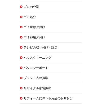
ゴミの分別
ゴミ処分
ゴミ屋敷片付け
ゴミ部屋片付け
テレビの取り付け・設定
ハウスクリーニング
パソコンサポート
ブランド品の買取
リサイクル家電搬出
リフォームに伴う不用品のお片付け