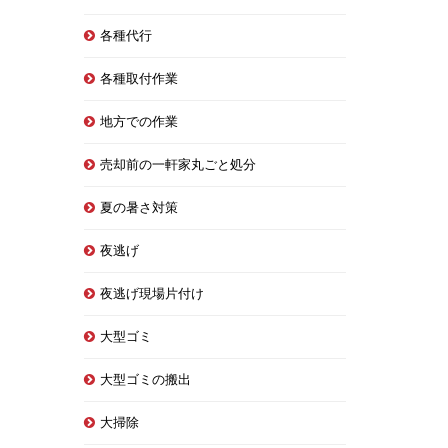
各種代行
各種取付作業
地方での作業
売却前の一軒家丸ごと処分
夏の暑さ対策
夜逃げ
夜逃げ現場片付け
大型ゴミ
大型ゴミの搬出
大掃除