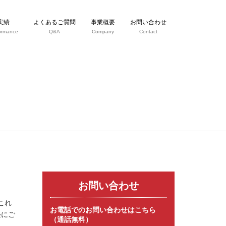
実績
よくあるご質問
事業概要
お問い合わせ
ormance
Q&A
Company
Contact
お問い合わせ
これ
お電話でのお問い合わせはこちら
軽にご
（通話無料）