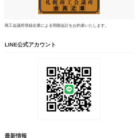
商工会議所登録企業による明朗会計をお約束いたします。
LINE公式アカウント
最新情報