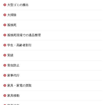
大型ゴミの搬出
大掃除
孤独死
孤独死現場での遺品整理
学生・高齢者割引
実績
害虫防止
家事代行
家具・家電の買取
家具移動