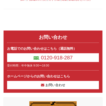
お問い合わせ
お電話でのお問い合わせはこちら（通話無料）
0120-918-287
受付時間：年中無休 9:00〜18:00
ホームページからのお問い合わせはこちら
お問い合わせ