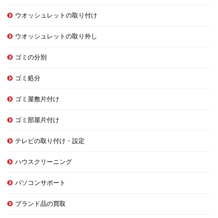
ウオッシュレットの取り付け
ウオッシュレットの取り外し
ゴミの分別
ゴミ処分
ゴミ屋敷片付け
ゴミ部屋片付け
テレビの取り付け・設定
ハウスクリーニング
パソコンサポート
ブランド品の買取