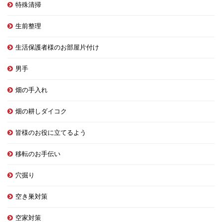
特殊清掃
生前整理
生活保護者様のお部屋片付け
男手
畑の手入れ
畑の耕しダイコク
皆様のお役に立てるよう
移転のお手伝い
穴掘り
空き巣対策
空家対策