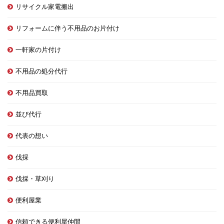
リサイクル家電搬出
リフォームに伴う不用品のお片付け
一軒家の片付け
不用品の処分代行
不用品買取
並び代行
代表の想い
伐採
伐採・草刈り
便利屋業
信頼できる便利屋仲間