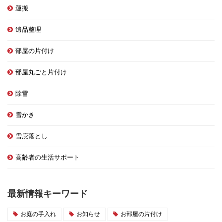
運搬
遺品整理
部屋の片付け
部屋丸ごと片付け
除雪
雪かき
雪庇落とし
高齢者の生活サポート
最新情報キーワード
お庭の手入れ
お知らせ
お部屋の片付け