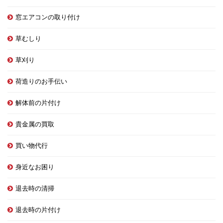
窓エアコンの取り付け
草むしり
草刈り
荷造りのお手伝い
解体前の片付け
貴金属の買取
買い物代行
身近なお困り
退去時の清掃
退去時の片付け