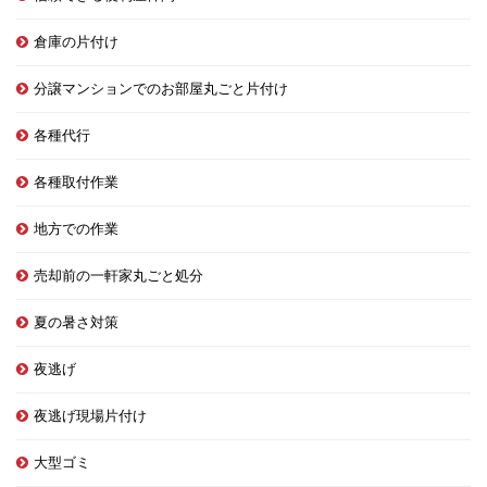
倉庫の片付け
分譲マンションでのお部屋丸ごと片付け
各種代行
各種取付作業
地方での作業
売却前の一軒家丸ごと処分
夏の暑さ対策
夜逃げ
夜逃げ現場片付け
大型ゴミ