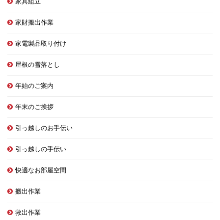
家具組立
家財搬出作業
家電製品取り付け
屋根の雪落とし
年始のご案内
年末のご挨拶
引っ越しのお手伝い
引っ越しの手伝い
快適なお部屋空間
搬出作業
救出作業