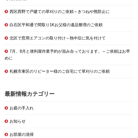
西区西野で戸建ての草刈りのご依頼～きつねや熊防止に
白石区平和通で間取り1Kお父様の遺品整理のご依頼
北区で窓用エアコンの取り付け～熱中症に気を付けて
7月、8月と便利屋作業予約が混み合っております。～ご依頼はお早
めに
札幌市東区のリピーター様のご自宅にて草刈りのご依頼
最新情報カテゴリー
お庭の手入れ
お知らせ
お部屋の清掃