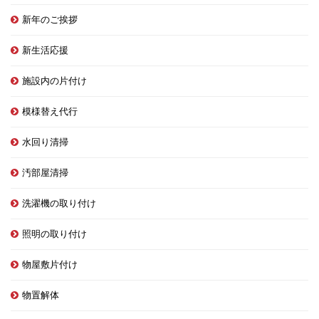
新年のご挨拶
新生活応援
施設内の片付け
模様替え代行
水回り清掃
汚部屋清掃
洗濯機の取り付け
照明の取り付け
物屋敷片付け
物置解体