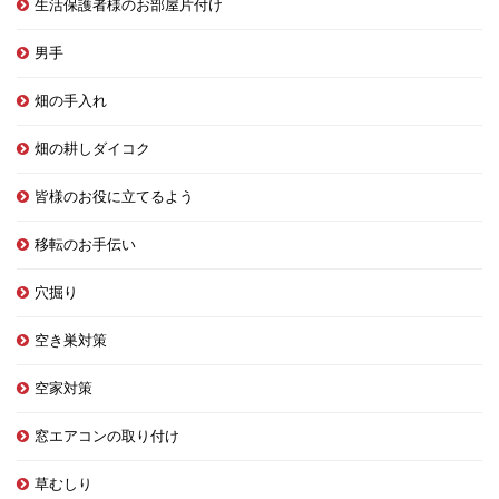
生活保護者様のお部屋片付け
男手
畑の手入れ
畑の耕しダイコク
皆様のお役に立てるよう
移転のお手伝い
穴掘り
空き巣対策
空家対策
窓エアコンの取り付け
草むしり