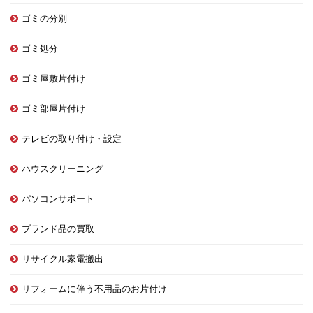
ゴミの分別
ゴミ処分
ゴミ屋敷片付け
ゴミ部屋片付け
テレビの取り付け・設定
ハウスクリーニング
パソコンサポート
ブランド品の買取
リサイクル家電搬出
リフォームに伴う不用品のお片付け