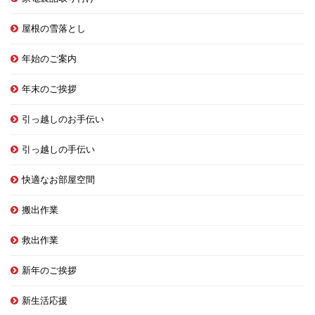
屋根の雪落とし
年始のご案内
年末のご挨拶
引っ越しのお手伝い
引っ越しの手伝い
快適なお部屋空間
搬出作業
救出作業
新年のご挨拶
新生活応援