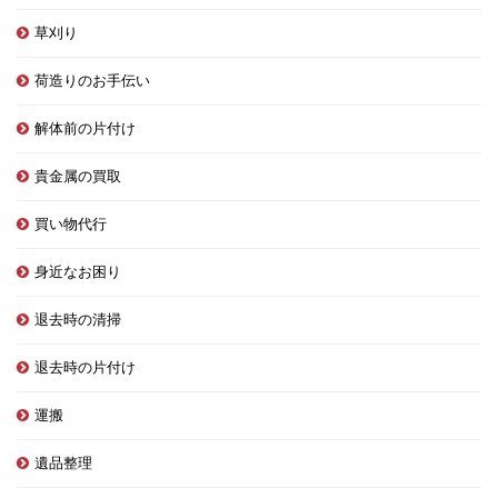
草刈り
荷造りのお手伝い
解体前の片付け
貴金属の買取
買い物代行
身近なお困り
退去時の清掃
退去時の片付け
運搬
遺品整理