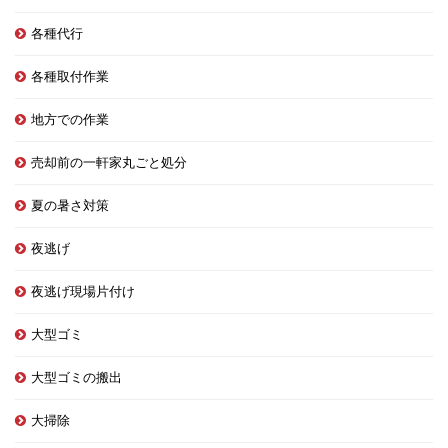
各種代行
各種取付作業
地方での作業
売却前の一軒家丸ごと処分
夏の暑さ対策
夜逃げ
夜逃げ現場片付け
大型ゴミ
大型ゴミの搬出
大掃除