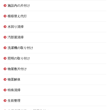
施設内の片付け
模様替え代行
水回り清掃
汚部屋清掃
洗濯機の取り付け
照明の取り付け
物屋敷片付け
物置解体
特殊清掃
生前整理