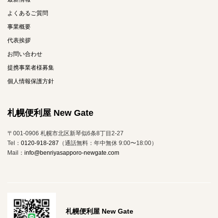
よくあるご質問
事業概要
代表挨拶
お問い合わせ
提携事業者様募集
個人情報保護方針
札幌便利屋 New Gate
〒001-0906 札幌市北区新琴似6条8丁目2-27
Tel：
0120-918-287
（通話無料：年中無休 9:00〜18:00）
Mail：
info@benriyasapporo-newgate.com
札幌便利屋 New Gate