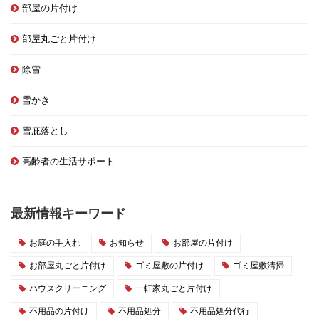
部屋の片付け
部屋丸ごと片付け
除雪
雪かき
雪庇落とし
高齢者の生活サポート
最新情報キーワード
お庭の手入れ
お知らせ
お部屋の片付け
お部屋丸ごと片付け
ゴミ屋敷の片付け
ゴミ屋敷清掃
ハウスクリーニング
一軒家丸ごと片付け
不用品の片付け
不用品処分
不用品処分代行