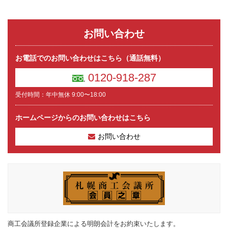
お問い合わせ
お電話でのお問い合わせはこちら（通話無料）
0120-918-287
受付時間：年中無休 9:00〜18:00
ホームページからのお問い合わせはこちら
お問い合わせ
商工会議所登録企業による明朗会計をお約束いたします。