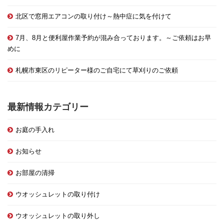
北区で窓用エアコンの取り付け～熱中症に気を付けて
7月、8月と便利屋作業予約が混み合っております。～ご依頼はお早
めに
札幌市東区のリピーター様のご自宅にて草刈りのご依頼
最新情報カテゴリー
お庭の手入れ
お知らせ
お部屋の清掃
ウオッシュレットの取り付け
ウオッシュレットの取り外し