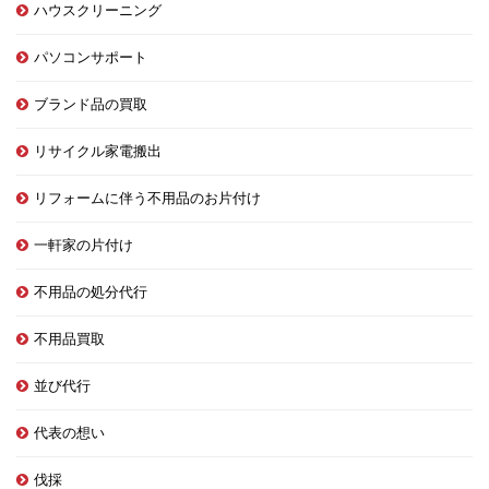
ハウスクリーニング
パソコンサポート
ブランド品の買取
リサイクル家電搬出
リフォームに伴う不用品のお片付け
一軒家の片付け
不用品の処分代行
不用品買取
並び代行
代表の想い
伐採