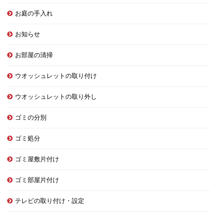
お庭の手入れ
お知らせ
お部屋の清掃
ウオッシュレットの取り付け
ウオッシュレットの取り外し
ゴミの分別
ゴミ処分
ゴミ屋敷片付け
ゴミ部屋片付け
テレビの取り付け・設定