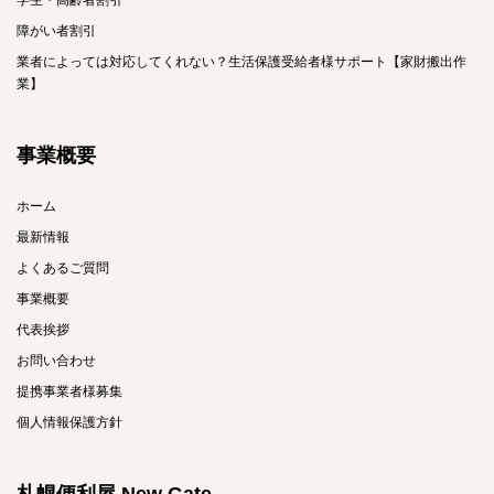
学生・高齢者割引
障がい者割引
業者によっては対応してくれない？生活保護受給者様サポート【家財搬出作
業】
事業概要
ホーム
最新情報
よくあるご質問
事業概要
代表挨拶
お問い合わせ
提携事業者様募集
個人情報保護方針