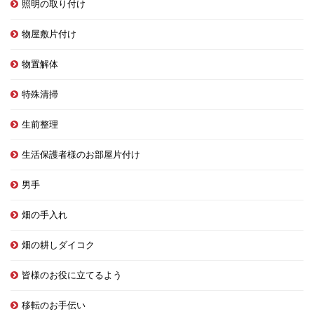
照明の取り付け
物屋敷片付け
物置解体
特殊清掃
生前整理
生活保護者様のお部屋片付け
男手
畑の手入れ
畑の耕しダイコク
皆様のお役に立てるよう
移転のお手伝い