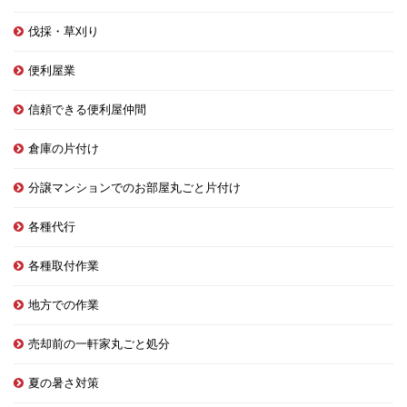
伐採・草刈り
便利屋業
信頼できる便利屋仲間
倉庫の片付け
分譲マンションでのお部屋丸ごと片付け
各種代行
各種取付作業
地方での作業
売却前の一軒家丸ごと処分
夏の暑さ対策