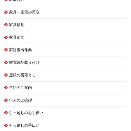
家具・家電の買取
家具移動
家具組立
家財搬出作業
家電製品取り付け
屋根の雪落とし
年始のご案内
年末のご挨拶
引っ越しのお手伝い
引っ越しの手伝い