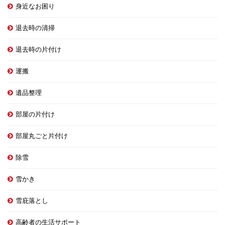
身近なお困り
退去時の清掃
退去時の片付け
運搬
遺品整理
部屋の片付け
部屋丸ごと片付け
除雪
雪かき
雪庇落とし
高齢者の生活サポート