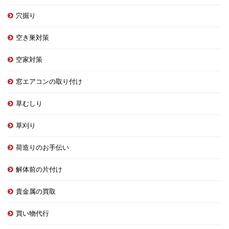
穴掘り
空き巣対策
空家対策
窓エアコンの取り付け
草むしり
草刈り
荷造りのお手伝い
解体前の片付け
貴金属の買取
買い物代行