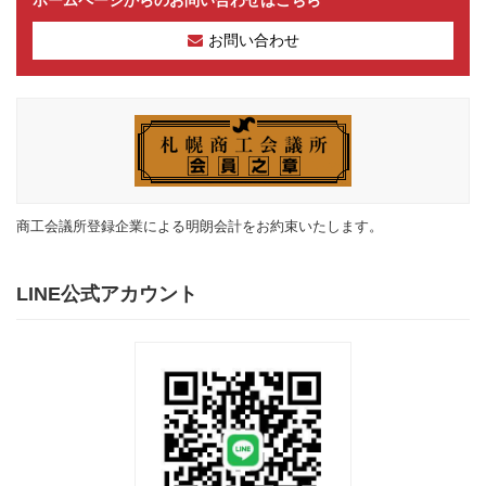
お問い合わせ
商工会議所登録企業による明朗会計をお約束いたします。
LINE公式アカウント