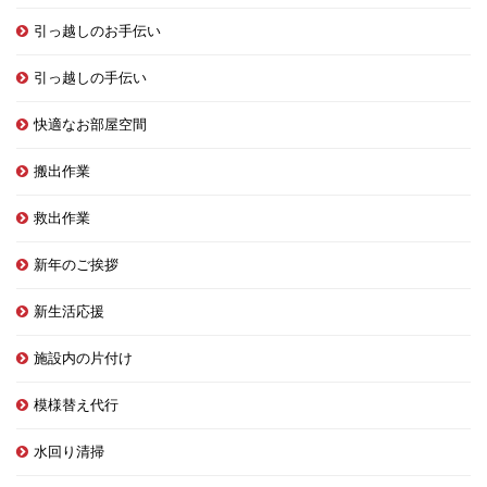
引っ越しのお手伝い
引っ越しの手伝い
快適なお部屋空間
搬出作業
救出作業
新年のご挨拶
新生活応援
施設内の片付け
模様替え代行
水回り清掃