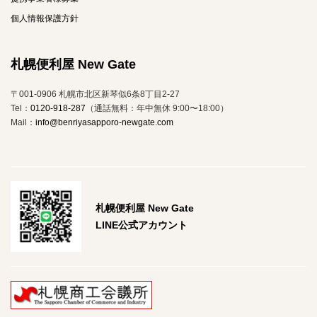
個人情報保護方針
札幌便利屋 New Gate
〒001-0906 札幌市北区新琴似6条8丁目2-27
Tel：
0120-918-287
（通話無料：年中無休 9:00〜18:00）
Mail：
info@benriyasapporo-newgate.com
札幌便利屋 New Gate
LINE公式アカウント