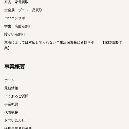
家具・家電買取
貴金属・ブランド品買取
パソコンサポート
学生・高齢者割引
障がい者割引
業者によっては対応してくれない？生活保護受給者様サポート【家財搬出作
業】
事業概要
ホーム
最新情報
よくあるご質問
事業概要
代表挨拶
お問い合わせ
提携事業者様募集