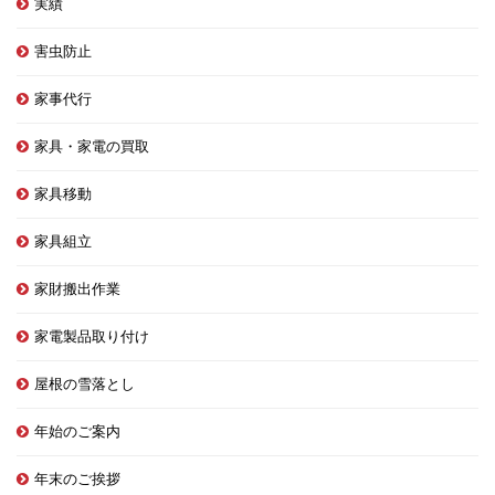
実績
害虫防止
家事代行
家具・家電の買取
家具移動
家具組立
家財搬出作業
家電製品取り付け
屋根の雪落とし
年始のご案内
年末のご挨拶