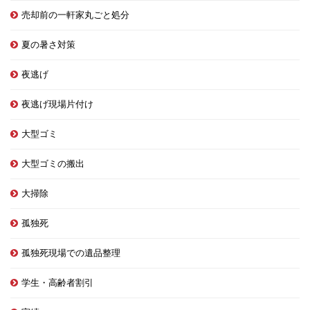
売却前の一軒家丸ごと処分
夏の暑さ対策
夜逃げ
夜逃げ現場片付け
大型ゴミ
大型ゴミの搬出
大掃除
孤独死
孤独死現場での遺品整理
学生・高齢者割引