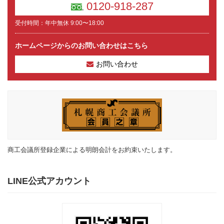
0120-918-287
受付時間：年中無休 9:00〜18:00
ホームページからのお問い合わせはこちら
お問い合わせ
商工会議所登録企業による明朗会計をお約束いたします。
LINE公式アカウント