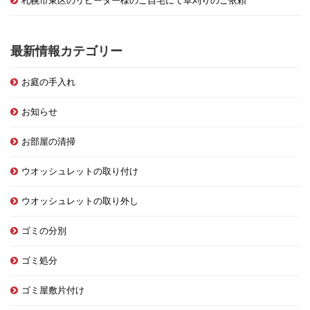
札幌市東区のリピーター様のご自宅にて草刈りのご依頼
最新情報カテゴリー
お庭の手入れ
お知らせ
お部屋の清掃
ウオッシュレットの取り付け
ウオッシュレットの取り外し
ゴミの分別
ゴミ処分
ゴミ屋敷片付け