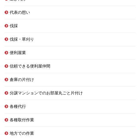
代表の想い
伐採
伐採・草刈り
便利屋業
信頼できる便利屋仲間
倉庫の片付け
分譲マンションでのお部屋丸ごと片付け
各種代行
各種取付作業
地方での作業