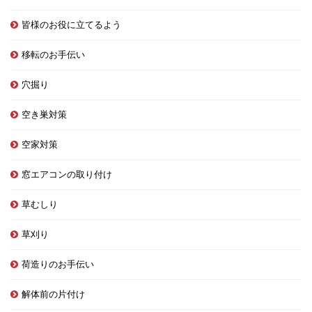
皆様のお役に立てるよう
移転のお手伝い
穴掘り
空き巣対策
空家対策
窓エアコンの取り付け
草むしり
草刈り
荷造りのお手伝い
解体前の片付け