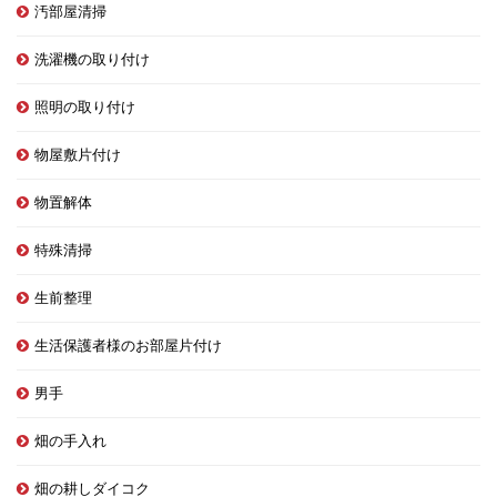
汚部屋清掃
洗濯機の取り付け
照明の取り付け
物屋敷片付け
物置解体
特殊清掃
生前整理
生活保護者様のお部屋片付け
男手
畑の手入れ
畑の耕しダイコク