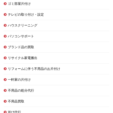
ゴミ部屋片付け
テレビの取り付け・設定
ハウスクリーニング
パソコンサポート
ブランド品の買取
リサイクル家電搬出
リフォームに伴う不用品のお片付け
一軒家の片付け
不用品の処分代行
不用品買取
並び代行