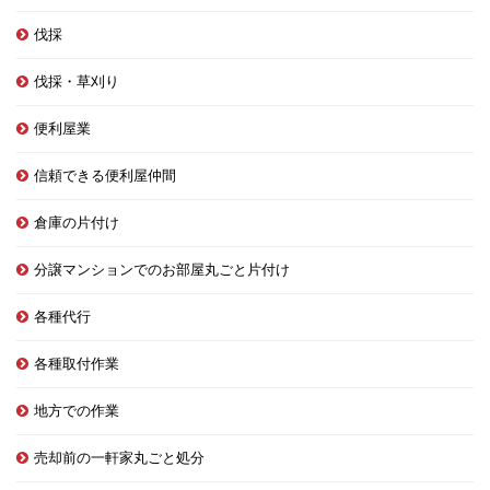
伐採
伐採・草刈り
便利屋業
信頼できる便利屋仲間
倉庫の片付け
分譲マンションでのお部屋丸ごと片付け
各種代行
各種取付作業
地方での作業
売却前の一軒家丸ごと処分