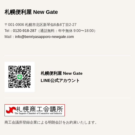
札幌便利屋 New Gate
〒001-0906 札幌市北区新琴似6条8丁目2-27
Tel：
0120-918-287
（通話無料：年中無休 9:00〜18:00）
Mail：
info@benriyasapporo-newgate.com
札幌便利屋 New Gate
LINE公式アカウント
商工会議所登録企業による明朗会計をお約束いたします。