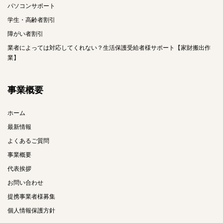
パソコンサポート
学生・高齢者割引
障がい者割引
業者によっては対応してくれない？生活保護受給者様サポート【家財搬出作
業】
事業概要
ホーム
最新情報
よくあるご質問
事業概要
代表挨拶
お問い合わせ
提携事業者様募集
個人情報保護方針