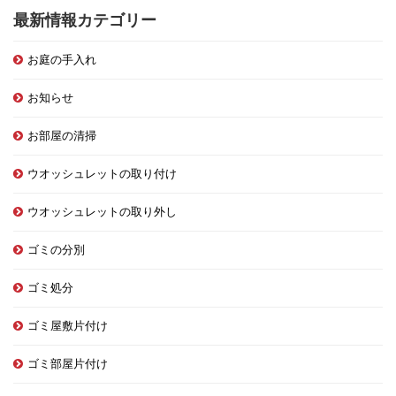
最新情報カテゴリー
お庭の手入れ
お知らせ
お部屋の清掃
ウオッシュレットの取り付け
ウオッシュレットの取り外し
ゴミの分別
ゴミ処分
ゴミ屋敷片付け
ゴミ部屋片付け