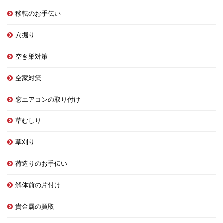
移転のお手伝い
穴掘り
空き巣対策
空家対策
窓エアコンの取り付け
草むしり
草刈り
荷造りのお手伝い
解体前の片付け
貴金属の買取