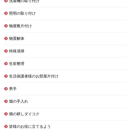
洗濯機の取り付け
照明の取り付け
物屋敷片付け
物置解体
特殊清掃
生前整理
生活保護者様のお部屋片付け
男手
畑の手入れ
畑の耕しダイコク
皆様のお役に立てるよう