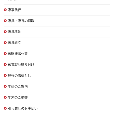
家事代行
家具・家電の買取
家具移動
家具組立
家財搬出作業
家電製品取り付け
屋根の雪落とし
年始のご案内
年末のご挨拶
引っ越しのお手伝い