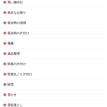
買い物代行
身近なお困り
退去時の清掃
退去時の片付け
運搬
遺品整理
部屋の片付け
部屋丸ごと片付け
除雪
雪かき
雪庇落とし