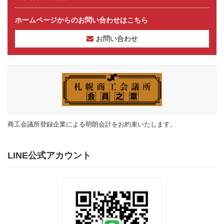
ホームページからのお問い合わせはこちら
お問い合わせ
商工会議所登録企業による明朗会計をお約束いたします。
LINE公式アカウント