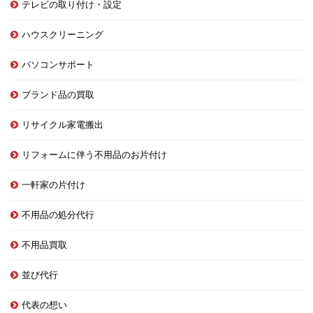
テレビの取り付け・設定
ハウスクリーニング
パソコンサポート
ブランド品の買取
リサイクル家電搬出
リフォームに伴う不用品のお片付け
一軒家の片付け
不用品の処分代行
不用品買取
並び代行
代表の想い