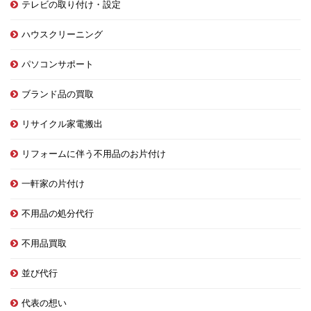
テレビの取り付け・設定
ハウスクリーニング
パソコンサポート
ブランド品の買取
リサイクル家電搬出
リフォームに伴う不用品のお片付け
一軒家の片付け
不用品の処分代行
不用品買取
並び代行
代表の想い