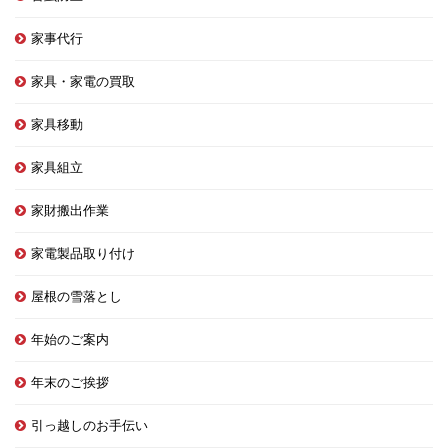
家事代行
家具・家電の買取
家具移動
家具組立
家財搬出作業
家電製品取り付け
屋根の雪落とし
年始のご案内
年末のご挨拶
引っ越しのお手伝い