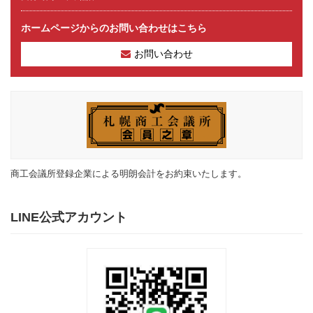
ホームページからのお問い合わせはこちら
お問い合わせ
商工会議所登録企業による明朗会計をお約束いたします。
LINE公式アカウント