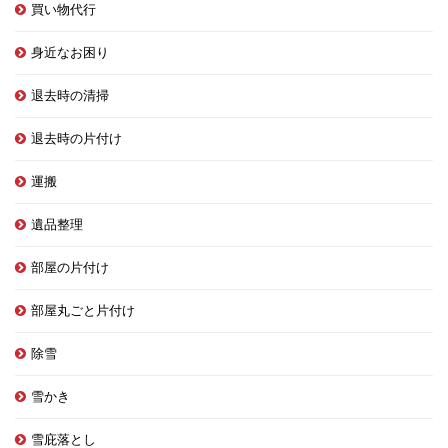
買い物代行
身近なお困り
退去時の清掃
退去時の片付け
運搬
遺品整理
部屋の片付け
部屋丸ごと片付け
除雪
雪かき
雪庇落とし