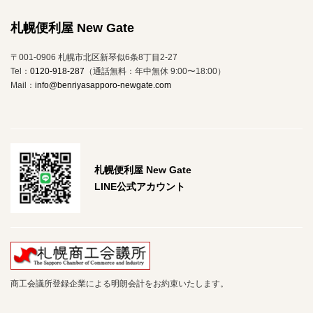
札幌便利屋 New Gate
〒001-0906 札幌市北区新琴似6条8丁目2-27
Tel：
0120-918-287
（通話無料：年中無休 9:00〜18:00）
Mail：
info@benriyasapporo-newgate.com
札幌便利屋 New Gate
LINE公式アカウント
商工会議所登録企業による明朗会計をお約束いたします。