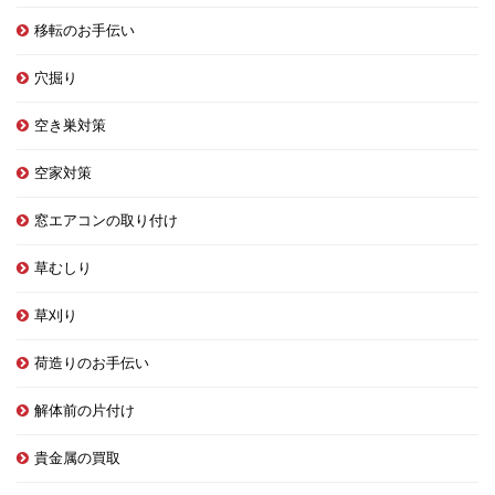
移転のお手伝い
穴掘り
空き巣対策
空家対策
窓エアコンの取り付け
草むしり
草刈り
荷造りのお手伝い
解体前の片付け
貴金属の買取