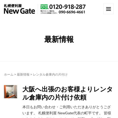
最新情報
ホーム
>
最新情報
>
レンタル倉庫内の片付け
大阪へ出張のお客様よりレンタ
ル倉庫内の片付け依頼
本日もお問い合わせ・ご利用いただきありがとうござ
います。 札幌便利屋 NewGate代表の町平です。 皆様