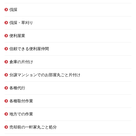
伐採
伐採・草刈り
便利屋業
信頼できる便利屋仲間
倉庫の片付け
分譲マンションでのお部屋丸ごと片付け
各種代行
各種取付作業
地方での作業
売却前の一軒家丸ごと処分