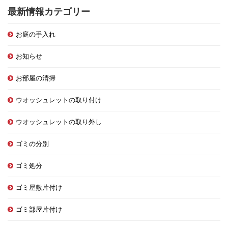
最新情報カテゴリー
お庭の手入れ
お知らせ
お部屋の清掃
ウオッシュレットの取り付け
ウオッシュレットの取り外し
ゴミの分別
ゴミ処分
ゴミ屋敷片付け
ゴミ部屋片付け