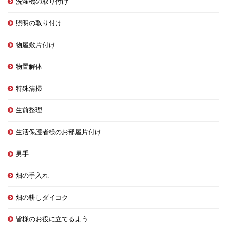
洗濯機の取り付け
照明の取り付け
物屋敷片付け
物置解体
特殊清掃
生前整理
生活保護者様のお部屋片付け
男手
畑の手入れ
畑の耕しダイコク
皆様のお役に立てるよう