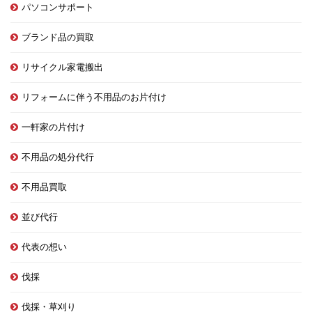
パソコンサポート
ブランド品の買取
リサイクル家電搬出
リフォームに伴う不用品のお片付け
一軒家の片付け
不用品の処分代行
不用品買取
並び代行
代表の想い
伐採
伐採・草刈り