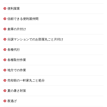
便利屋業
信頼できる便利屋仲間
倉庫の片付け
分譲マンションでのお部屋丸ごと片付け
各種代行
各種取付作業
地方での作業
売却前の一軒家丸ごと処分
夏の暑さ対策
夜逃げ