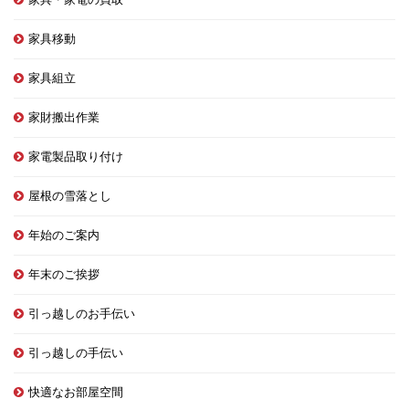
家具移動
家具組立
家財搬出作業
家電製品取り付け
屋根の雪落とし
年始のご案内
年末のご挨拶
引っ越しのお手伝い
引っ越しの手伝い
快適なお部屋空間