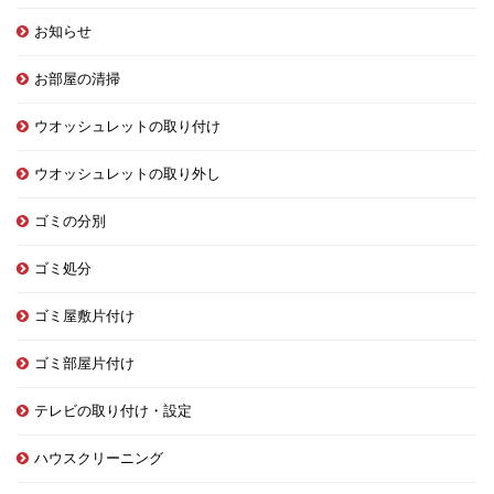
お知らせ
お部屋の清掃
ウオッシュレットの取り付け
ウオッシュレットの取り外し
ゴミの分別
ゴミ処分
ゴミ屋敷片付け
ゴミ部屋片付け
テレビの取り付け・設定
ハウスクリーニング