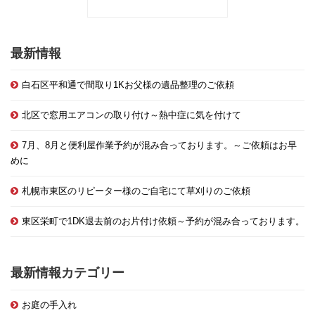
最新情報
白石区平和通で間取り1Kお父様の遺品整理のご依頼
北区で窓用エアコンの取り付け～熱中症に気を付けて
7月、8月と便利屋作業予約が混み合っております。～ご依頼はお早
めに
札幌市東区のリピーター様のご自宅にて草刈りのご依頼
東区栄町で1DK退去前のお片付け依頼～予約が混み合っております。
最新情報カテゴリー
お庭の手入れ