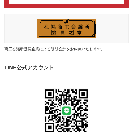
商工会議所登録企業による明朗会計をお約束いたします。
LINE公式アカウント