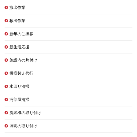
搬出作業
救出作業
新年のご挨拶
新生活応援
施設内の片付け
模様替え代行
水回り清掃
汚部屋清掃
洗濯機の取り付け
照明の取り付け