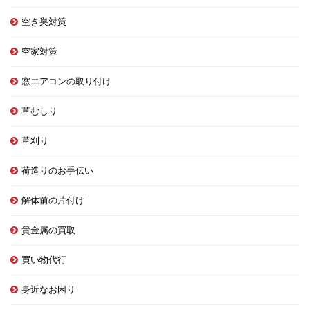
空き巣対策
空家対策
窓エアコンの取り付け
草むしり
草刈り
荷造りのお手伝い
解体前の片付け
貴金属の買取
買い物代行
身近なお困り