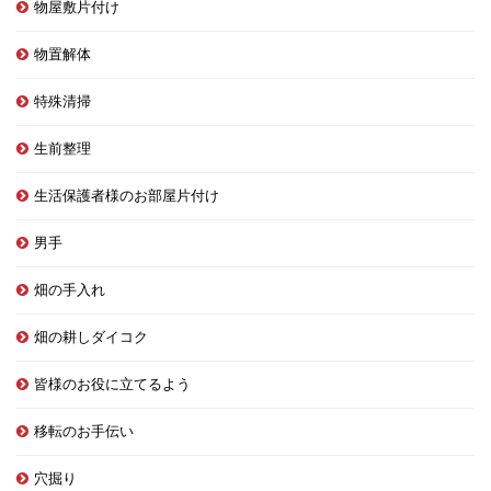
物屋敷片付け
物置解体
特殊清掃
生前整理
生活保護者様のお部屋片付け
男手
畑の手入れ
畑の耕しダイコク
皆様のお役に立てるよう
移転のお手伝い
穴掘り