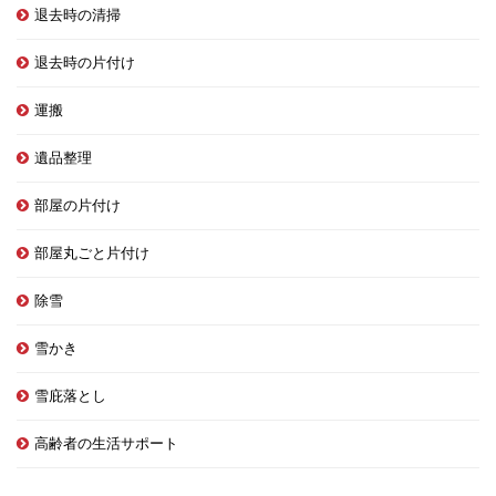
退去時の清掃
退去時の片付け
運搬
遺品整理
部屋の片付け
部屋丸ごと片付け
除雪
雪かき
雪庇落とし
高齢者の生活サポート