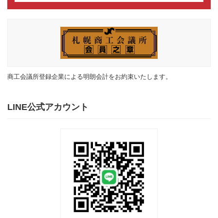
商工会議所登録企業による明朗会計をお約束いたします。
LINE公式アカウント