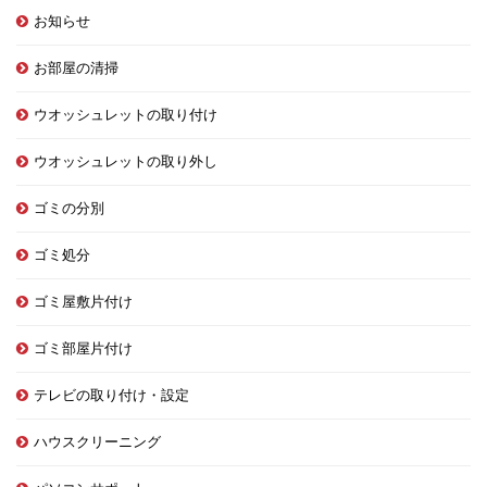
お知らせ
お部屋の清掃
ウオッシュレットの取り付け
ウオッシュレットの取り外し
ゴミの分別
ゴミ処分
ゴミ屋敷片付け
ゴミ部屋片付け
テレビの取り付け・設定
ハウスクリーニング