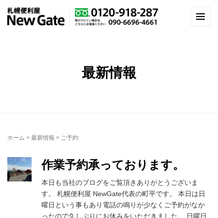
最新情報
ホーム
>
最新情報
>
ご予約
作業予約承っております。
本日も当社のブログをご覧頂きありがとうございま
す。 札幌便利屋 NewGate代表の町平です。 本日は日
曜日という事もあり電話の鳴りが少なくご予約がなか
ったので久しぶりにお休みをいただきました。 日曜日