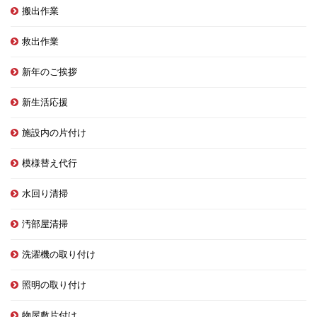
搬出作業
救出作業
新年のご挨拶
新生活応援
施設内の片付け
模様替え代行
水回り清掃
汚部屋清掃
洗濯機の取り付け
照明の取り付け
物屋敷片付け