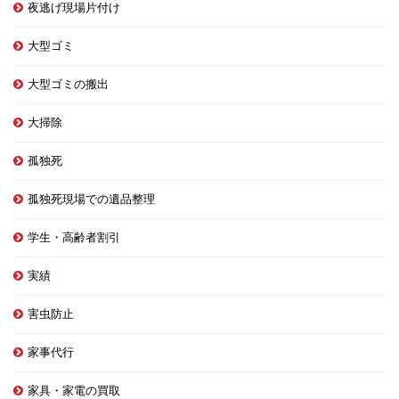
夜逃げ現場片付け
大型ゴミ
大型ゴミの搬出
大掃除
孤独死
孤独死現場での遺品整理
学生・高齢者割引
実績
害虫防止
家事代行
家具・家電の買取