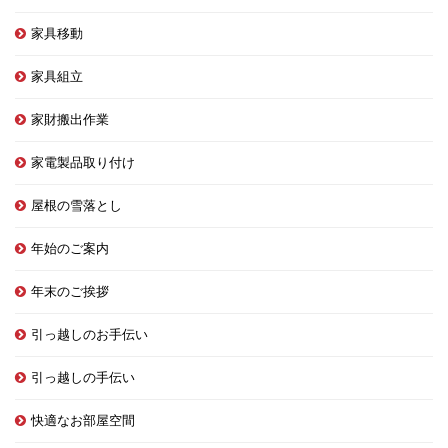
家具移動
家具組立
家財搬出作業
家電製品取り付け
屋根の雪落とし
年始のご案内
年末のご挨拶
引っ越しのお手伝い
引っ越しの手伝い
快適なお部屋空間