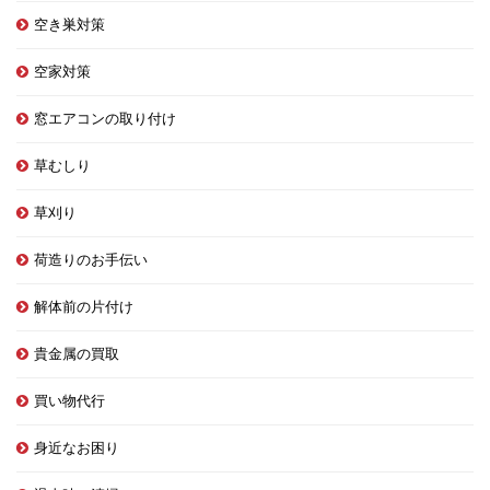
空き巣対策
空家対策
窓エアコンの取り付け
草むしり
草刈り
荷造りのお手伝い
解体前の片付け
貴金属の買取
買い物代行
身近なお困り