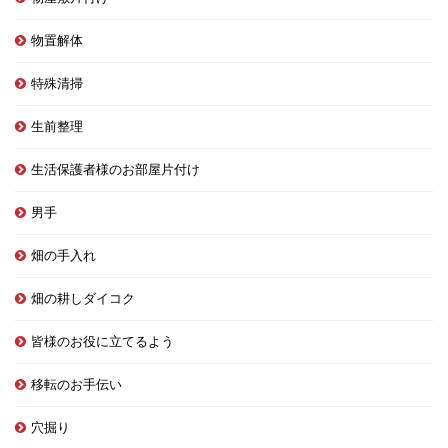
物置解体
特殊清掃
生前整理
生活保護者様のお部屋片付け
男手
畑の手入れ
畑の耕しダイコク
皆様のお役に立てるよう
移転のお手伝い
穴掘り