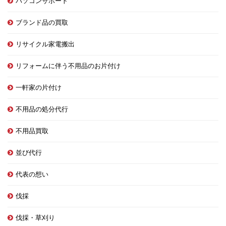
パソコンサポート
ブランド品の買取
リサイクル家電搬出
リフォームに伴う不用品のお片付け
一軒家の片付け
不用品の処分代行
不用品買取
並び代行
代表の想い
伐採
伐採・草刈り