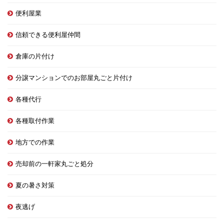
便利屋業
信頼できる便利屋仲間
倉庫の片付け
分譲マンションでのお部屋丸ごと片付け
各種代行
各種取付作業
地方での作業
売却前の一軒家丸ごと処分
夏の暑さ対策
夜逃げ