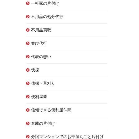
一軒家の片付け
不用品の処分代行
不用品買取
並び代行
代表の想い
伐採
伐採・草刈り
便利屋業
信頼できる便利屋仲間
倉庫の片付け
分譲マンションでのお部屋丸ごと片付け