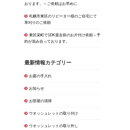
おります。～ご依頼はお早めに
札幌市東区のリピーター様のご自宅にて
草刈りのご依頼
東区栄町で1DK退去前のお片付け依頼～予
約が混み合っております。
最新情報カテゴリー
お庭の手入れ
お知らせ
お部屋の清掃
ウオッシュレットの取り付け
ウオッシュレットの取り外し