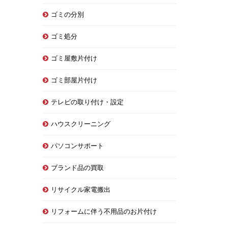
ゴミの分別
ゴミ処分
ゴミ屋敷片付け
ゴミ部屋片付け
テレビの取り付け・設定
ハウスクリーニング
パソコンサポート
ブランド品の買取
リサイクル家電搬出
リフォームに伴う不用品のお片付け