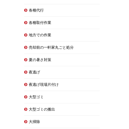
各種代行
各種取付作業
地方での作業
売却前の一軒家丸ごと処分
夏の暑さ対策
夜逃げ
夜逃げ現場片付け
大型ゴミ
大型ゴミの搬出
大掃除