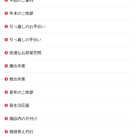
年始のご案内
年末のご挨拶
引っ越しのお手伝い
引っ越しの手伝い
快適なお部屋空間
搬出作業
救出作業
新年のご挨拶
新生活応援
施設内の片付け
模様替え代行