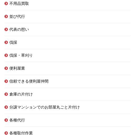
不用品買取
並び代行
代表の想い
伐採
伐採・草刈り
便利屋業
信頼できる便利屋仲間
倉庫の片付け
分譲マンションでのお部屋丸ごと片付け
各種代行
各種取付作業