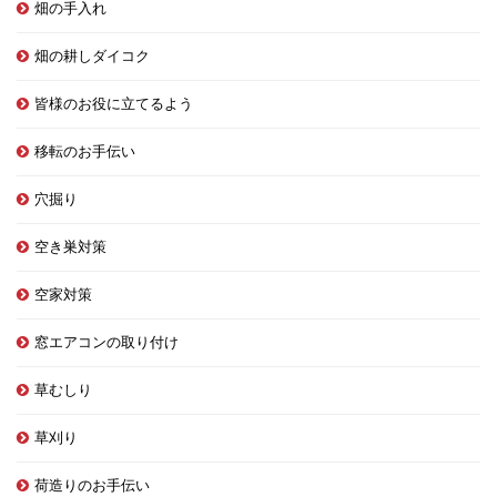
畑の手入れ
畑の耕しダイコク
皆様のお役に立てるよう
移転のお手伝い
穴掘り
空き巣対策
空家対策
窓エアコンの取り付け
草むしり
草刈り
荷造りのお手伝い