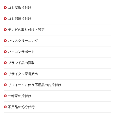
ゴミ屋敷片付け
ゴミ部屋片付け
テレビの取り付け・設定
ハウスクリーニング
パソコンサポート
ブランド品の買取
リサイクル家電搬出
リフォームに伴う不用品のお片付け
一軒家の片付け
不用品の処分代行