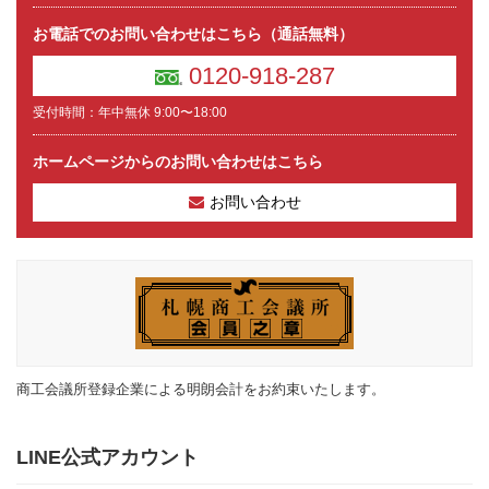
お電話でのお問い合わせはこちら（通話無料）
0120-918-287
受付時間：年中無休 9:00〜18:00
ホームページからのお問い合わせはこちら
お問い合わせ
商工会議所登録企業による明朗会計をお約束いたします。
LINE公式アカウント