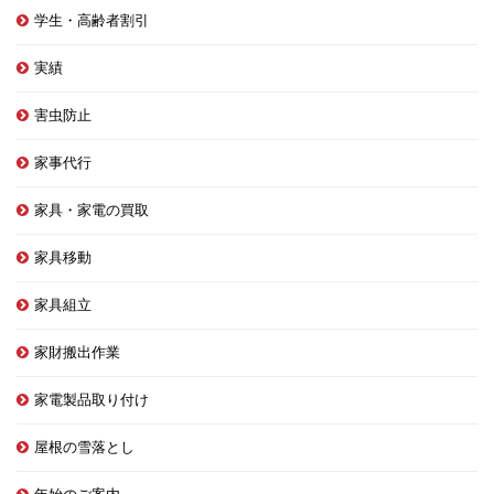
学生・高齢者割引
実績
害虫防止
家事代行
家具・家電の買取
家具移動
家具組立
家財搬出作業
家電製品取り付け
屋根の雪落とし