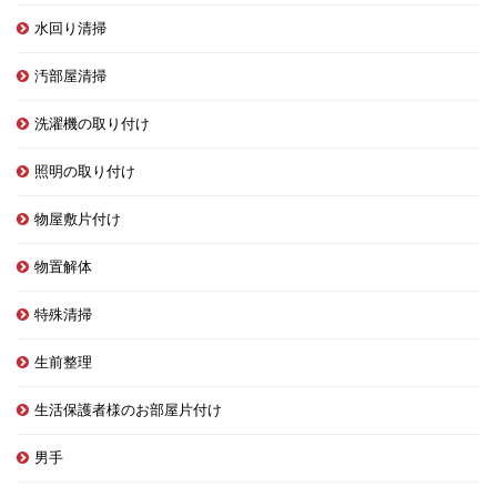
水回り清掃
汚部屋清掃
洗濯機の取り付け
照明の取り付け
物屋敷片付け
物置解体
特殊清掃
生前整理
生活保護者様のお部屋片付け
男手