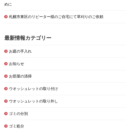
めに
札幌市東区のリピーター様のご自宅にて草刈りのご依頼
最新情報カテゴリー
お庭の手入れ
お知らせ
お部屋の清掃
ウオッシュレットの取り付け
ウオッシュレットの取り外し
ゴミの分別
ゴミ処分