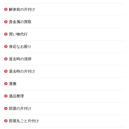
解体前の片付け
貴金属の買取
買い物代行
身近なお困り
退去時の清掃
退去時の片付け
運搬
遺品整理
部屋の片付け
部屋丸ごと片付け