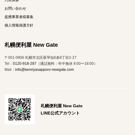
お問い合わせ
提携事業者様募集
個人情報保護方針
札幌便利屋 New Gate
〒001-0906 札幌市北区新琴似6条8丁目2-27
Tel：
0120-918-287
（通話無料：年中無休 9:00〜18:00）
Mail：
info@benriyasapporo-newgate.com
札幌便利屋 New Gate
LINE公式アカウント