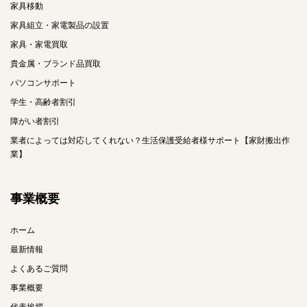
家具移動
家具組立・家電製品の設置
家具・家電買取
貴金属・ブランド品買取
パソコンサポート
学生・高齢者割引
障がい者割引
業者によっては対応してくれない？生活保護受給者様サポート【家財搬出作
業】
事業概要
ホーム
最新情報
よくあるご質問
事業概要
代表挨拶