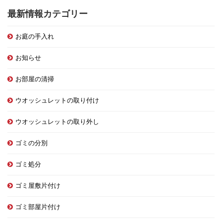
最新情報カテゴリー
お庭の手入れ
お知らせ
お部屋の清掃
ウオッシュレットの取り付け
ウオッシュレットの取り外し
ゴミの分別
ゴミ処分
ゴミ屋敷片付け
ゴミ部屋片付け