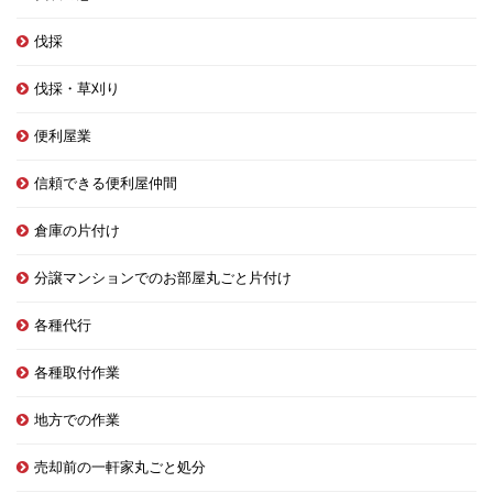
伐採
伐採・草刈り
便利屋業
信頼できる便利屋仲間
倉庫の片付け
分譲マンションでのお部屋丸ごと片付け
各種代行
各種取付作業
地方での作業
売却前の一軒家丸ごと処分