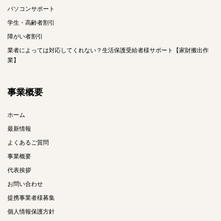
パソコンサポート
学生・高齢者割引
障がい者割引
業者によっては対応してくれない？生活保護受給者様サポート【家財搬出作
業】
事業概要
ホーム
最新情報
よくあるご質問
事業概要
代表挨拶
お問い合わせ
提携事業者様募集
個人情報保護方針