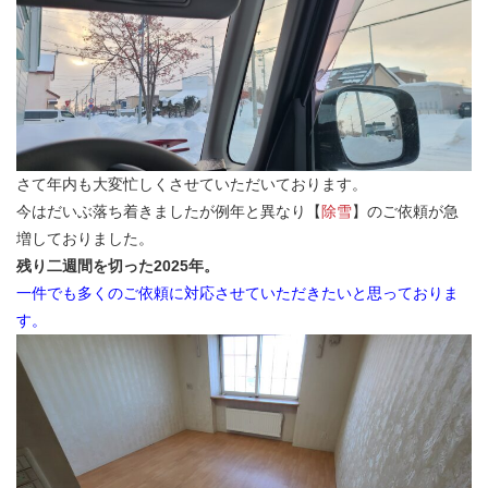
さて年内も大変忙しくさせていただいております。
今はだいぶ落ち着きましたが例年と異なり【
除雪
】のご依頼が急
増しておりました。
残り二週間を切った2025年。
一件でも多くのご依頼に対応させていただきたいと思っておりま
す。