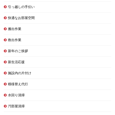
引っ越しの手伝い
快適なお部屋空間
搬出作業
救出作業
新年のご挨拶
新生活応援
施設内の片付け
模様替え代行
水回り清掃
汚部屋清掃