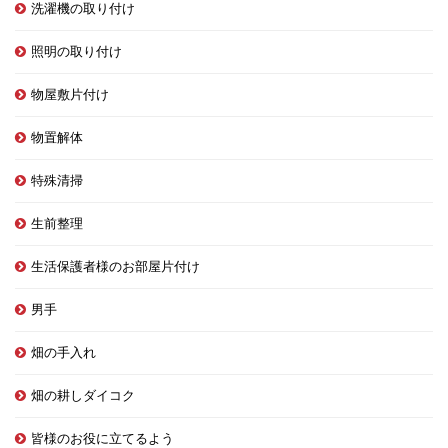
洗濯機の取り付け
照明の取り付け
物屋敷片付け
物置解体
特殊清掃
生前整理
生活保護者様のお部屋片付け
男手
畑の手入れ
畑の耕しダイコク
皆様のお役に立てるよう