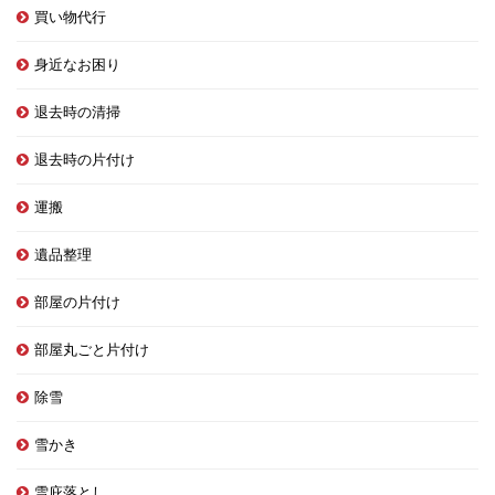
買い物代行
身近なお困り
退去時の清掃
退去時の片付け
運搬
遺品整理
部屋の片付け
部屋丸ごと片付け
除雪
雪かき
雪庇落とし