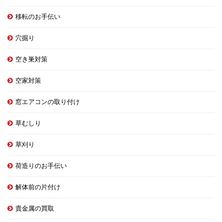
移転のお手伝い
穴掘り
空き巣対策
空家対策
窓エアコンの取り付け
草むしり
草刈り
荷造りのお手伝い
解体前の片付け
貴金属の買取