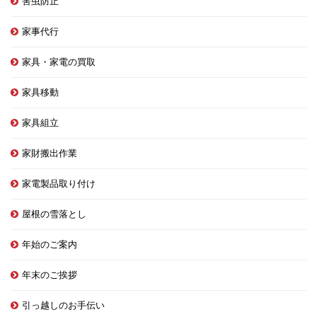
害虫防止
家事代行
家具・家電の買取
家具移動
家具組立
家財搬出作業
家電製品取り付け
屋根の雪落とし
年始のご案内
年末のご挨拶
引っ越しのお手伝い