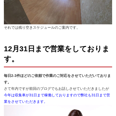
それでは残り空きスケジュールのご案内です。
12月31日まで営業をしておりま
す。
毎日2-3件ほどのご依頼で作業のご対応をさせていただいておりま
す。
さて年内ですが前回のブログでもお話しさせていただきましたが
今年は収集車が31日まで稼働しておりますので弊社も31日まで営
業をさせていただきます。