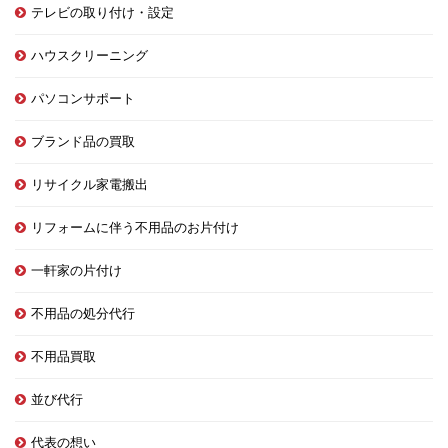
テレビの取り付け・設定
ハウスクリーニング
パソコンサポート
ブランド品の買取
リサイクル家電搬出
リフォームに伴う不用品のお片付け
一軒家の片付け
不用品の処分代行
不用品買取
並び代行
代表の想い