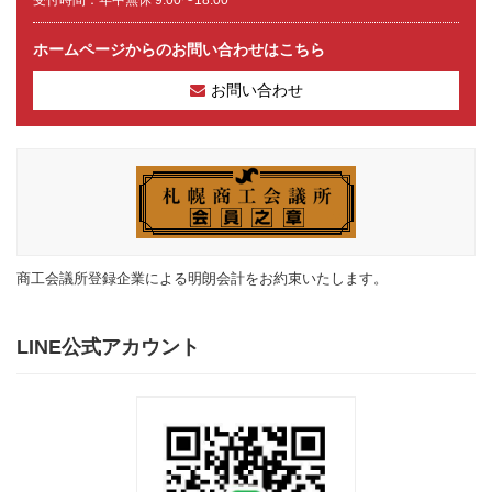
受付時間：年中無休 9:00〜18:00
ホームページからのお問い合わせはこちら
お問い合わせ
商工会議所登録企業による明朗会計をお約束いたします。
LINE公式アカウント