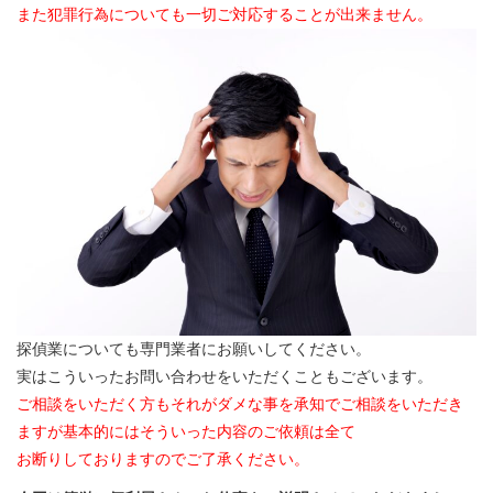
また犯罪行為についても一切ご対応することが出来ません。
探偵業についても専門業者にお願いしてください。
実はこういったお問い合わせをいただくこともございます。
ご相談をいただく方もそれがダメな事を承知でご相談をいただき
ますが基本的にはそういった内容のご依頼は全て
お断りしておりますのでご了承ください。