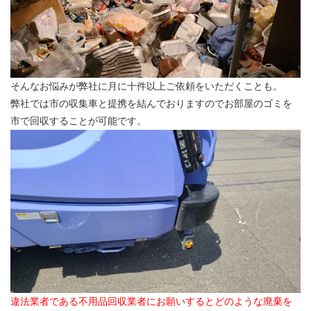
そんなお悩みが弊社に月に十件以上ご依頼をいただくことも。
弊社では市の収集車と提携を結んでおりますのでお部屋のゴミを
市で回収することが可能です。
違法業者である不用品回収業者にお願いするとどのような廃棄を