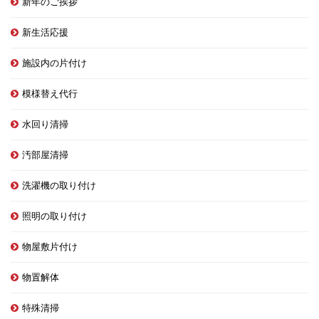
新年のご挨拶
新生活応援
施設内の片付け
模様替え代行
水回り清掃
汚部屋清掃
洗濯機の取り付け
照明の取り付け
物屋敷片付け
物置解体
特殊清掃