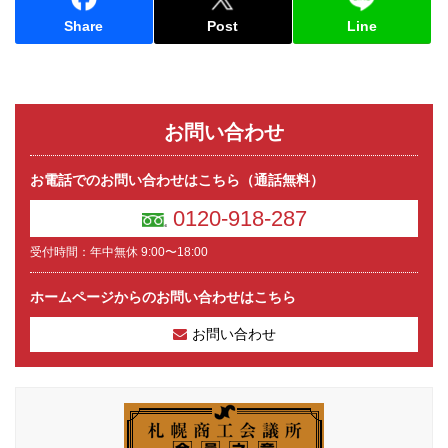
Share
Post
Line
お問い合わせ
お電話でのお問い合わせはこちら（通話無料）
0120-918-287
受付時間：年中無休 9:00〜18:00
ホームページからのお問い合わせはこちら
お問い合わせ