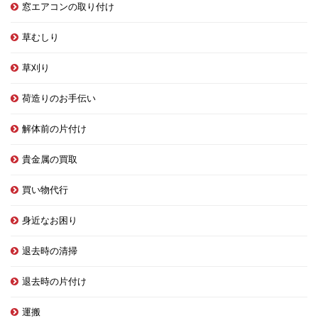
窓エアコンの取り付け
草むしり
草刈り
荷造りのお手伝い
解体前の片付け
貴金属の買取
買い物代行
身近なお困り
退去時の清掃
退去時の片付け
運搬