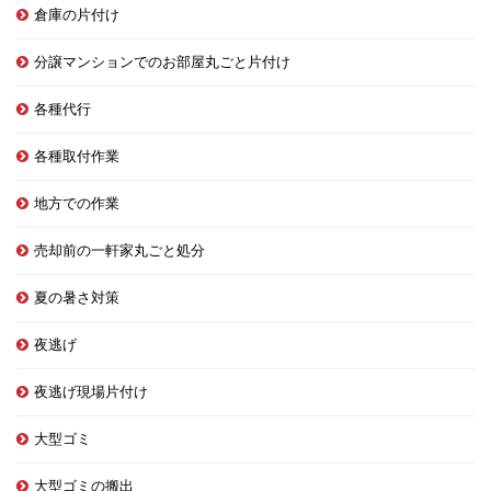
倉庫の片付け
分譲マンションでのお部屋丸ごと片付け
各種代行
各種取付作業
地方での作業
売却前の一軒家丸ごと処分
夏の暑さ対策
夜逃げ
夜逃げ現場片付け
大型ゴミ
大型ゴミの搬出