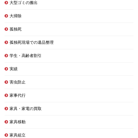
大型ゴミの搬出
大掃除
孤独死
孤独死現場での遺品整理
学生・高齢者割引
実績
害虫防止
家事代行
家具・家電の買取
家具移動
家具組立