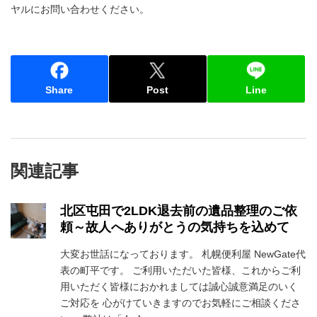
ヤルにお問い合わせください。
Share
Post
Line
関連記事
北区屯田で2LDK退去前の遺品整理のご依
頼～故人へありがとうの気持ちを込めて
大変お世話になっております。 札幌便利屋 NewGate代
表の町平です。 ご利用いただいた皆様、これからご利
用いただく皆様におかれましては誠心誠意満足のいく
ご対応を 心がけていきますのでお気軽にご相談くださ