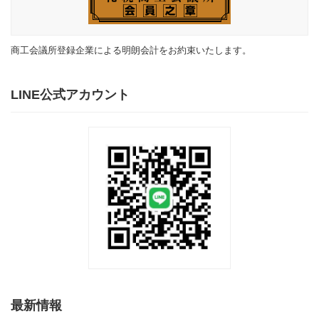
商工会議所登録企業による明朗会計をお約束いたします。
LINE公式アカウント
最新情報