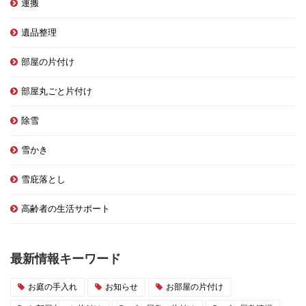
運搬
遺品整理
部屋の片付け
部屋丸ごと片付け
除雪
雪かき
雪庇落とし
高齢者の生活サポート
最新情報キーワード
お庭の手入れ
お知らせ
お部屋の片付け