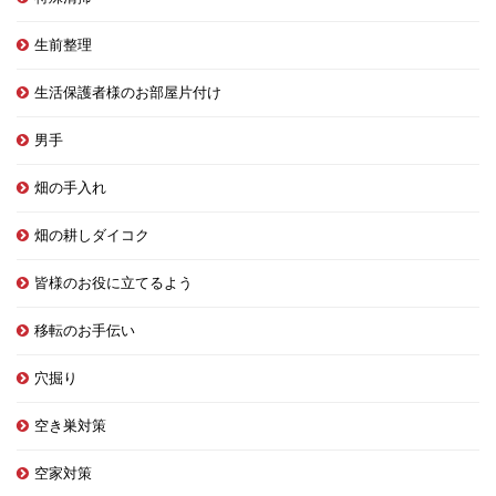
生前整理
生活保護者様のお部屋片付け
男手
畑の手入れ
畑の耕しダイコク
皆様のお役に立てるよう
移転のお手伝い
穴掘り
空き巣対策
空家対策