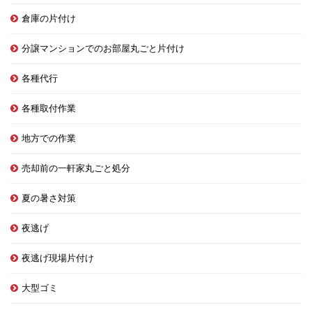
倉庫の片付け
分譲マンションでのお部屋丸ごと片付け
各種代行
各種取付作業
地方での作業
売却前の一軒家丸ごと処分
夏の暑さ対策
夜逃げ
夜逃げ現場片付け
大型ゴミ