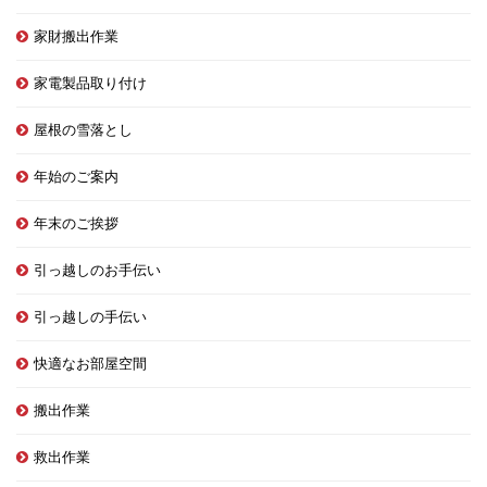
家財搬出作業
家電製品取り付け
屋根の雪落とし
年始のご案内
年末のご挨拶
引っ越しのお手伝い
引っ越しの手伝い
快適なお部屋空間
搬出作業
救出作業