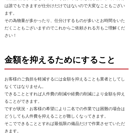
は誰でもできますが仕分けだけではないので大変なこともござい
ます。
その為物量が多かったり、仕分けするものが多いとお時間をいた
だくこともございますのでこれからご依頼される方もご理解くだ
さい！
金額を抑えるためにすること
お客様のご負担を軽減するには金額を抑えることも業者としてし
なくてはなりません。
できることとすれば人件費の削減や経費の削減により金額を抑え
ることができます。
ですが状況・お客様の希望により二名での作業では困難の場合は
どうしても人件費を抑えることが難しくなってきます。
そこでできることとすれば最低限の備品だけで作業させていただ
きます。