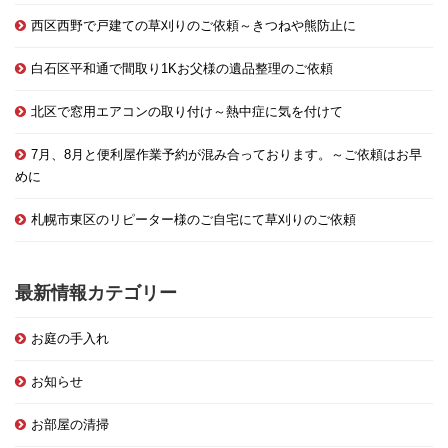
西区西野で戸建ての草刈りのご依頼～きつねや熊防止に
白石区平和通で間取り1Kお父様の遺品整理のご依頼
北区で窓用エアコンの取り付け～熱中症に気を付けて
7月、8月と便利屋作業予約が混み合っております。～ご依頼はお早
めに
札幌市東区のリピーター様のご自宅にて草刈りのご依頼
最新情報カテゴリー
お庭の手入れ
お知らせ
お部屋の清掃