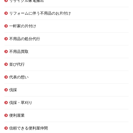
リサイクル家電搬出
リフォームに伴う不用品のお片付け
一軒家の片付け
不用品の処分代行
不用品買取
並び代行
代表の想い
伐採
伐採・草刈り
便利屋業
信頼できる便利屋仲間