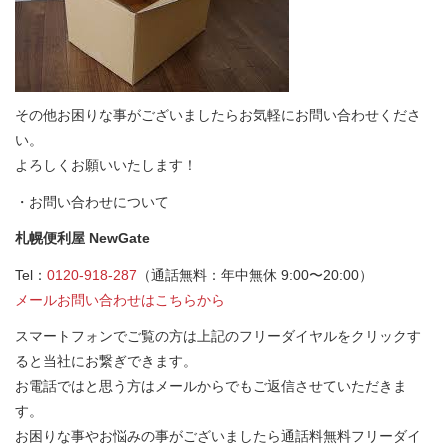
その他お困りな事がございましたらお気軽にお問い合わせくださ
い。
よろしくお願いいたします！
・お問い合わせについて
札幌便利屋 NewGate
Tel：
0120-918-287
（通話無料：年中無休 9:00〜20:00）
メールお問い合わせはこちらから
スマートフォンでご覧の方は上記のフリーダイヤルをクリックす
ると当社にお繋ぎできます。
お電話ではと思う方はメールからでもご返信させていただきま
す。
お困りな事やお悩みの事がございましたら通話料無料フリーダイ