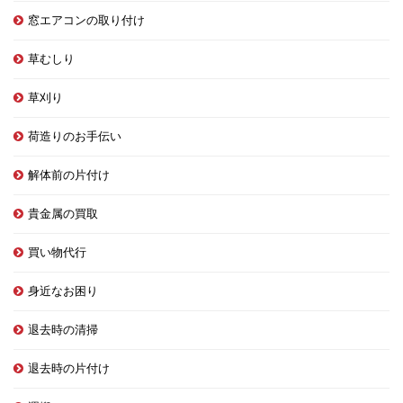
窓エアコンの取り付け
草むしり
草刈り
荷造りのお手伝い
解体前の片付け
貴金属の買取
買い物代行
身近なお困り
退去時の清掃
退去時の片付け