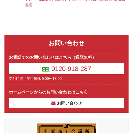
整理
お問い合わせ
お電話でのお問い合わせはこちら（通話無料）
0120-918-287
受付時間：年中無休 9:00〜18:00
ホームページからのお問い合わせはこちら
お問い合わせ