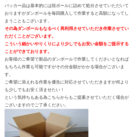
パッカー品は基本的には段ボールに詰めて処分させていただいて
おりますがダンボールを毎回購入して作業すると高額になってし
まうこともございます。
その為ダンボールもなるべく再利用させていただき作業させてい
ただくことがございます。
こういう細かいやりくりにより少しでもお安い金額をご提示する
ことができております。
お客様のご希望で新品のダンボールで作業してくださいとなれば
もちろん作業も可能ですがその分金額がかかる場合がございま
す。
ご希望に添えれる作業を優先に対応させていただきますが何より
も少しでもお安く済ませたい！
という気持ちもある為こちらからもご提案させていただく場合が
ございますのでご了承ください。