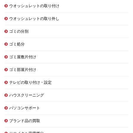
ウオッシュレットの取り付け
ウオッシュレットの取り外し
ゴミの分別
ゴミ処分
ゴミ屋敷片付け
ゴミ部屋片付け
テレビの取り付け・設定
ハウスクリーニング
パソコンサポート
ブランド品の買取