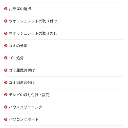
お部屋の清掃
ウオッシュレットの取り付け
ウオッシュレットの取り外し
ゴミの分別
ゴミ処分
ゴミ屋敷片付け
ゴミ部屋片付け
テレビの取り付け・設定
ハウスクリーニング
パソコンサポート