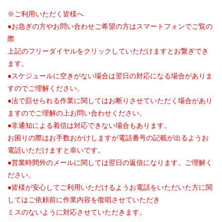
※ご利用いただく皆様へ
●お急ぎの方やお問い合わせご希望の方はスマートフォンでご覧の
際
上記のフリーダイヤルをクリックしていただけますとお繋ぎでき
ます。
●スケジュールに空きがない場合は翌日の対応になる場合がありま
すのでご理解ください。
●法で罰せられる作業に関してはお断りさせていただく場合があり
ますのでご理解の上お問い合わせください。
●非通知による着信は対応できない場合もあります。
お困りの際はお手数おかけしますが電話番号の記載が出るようお
電話いただけますと幸いです。
●営業時間外のメールに関しては翌日の返信になります。ご理解く
ださい。
●皆様が安心してご利用いただけるようお電話をいただいた方に関
してはご依頼前に作業内容を復唱させていただき
ミスのないように対応させていただきます。