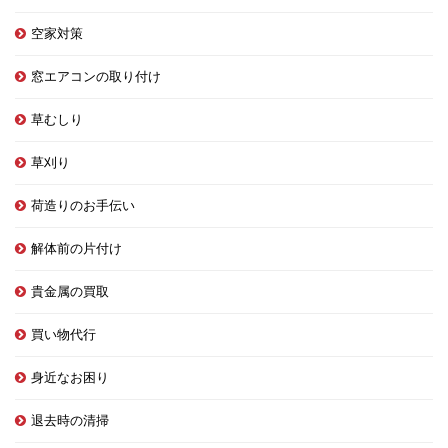
空家対策
窓エアコンの取り付け
草むしり
草刈り
荷造りのお手伝い
解体前の片付け
貴金属の買取
買い物代行
身近なお困り
退去時の清掃