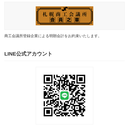
商工会議所登録企業による明朗会計をお約束いたします。
LINE公式アカウント