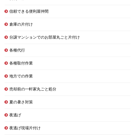
信頼できる便利屋仲間
倉庫の片付け
分譲マンションでのお部屋丸ごと片付け
各種代行
各種取付作業
地方での作業
売却前の一軒家丸ごと処分
夏の暑さ対策
夜逃げ
夜逃げ現場片付け