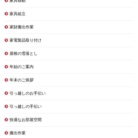
家具移動
家具組立
家財搬出作業
家電製品取り付け
屋根の雪落とし
年始のご案内
年末のご挨拶
引っ越しのお手伝い
引っ越しの手伝い
快適なお部屋空間
搬出作業