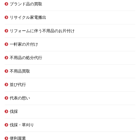
ブランド品の買取
リサイクル家電搬出
リフォームに伴う不用品のお片付け
一軒家の片付け
不用品の処分代行
不用品買取
並び代行
代表の想い
伐採
伐採・草刈り
便利屋業