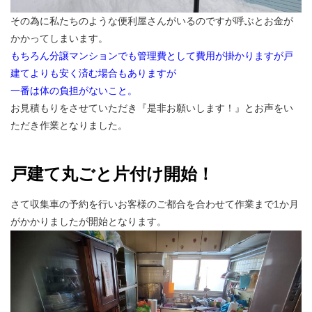
その為に私たちのような便利屋さんがいるのですが呼ぶとお金が
かかってしまいます。
もちろん分譲マンションでも管理費として費用が掛かりますが戸
建てよりも安く済む場合もありますが
一番は体の負担がないこと。
お見積もりをさせていただき『是非お願いします！』とお声をい
ただき作業となりました。
戸建て丸ごと片付け開始！
さて収集車の予約を行いお客様のご都合を合わせて作業まで1か月
がかかりましたが開始となります。