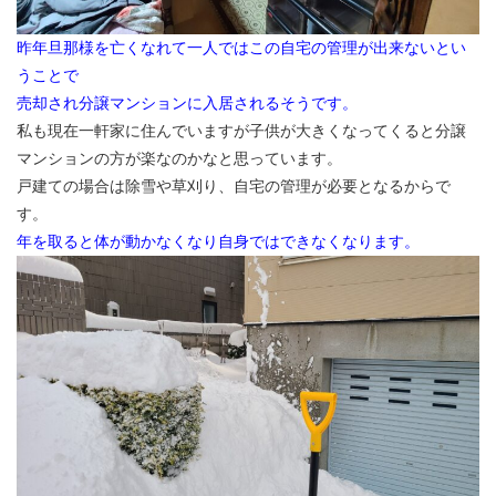
昨年旦那様を亡くなれて一人ではこの自宅の管理が出来ないとい
うことで
売却され分譲マンションに入居されるそうです。
私も現在一軒家に住んでいますが子供が大きくなってくると分譲
マンションの方が楽なのかなと思っています。
戸建ての場合は除雪や草刈り、自宅の管理が必要となるからで
す。
年を取ると体が動かなくなり自身ではできなくなります。