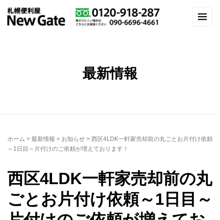
最新情報
ホーム
>
最新情報
>
お知らせ
>
西区4LDK一軒家売却前の丸ごとお片付け依頼
～1日目～片付けのご依頼が増えております！
西区4LDK一軒家売却前の丸
ごとお片付け依頼～1日目～
片付けのご依頼が増えてお