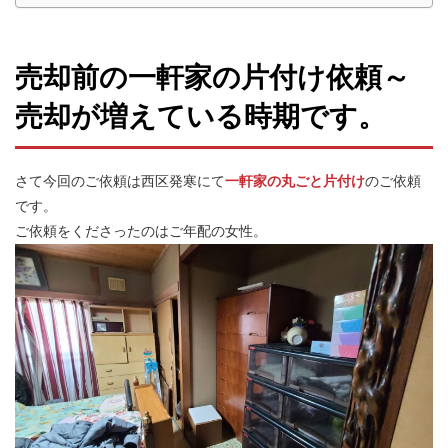
売却前の一軒家の片付け依頼～
売却が増えている時期です。
さて今回のご依頼は西区発寒にて
一軒家の丸ごと片付け
のご依頼
です。
ご依頼をくださったのはご年配の女性。