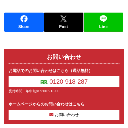
Share
Post
Line
お問い合わせ
お電話でのお問い合わせはこちら（通話無料）
0120-918-287
受付時間：年中無休 9:00〜18:00
ホームページからのお問い合わせはこちら
お問い合わせ