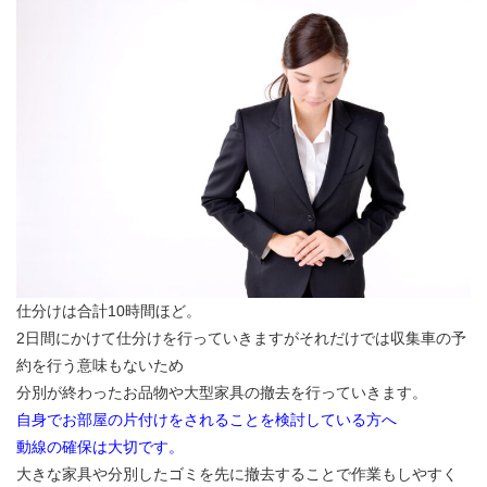
仕分けは合計10時間ほど。
2日間にかけて仕分けを行っていきますがそれだけでは収集車の予
約を行う意味もないため
分別が終わったお品物や大型家具の撤去を行っていきます。
自身でお部屋の片付けをされることを検討している方へ
動線の確保は大切です。
大きな家具や分別したゴミを先に撤去することで作業もしやすく