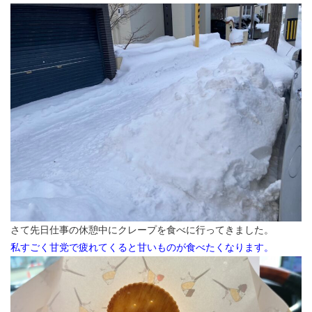
さて先日仕事の休憩中にクレープを食べに行ってきました。
私すごく甘党で疲れてくると甘いものが食べたくなります。