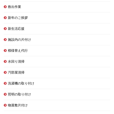
救出作業
新年のご挨拶
新生活応援
施設内の片付け
模様替え代行
水回り清掃
汚部屋清掃
洗濯機の取り付け
照明の取り付け
物屋敷片付け