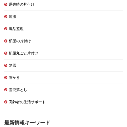
退去時の片付け
運搬
遺品整理
部屋の片付け
部屋丸ごと片付け
除雪
雪かき
雪庇落とし
高齢者の生活サポート
最新情報キーワード