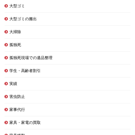
大型ゴミ
大型ゴミの搬出
大掃除
孤独死
孤独死現場での遺品整理
学生・高齢者割引
実績
害虫防止
家事代行
家具・家電の買取