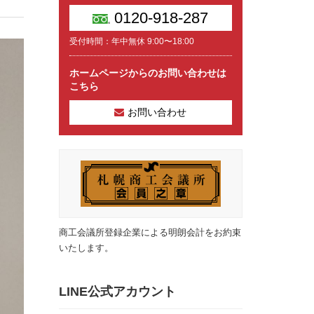
0120-918-287
受付時間：年中無休 9:00〜18:00
ホームページからのお問い合わせは
こちら
お問い合わせ
商工会議所登録企業による明朗会計をお約束
いたします。
LINE公式アカウント