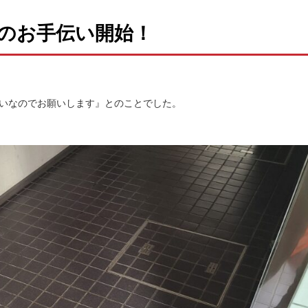
のお手伝い開始！
たいなのでお願いします』とのことでした。