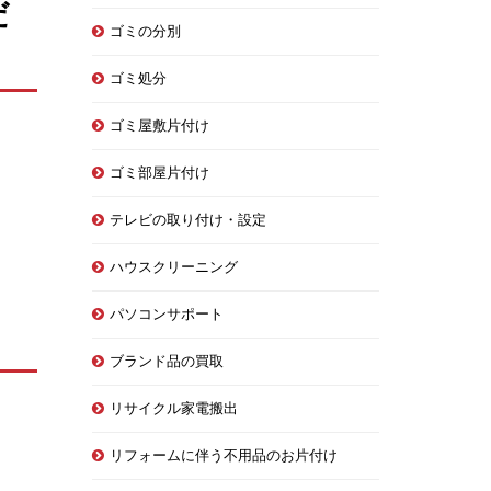
だ
ゴミの分別
ゴミ処分
ゴミ屋敷片付け
ゴミ部屋片付け
テレビの取り付け・設定
ハウスクリーニング
パソコンサポート
ブランド品の買取
リサイクル家電搬出
リフォームに伴う不用品のお片付け