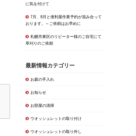
に気を付けて
7月、8月と便利屋作業予約が混み合って
おります。～ご依頼はお早めに
札幌市東区のリピーター様のご自宅にて
草刈りのご依頼
最新情報カテゴリー
お庭の手入れ
お知らせ
お部屋の清掃
ウオッシュレットの取り付け
ウオッシュレットの取り外し