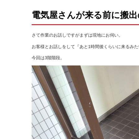
電気屋さんが来る前に搬出
さて作業のお話しですがまずは現地にお伺い。
お客様とお話しをして『あと1時間後くらいに来るみ
今回は3階階段。