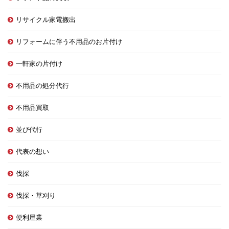
リサイクル家電搬出
リフォームに伴う不用品のお片付け
一軒家の片付け
不用品の処分代行
不用品買取
並び代行
代表の想い
伐採
伐採・草刈り
便利屋業