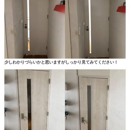
少しわかりづらいかと思いますがしっかり見てみてください！