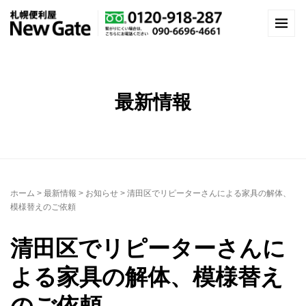
最新情報
ホーム
>
最新情報
>
お知らせ
>
清田区でリピーターさんによる家具の解体、
模様替えのご依頼
清田区でリピーターさんに
よる家具の解体、模様替え
のご依頼