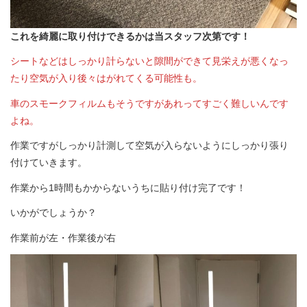
これを綺麗に取り付けできるかは当スタッフ次第です！
シートなどはしっかり計らないと隙間ができて見栄えが悪くなっ
たり空気が入り後々はがれてくる可能性も。
車のスモークフィルムもそうですがあれってすごく難しいんです
よね。
作業ですがしっかり計測して空気が入らないようにしっかり張り
付けていきます。
作業から1時間もかからないうちに貼り付け完了です！
いかがでしょうか？
作業前が左・作業後が右