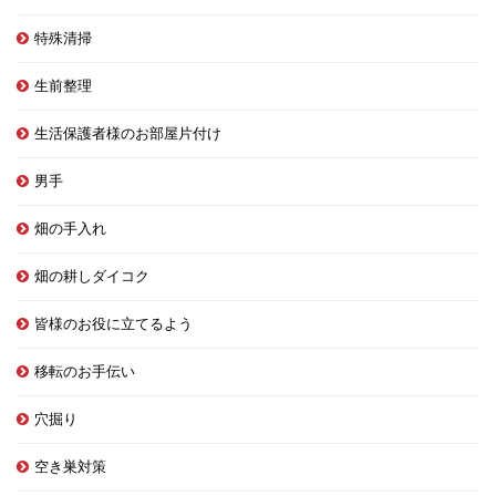
特殊清掃
生前整理
生活保護者様のお部屋片付け
男手
畑の手入れ
畑の耕しダイコク
皆様のお役に立てるよう
移転のお手伝い
穴掘り
空き巣対策