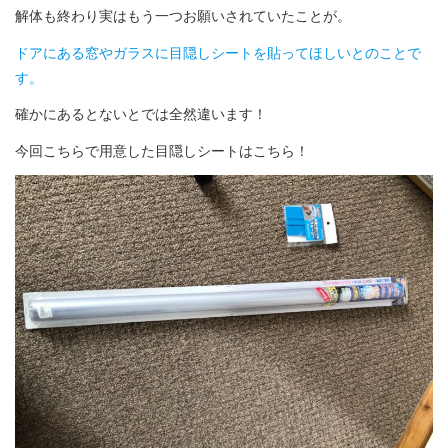
解体も終わり実はもう一つお願いされていたことが。
ドアにある窓やガラスに目隠しシートを貼ってほしいとのことで
す。
確かにあるとないとでは全然違います！
今回こちらで用意した目隠しシートはこちら！