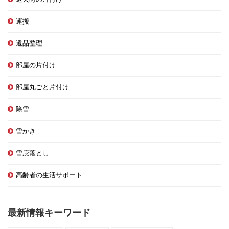
運搬
遺品整理
部屋の片付け
部屋丸ごと片付け
除雪
雪かき
雪庇落とし
高齢者の生活サポート
最新情報キーワード