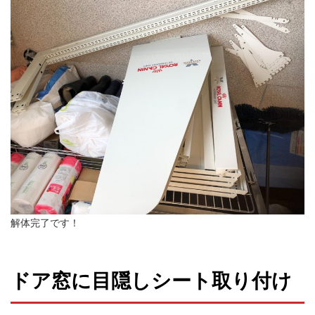
解体完了です！
ドア窓に目隠しシート取り付け