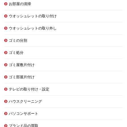
お部屋の清掃
ウオッシュレットの取り付け
ウオッシュレットの取り外し
ゴミの分別
ゴミ処分
ゴミ屋敷片付け
ゴミ部屋片付け
テレビの取り付け・設定
ハウスクリーニング
パソコンサポート
ブランド品の買取