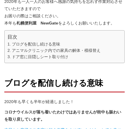
2020年も一人一人のお客様へ感謝の気持ちを忘れず作業対応させ
ていただきますので
お困りの際はご相談ください。
本年も
札幌便利屋 NewGate
をよろしくお願いいたします。
目次
ブログを配信し続ける意味
アニマルクリニック内での家具の解体・模様替え
ドア窓に目隠しシート取り付け
ブログを配信し続ける意味
2020年も早くも半年が経過しました！
コロナウイルスが落ち着いたわけではありませんが街中も賑わい
を取り戻しています。