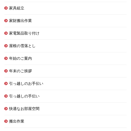
家具組立
家財搬出作業
家電製品取り付け
屋根の雪落とし
年始のご案内
年末のご挨拶
引っ越しのお手伝い
引っ越しの手伝い
快適なお部屋空間
搬出作業