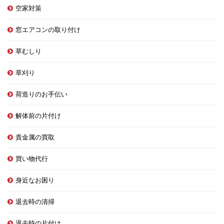
空家対策
窓エアコンの取り付け
草むしり
草刈り
荷造りのお手伝い
解体前の片付け
貴金属の買取
買い物代行
身近なお困り
退去時の清掃
退去時の片付け