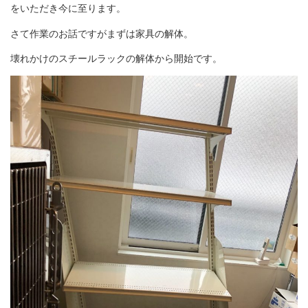
をいただき今に至ります。
さて作業のお話ですがまずは家具の解体。
壊れかけのスチールラックの解体から開始です。