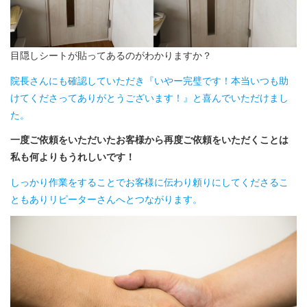
目隠しシートが貼ってあるのがわかりますか？
院長さんにも確認していただき『いやー完璧です！本当いつも助
けてくださってありがとうございます！』と喜んでいただけまし
た。
一度ご依頼をいただいたお客様から再度ご依頼をいただくことは
私も何よりもうれしいです！
しっかり作業をすることでお客様に伝わり頼りにしてくださるこ
ともありリピーターさんへとつながります。