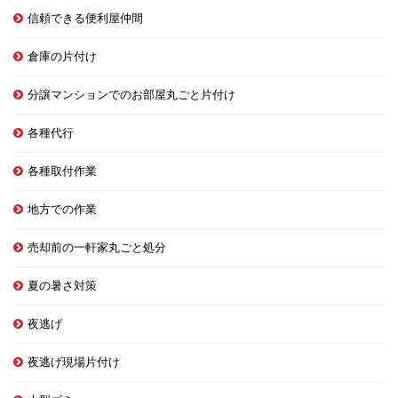
信頼できる便利屋仲間
倉庫の片付け
分譲マンションでのお部屋丸ごと片付け
各種代行
各種取付作業
地方での作業
売却前の一軒家丸ごと処分
夏の暑さ対策
夜逃げ
夜逃げ現場片付け