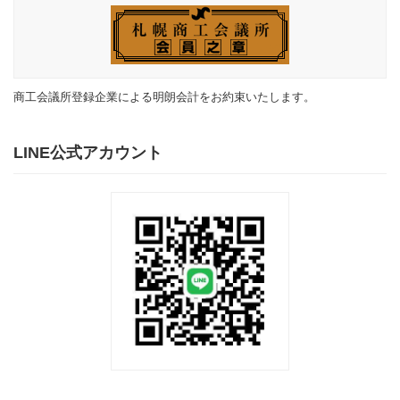
商工会議所登録企業による明朗会計をお約束いたします。
LINE公式アカウント