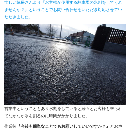
忙しい院長さんより『お客様が使用する駐車場の氷割をしてくれ
ませんか？』ということでお問い合わせをいただき対応させてい
ただきました。
営業中ということもあり氷割をしていると続々とお客様も来られ
てなかなか氷を割るのに時間がかかりました。
作業後
『今後も簡単なことでもお願いしていいですか？』
とお声