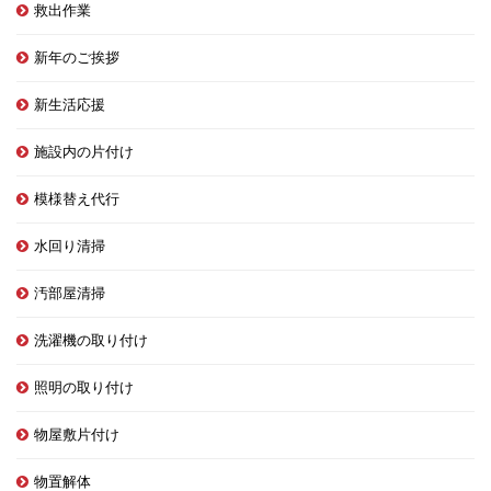
救出作業
新年のご挨拶
新生活応援
施設内の片付け
模様替え代行
水回り清掃
汚部屋清掃
洗濯機の取り付け
照明の取り付け
物屋敷片付け
物置解体