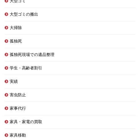
大型ゴミ
大型ゴミの搬出
大掃除
孤独死
孤独死現場での遺品整理
学生・高齢者割引
実績
害虫防止
家事代行
家具・家電の買取
家具移動