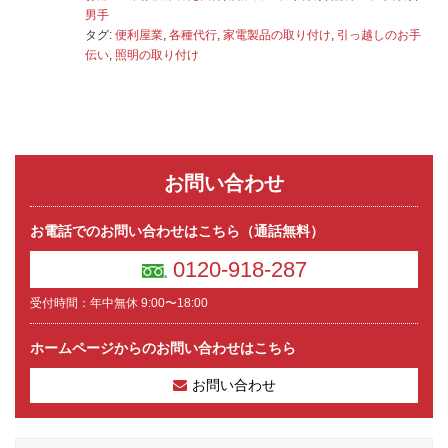
男手
タグ:
便利屋業
,
各種代行
,
家電製品の取り付け
,
引っ越しのお手
伝い
,
照明の取り付け
お問い合わせ
お電話でのお問い合わせはこちら（通話無料）
0120-918-287
受付時間：年中無休 9:00〜18:00
ホームページからのお問い合わせはこちら
お問い合わせ