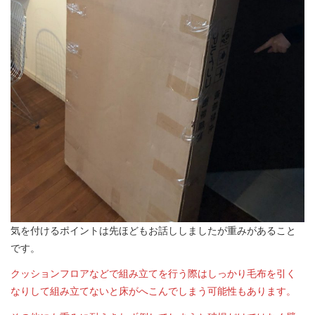
気を付けるポイントは先ほどもお話ししましたが重みがあること
です。
クッションフロアなどで組み立てを行う際はしっかり毛布を引く
なりして組み立てないと床がへこんでしまう可能性もあります。