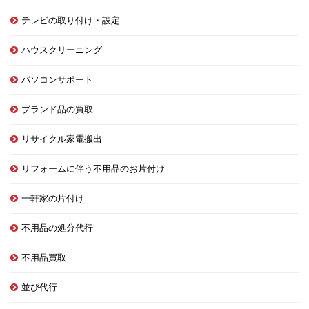
テレビの取り付け・設定
ハウスクリーニング
パソコンサポート
ブランド品の買取
リサイクル家電搬出
リフォームに伴う不用品のお片付け
一軒家の片付け
不用品の処分代行
不用品買取
並び代行