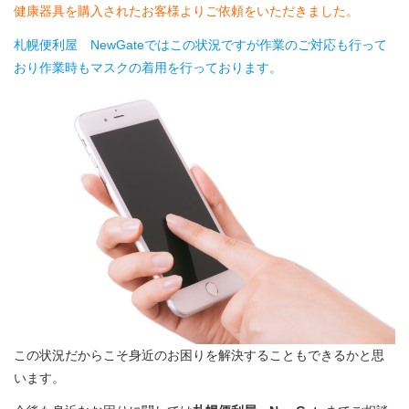
健康器具を購入されたお客様よりご依頼をいただきました。
札幌便利屋 NewGateではこの状況ですが作業のご対応も行って
おり作業時もマスクの着用を行っております。
この状況だからこそ身近のお困りを解決することもできるかと思
います。