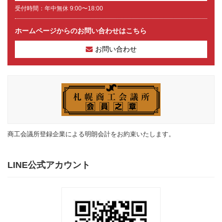
受付時間：年中無休 9:00〜18:00
ホームページからのお問い合わせはこちら
お問い合わせ
商工会議所登録企業による明朗会計をお約束いたします。
LINE公式アカウント