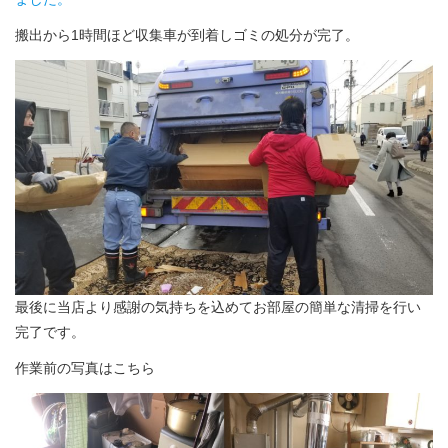
搬出から1時間ほど収集車が到着しゴミの処分が完了。
最後に当店より感謝の気持ちを込めてお部屋の簡単な清掃を行い
完了です。
作業前の写真はこちら