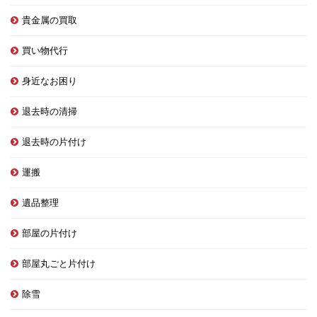
貴金属の買取
買い物代行
身近なお困り
退去時の清掃
退去時の片付け
運搬
遺品整理
部屋の片付け
部屋丸ごと片付け
除雪