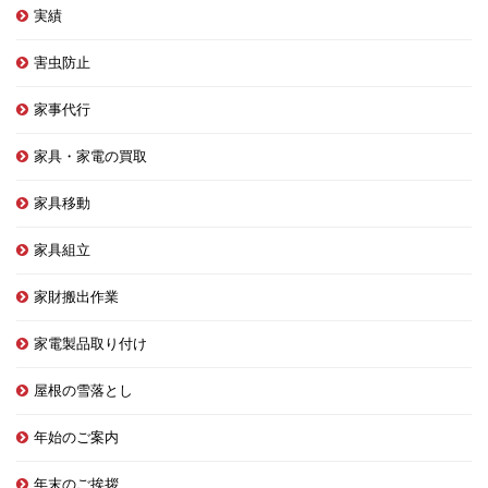
実績
害虫防止
家事代行
家具・家電の買取
家具移動
家具組立
家財搬出作業
家電製品取り付け
屋根の雪落とし
年始のご案内
年末のご挨拶