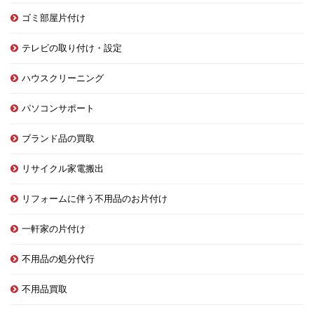
ゴミ部屋片付け
テレビの取り付け・設定
ハウスクリーニング
パソコンサポート
ブランド品の買取
リサイクル家電搬出
リフォームに伴う不用品のお片付け
一軒家の片付け
不用品の処分代行
不用品買取