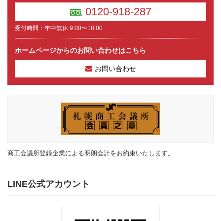
0120-918-287
受付時間：年中無休 9:00〜18:00
ホームページからのお問い合わせはこちら
お問い合わせ
商工会議所登録企業による明朗会計をお約束いたします。
LINE公式アカウント