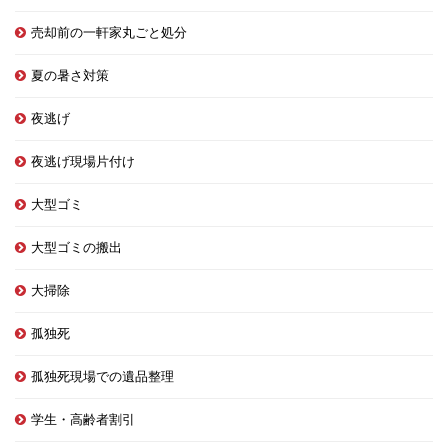
売却前の一軒家丸ごと処分
夏の暑さ対策
夜逃げ
夜逃げ現場片付け
大型ゴミ
大型ゴミの搬出
大掃除
孤独死
孤独死現場での遺品整理
学生・高齢者割引