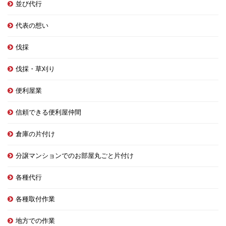
並び代行
代表の想い
伐採
伐採・草刈り
便利屋業
信頼できる便利屋仲間
倉庫の片付け
分譲マンションでのお部屋丸ごと片付け
各種代行
各種取付作業
地方での作業