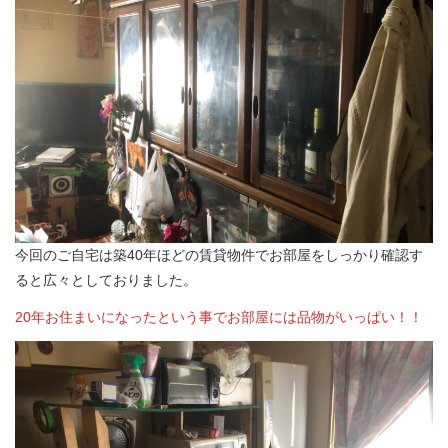
今回のご自宅は築40年ほどの賃貸物件でお部屋をしっかり確認す
ると広々としておりました。
20年お住まいになったという事でお部屋には品物がいっぱい！！