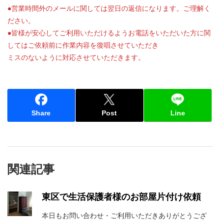
●営業時間外のメールに関しては翌日の返信になります。ご理解く
ださい。
●皆様が安心してご利用いただけるようお電話をいただいた方に関
してはご依頼前に作業内容を復唱させていただき
ミスのないように対応させていただきます。
Share
Post
Line
関連記事
東区で生活保護者様のお部屋片付け依頼
本日もお問い合わせ・ご利用いただきありがとうござ