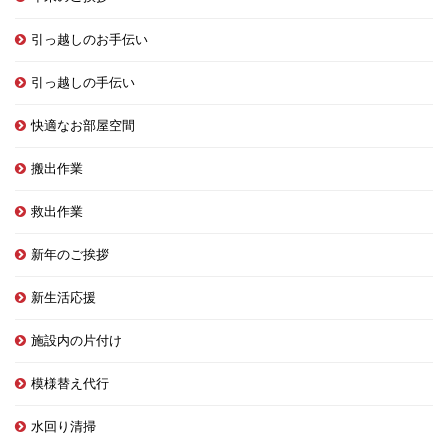
引っ越しのお手伝い
引っ越しの手伝い
快適なお部屋空間
搬出作業
救出作業
新年のご挨拶
新生活応援
施設内の片付け
模様替え代行
水回り清掃