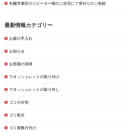
札幌市東区のリピーター様のご自宅にて草刈りのご依頼
最新情報カテゴリー
お庭の手入れ
お知らせ
お部屋の清掃
ウオッシュレットの取り付け
ウオッシュレットの取り外し
ゴミの分別
ゴミ処分
ゴミ屋敷片付け