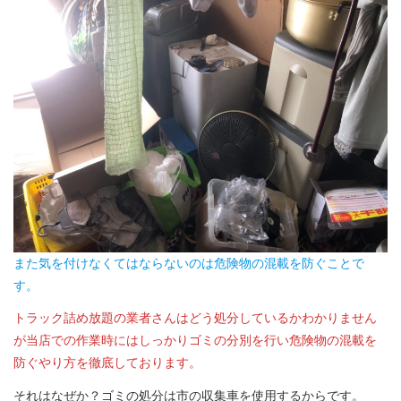
また気を付けなくてはならないのは危険物の混載を防ぐことで
す。
トラック詰め放題の業者さんはどう処分しているかわかりません
が当店での作業時にはしっかりゴミの分別を行い危険物の混載を
防ぐやり方を徹底しております。
それはなぜか？ゴミの処分は市の収集車を使用するからです。