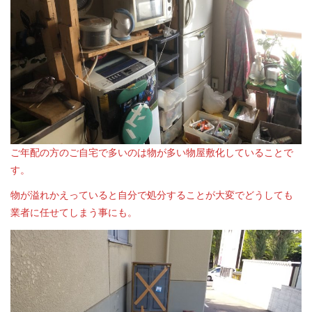
ご年配の方のご自宅で多いのは物が多い物屋敷化していることで
す。
物が溢れかえっていると自分で処分することが大変でどうしても
業者に任せてしまう事にも。