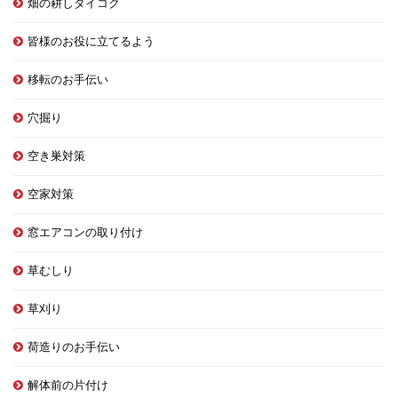
畑の耕しダイコク
皆様のお役に立てるよう
移転のお手伝い
穴掘り
空き巣対策
空家対策
窓エアコンの取り付け
草むしり
草刈り
荷造りのお手伝い
解体前の片付け