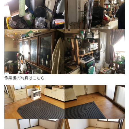
作業後の写真はこちら