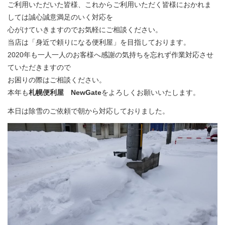
ご利用いただいた皆様、これからご利用いただく皆様におかれま
しては誠心誠意満足のいく対応を
心がけていきますのでお気軽にご相談ください。
当店は「身近で頼りになる便利屋」を目指しております。
2020年も一人一人のお客様へ感謝の気持ちを忘れず作業対応させ
ていただきますので
お困りの際はご相談ください。
本年も
札幌便利屋 NewGate
をよろしくお願いいたします。
本日は除雪のご依頼で朝から対応しておりました。