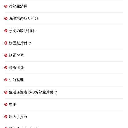
汚部屋清掃
洗濯機の取り付け
照明の取り付け
物屋敷片付け
物置解体
特殊清掃
生前整理
生活保護者様のお部屋片付け
男手
畑の手入れ