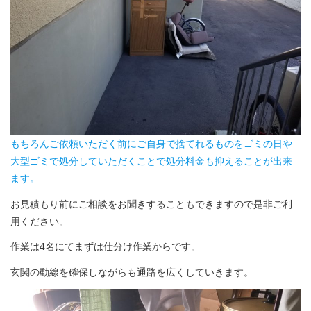
もちろんご依頼いただく前にご自身で捨てれるものをゴミの日や
大型ゴミで処分していただくことで処分料金も抑えることが出来
ます。
お見積もり前にご相談をお聞きすることもできますので是非ご利
用ください。
作業は4名にてまずは仕分け作業からです。
玄関の動線を確保しながらも通路を広くしていきます。