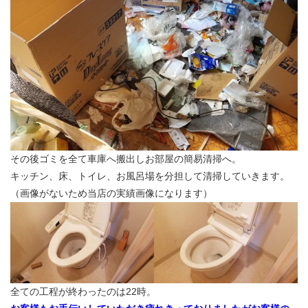
その後ゴミを全て車庫へ搬出しお部屋の簡易清掃へ。
キッチン、床、トイレ、お風呂場を分担して清掃していきます。
（画像がないため当店の実績画像になります）
全ての工程が終わったのは22時。