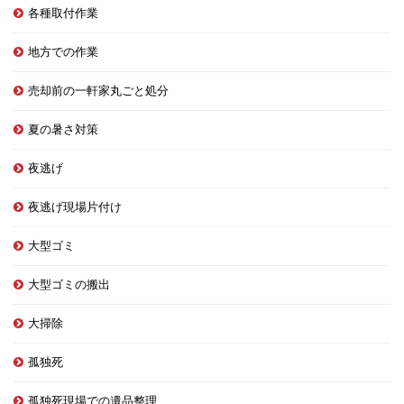
各種取付作業
地方での作業
売却前の一軒家丸ごと処分
夏の暑さ対策
夜逃げ
夜逃げ現場片付け
大型ゴミ
大型ゴミの搬出
大掃除
孤独死
孤独死現場での遺品整理