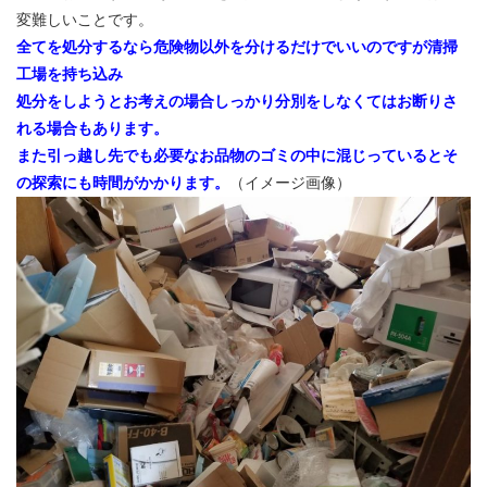
変難しいことです。
全てを処分するなら危険物以外を分けるだけでいいのですが清掃
工場を持ち込み
処分をしようとお考えの場合しっかり分別をしなくてはお断りさ
れる場合もあります。
また引っ越し先でも必要なお品物のゴミの中に混じっているとそ
の探索にも時間がかかります。
（イメージ画像）