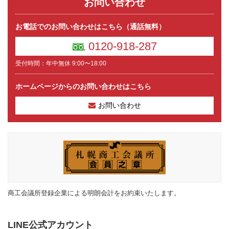
お問い合わせ
お電話でのお問い合わせはこちら（通話無料）
0120-918-287
受付時間：年中無休 9:00〜18:00
ホームページからのお問い合わせはこちら
お問い合わせ
商工会議所登録企業による明朗会計をお約束いたします。
LINE公式アカウント