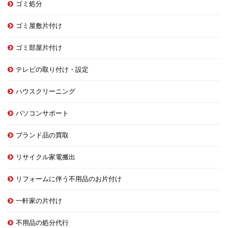
ゴミ処分
ゴミ屋敷片付け
ゴミ部屋片付け
テレビの取り付け・設定
ハウスクリーニング
パソコンサポート
ブランド品の買取
リサイクル家電搬出
リフォームに伴う不用品のお片付け
一軒家の片付け
不用品の処分代行