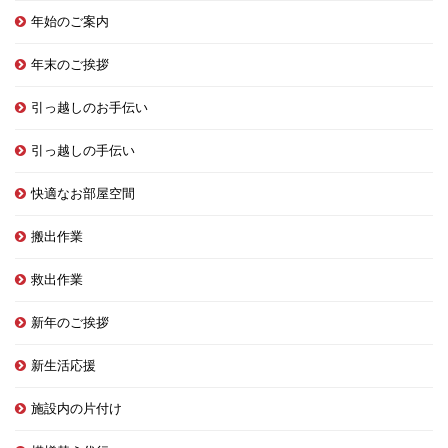
年始のご案内
年末のご挨拶
引っ越しのお手伝い
引っ越しの手伝い
快適なお部屋空間
搬出作業
救出作業
新年のご挨拶
新生活応援
施設内の片付け