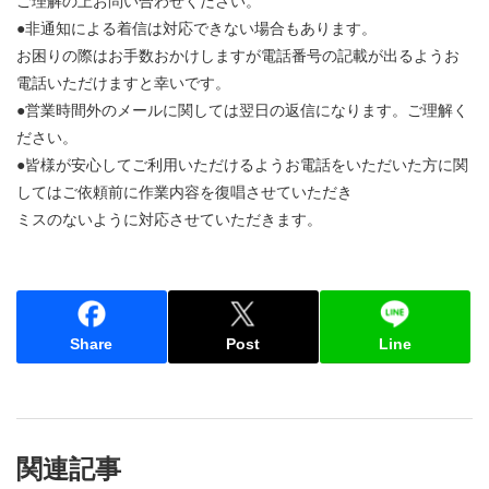
ご理解の上お問い合わせください。
●非通知による着信は対応できない場合もあります。
お困りの際はお手数おかけしますが電話番号の記載が出るようお
電話いただけますと幸いです。
●営業時間外のメールに関しては翌日の返信になります。ご理解く
ださい。
●皆様が安心してご利用いただけるようお電話をいただいた方に関
してはご依頼前に作業内容を復唱させていただき
ミスのないように対応させていただきます。
Share
Post
Line
関連記事