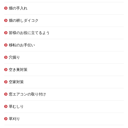
畑の手入れ
畑の耕しダイコク
皆様のお役に立てるよう
移転のお手伝い
穴掘り
空き巣対策
空家対策
窓エアコンの取り付け
草むしり
草刈り