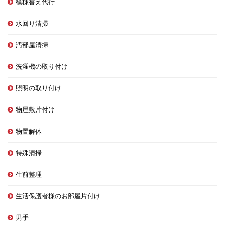
模様替え代行
水回り清掃
汚部屋清掃
洗濯機の取り付け
照明の取り付け
物屋敷片付け
物置解体
特殊清掃
生前整理
生活保護者様のお部屋片付け
男手