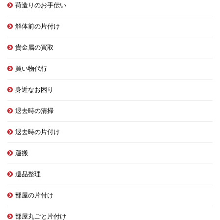
荷造りのお手伝い
解体前の片付け
貴金属の買取
買い物代行
身近なお困り
退去時の清掃
退去時の片付け
運搬
遺品整理
部屋の片付け
部屋丸ごと片付け