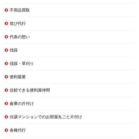
不用品買取
並び代行
代表の想い
伐採
伐採・草刈り
便利屋業
信頼できる便利屋仲間
倉庫の片付け
分譲マンションでのお部屋丸ごと片付け
各種代行