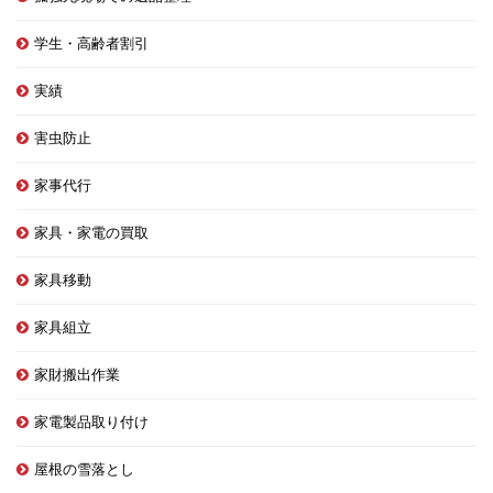
学生・高齢者割引
実績
害虫防止
家事代行
家具・家電の買取
家具移動
家具組立
家財搬出作業
家電製品取り付け
屋根の雪落とし