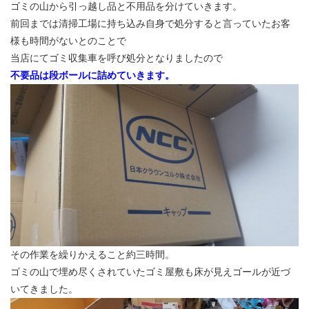
ゴミの山から引っ越し品と不用品を分けていきます。
前回までは清掃工場に持ち込み自身で処分すると言っていたお客
様も時間がないとのことで
当店にてゴミ収集車を呼び処分となりましたので
不要品は段ボールに詰めていきます。
その作業を繰りかえること約三時間。
ゴミの山で埋め尽くされていたゴミ屋敷も床が見えゴールが近づ
いてきました。