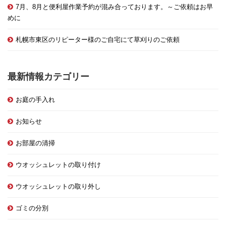
7月、8月と便利屋作業予約が混み合っております。～ご依頼はお早
めに
札幌市東区のリピーター様のご自宅にて草刈りのご依頼
最新情報カテゴリー
お庭の手入れ
お知らせ
お部屋の清掃
ウオッシュレットの取り付け
ウオッシュレットの取り外し
ゴミの分別