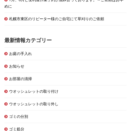
めに
札幌市東区のリピーター様のご自宅にて草刈りのご依頼
最新情報カテゴリー
お庭の手入れ
お知らせ
お部屋の清掃
ウオッシュレットの取り付け
ウオッシュレットの取り外し
ゴミの分別
ゴミ処分