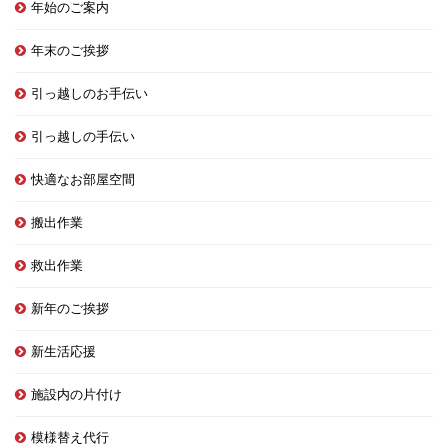
年始のご案内
年末のご挨拶
引っ越しのお手伝い
引っ越しの手伝い
快適なお部屋空間
搬出作業
救出作業
新年のご挨拶
新生活応援
施設内の片付け
模様替え代行