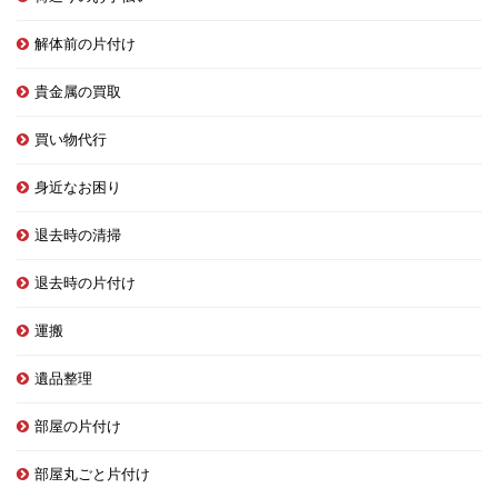
解体前の片付け
貴金属の買取
買い物代行
身近なお困り
退去時の清掃
退去時の片付け
運搬
遺品整理
部屋の片付け
部屋丸ごと片付け