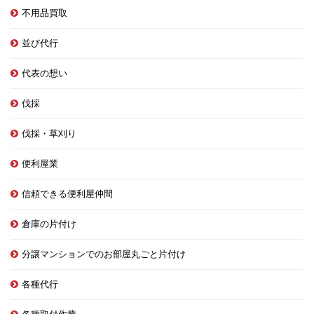
不用品買取
並び代行
代表の想い
伐採
伐採・草刈り
便利屋業
信頼できる便利屋仲間
倉庫の片付け
分譲マンションでのお部屋丸ごと片付け
各種代行