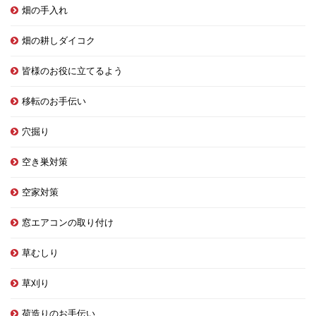
畑の手入れ
畑の耕しダイコク
皆様のお役に立てるよう
移転のお手伝い
穴掘り
空き巣対策
空家対策
窓エアコンの取り付け
草むしり
草刈り
荷造りのお手伝い