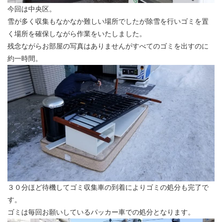
今回は中央区。
雪が多く収集もなかなか難しい場所でしたが除雪を行いゴミを置
く場所を確保しながら作業をいたしました。
残念ながらお部屋の写真はありませんがすべてのゴミを出すのに
約一時間。
３０分ほど待機してゴミ収集車の到着によりゴミの処分も完了で
す。
ゴミは毎回お願いしているパッカー車での処分となります。