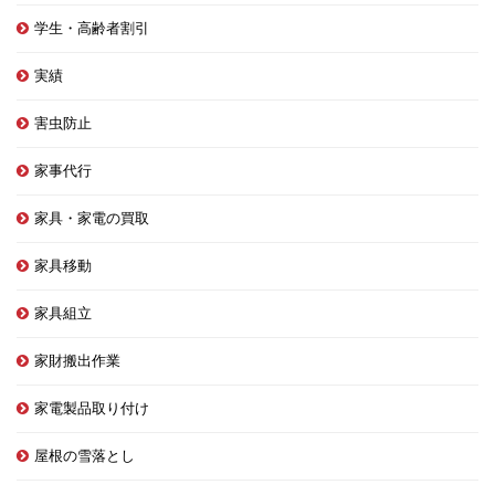
学生・高齢者割引
実績
害虫防止
家事代行
家具・家電の買取
家具移動
家具組立
家財搬出作業
家電製品取り付け
屋根の雪落とし