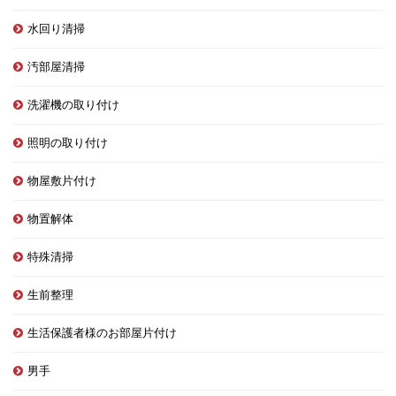
水回り清掃
汚部屋清掃
洗濯機の取り付け
照明の取り付け
物屋敷片付け
物置解体
特殊清掃
生前整理
生活保護者様のお部屋片付け
男手