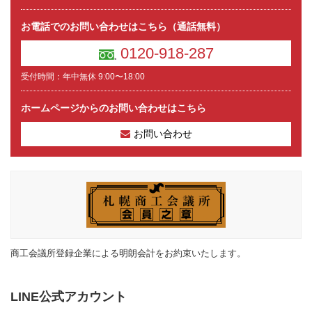
お電話でのお問い合わせはこちら（通話無料）
0120-918-287
受付時間：年中無休 9:00〜18:00
ホームページからのお問い合わせはこちら
お問い合わせ
商工会議所登録企業による明朗会計をお約束いたします。
LINE公式アカウント