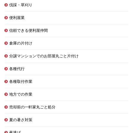
伐採・草刈り
便利屋業
信頼できる便利屋仲間
倉庫の片付け
分譲マンションでのお部屋丸ごと片付け
各種代行
各種取付作業
地方での作業
売却前の一軒家丸ごと処分
夏の暑さ対策
夜逃げ