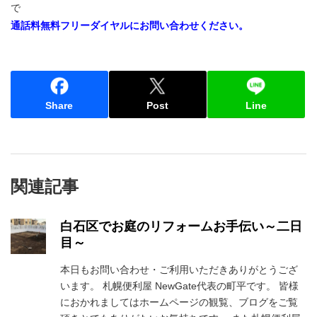
で
通話料無料フリーダイヤルにお問い合わせください。
Share
Post
Line
関連記事
白石区でお庭のリフォームお手伝い～二日
目～
本日もお問い合わせ・ご利用いただきありがとうござ
います。 札幌便利屋 NewGate代表の町平です。 皆様
におかれましてはホームページの観覧、ブログをご覧