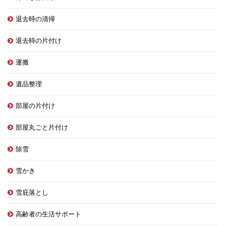
退去時の清掃
退去時の片付け
運搬
遺品整理
部屋の片付け
部屋丸ごと片付け
除雪
雪かき
雪庇落とし
高齢者の生活サポート