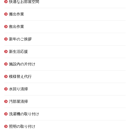
快適なお部屋空間
搬出作業
救出作業
新年のご挨拶
新生活応援
施設内の片付け
模様替え代行
水回り清掃
汚部屋清掃
洗濯機の取り付け
照明の取り付け