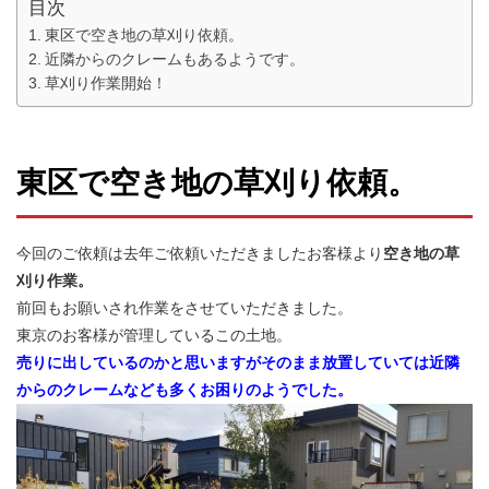
目次
東区で空き地の草刈り依頼。
近隣からのクレームもあるようです。
草刈り作業開始！
東区で空き地の草刈り依頼。
今回のご依頼は去年ご依頼いただきましたお客様より
空き地の草
刈り作業。
前回もお願いされ作業をさせていただきました。
東京のお客様が管理しているこの土地。
売りに出しているのかと思いますがそのまま放置していては近隣
からのクレームなども多くお困りのようでした。