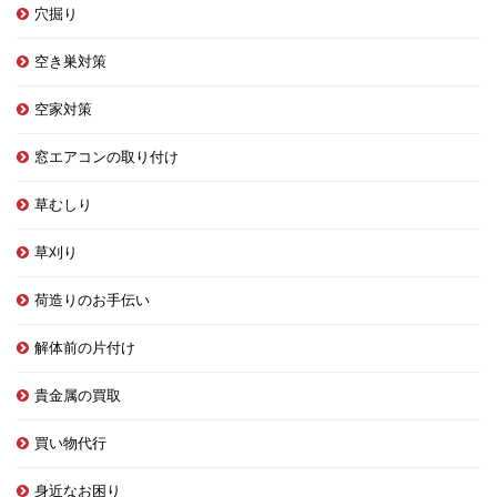
穴掘り
空き巣対策
空家対策
窓エアコンの取り付け
草むしり
草刈り
荷造りのお手伝い
解体前の片付け
貴金属の買取
買い物代行
身近なお困り