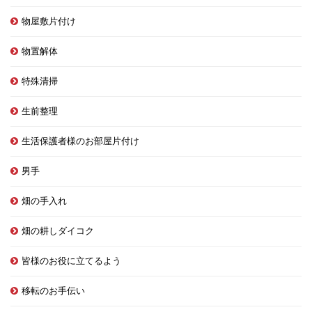
物屋敷片付け
物置解体
特殊清掃
生前整理
生活保護者様のお部屋片付け
男手
畑の手入れ
畑の耕しダイコク
皆様のお役に立てるよう
移転のお手伝い