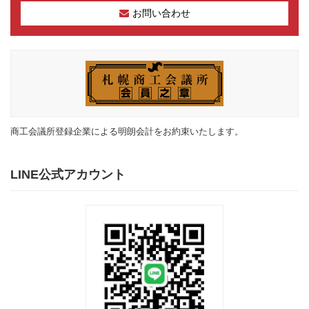
お問い合わせ
商工会議所登録企業による明朗会計をお約束いたします。
LINE公式アカウント