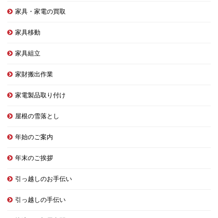
家具・家電の買取
家具移動
家具組立
家財搬出作業
家電製品取り付け
屋根の雪落とし
年始のご案内
年末のご挨拶
引っ越しのお手伝い
引っ越しの手伝い