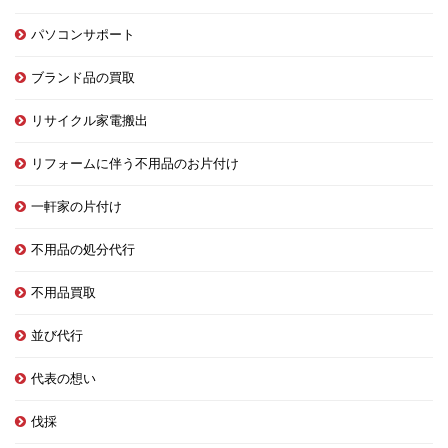
パソコンサポート
ブランド品の買取
リサイクル家電搬出
リフォームに伴う不用品のお片付け
一軒家の片付け
不用品の処分代行
不用品買取
並び代行
代表の想い
伐採