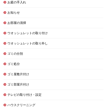
お庭の手入れ
お知らせ
お部屋の清掃
ウオッシュレットの取り付け
ウオッシュレットの取り外し
ゴミの分別
ゴミ処分
ゴミ屋敷片付け
ゴミ部屋片付け
テレビの取り付け・設定
ハウスクリーニング