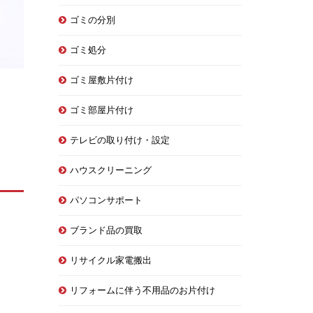
ゴミの分別
ゴミ処分
ゴミ屋敷片付け
ゴミ部屋片付け
テレビの取り付け・設定
ハウスクリーニング
パソコンサポート
ブランド品の買取
リサイクル家電搬出
リフォームに伴う不用品のお片付け