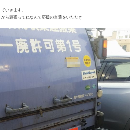
していきます。
くから頑張ってねなんて応援の言葉をいただき