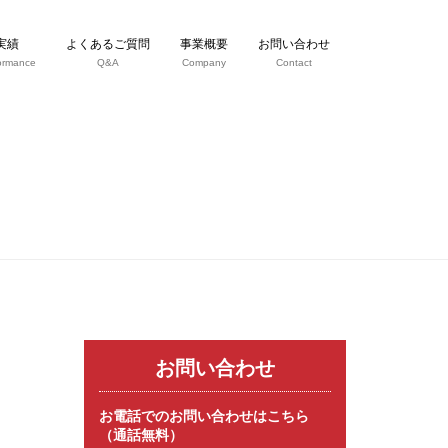
実績
よくあるご質問
事業概要
お問い合わせ
ormance
Q&A
Company
Contact
お問い合わせ
お電話でのお問い合わせはこちら
（通話無料）