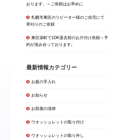
おります。～ご依頼はお早めに
札幌市東区のリピーター様のご自宅にて
草刈りのご依頼
東区栄町で1DK退去前のお片付け依頼～予
約が混み合っております。
最新情報カテゴリー
お庭の手入れ
お知らせ
お部屋の清掃
ウオッシュレットの取り付け
ウオッシュレットの取り外し