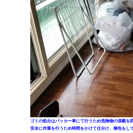
ゴミの処分はパッカー車にて行うため危険物の混載を
安全に作業を行うため時間をかけて仕分け、梱包をし