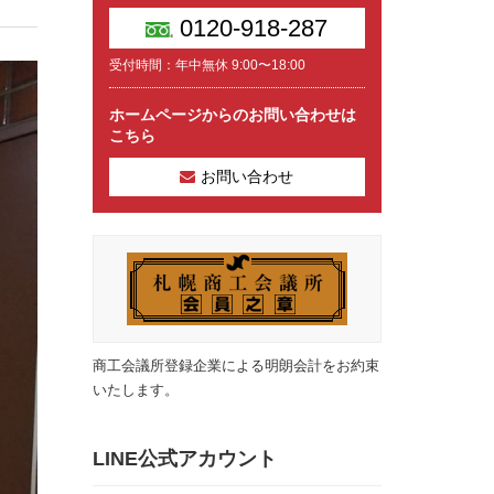
0120-918-287
受付時間：年中無休 9:00〜18:00
ホームページからのお問い合わせは
こちら
お問い合わせ
商工会議所登録企業による明朗会計をお約束
いたします。
LINE公式アカウント