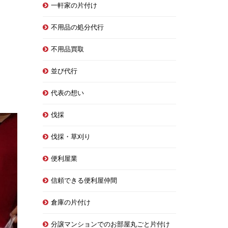
一軒家の片付け
不用品の処分代行
不用品買取
並び代行
代表の想い
伐採
伐採・草刈り
便利屋業
信頼できる便利屋仲間
倉庫の片付け
分譲マンションでのお部屋丸ごと片付け