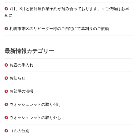
7月、8月と便利屋作業予約が混み合っております。～ご依頼はお早
めに
札幌市東区のリピーター様のご自宅にて草刈りのご依頼
最新情報カテゴリー
お庭の手入れ
お知らせ
お部屋の清掃
ウオッシュレットの取り付け
ウオッシュレットの取り外し
ゴミの分別