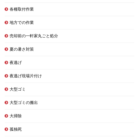
各種取付作業
地方での作業
売却前の一軒家丸ごと処分
夏の暑さ対策
夜逃げ
夜逃げ現場片付け
大型ゴミ
大型ゴミの搬出
大掃除
孤独死