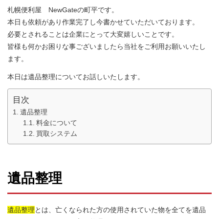
札幌便利屋 NewGateの町平です。
本日も依頼があり作業完了し今書かせていただいております。
必要とされることは企業にとって大変嬉しいことです。
皆様も何かお困りな事ございましたら当社をご利用お願いいたし
ます。
本日は遺品整理についてお話しいたします。
目次
遺品整理
料金について
買取システム
遺品整理
遺品整理
とは、亡くなられた方の使用されていた物を全てを遺品