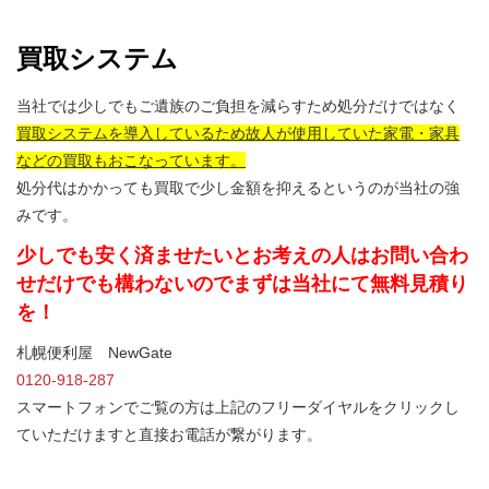
買取システム
当社では少しでもご遺族のご負担を減らすため処分だけではなく
買取システムを導入しているため故人が使用していた家電・家具
などの買取もおこなっています。
処分代はかかっても買取で少し金額を抑えるというのが当社の強
みです。
少しでも安く済ませたいとお考えの人はお問い合わ
せだけでも構わないのでまずは当社にて無料見積り
を！
札幌便利屋 NewGate
0120-918-287
スマートフォンでご覧の方は上記のフリーダイヤルをクリックし
ていただけますと直接お電話が繋がります。