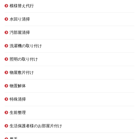
模様替え代行
水回り清掃
汚部屋清掃
洗濯機の取り付け
照明の取り付け
物屋敷片付け
物置解体
特殊清掃
生前整理
生活保護者様のお部屋片付け