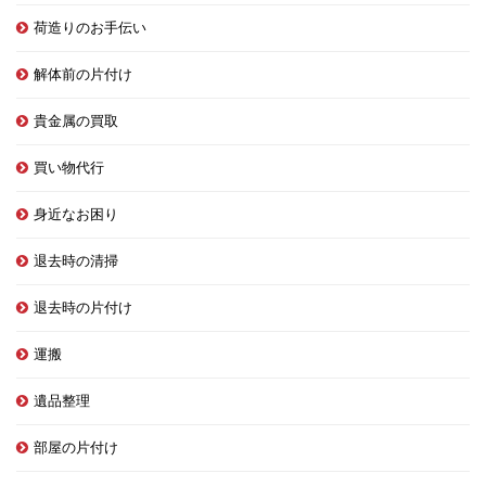
荷造りのお手伝い
解体前の片付け
貴金属の買取
買い物代行
身近なお困り
退去時の清掃
退去時の片付け
運搬
遺品整理
部屋の片付け