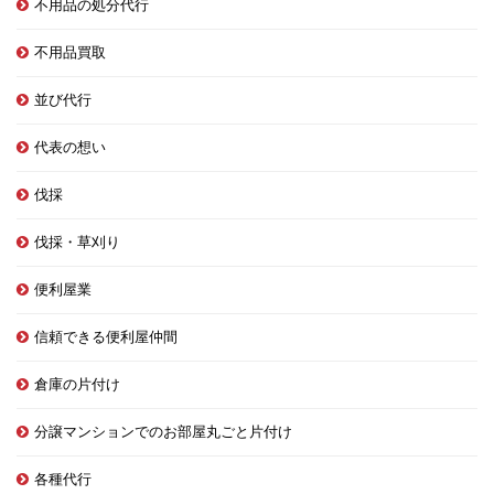
不用品の処分代行
不用品買取
並び代行
代表の想い
伐採
伐採・草刈り
便利屋業
信頼できる便利屋仲間
倉庫の片付け
分譲マンションでのお部屋丸ごと片付け
各種代行