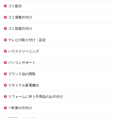
ゴミ処分
ゴミ屋敷片付け
ゴミ部屋片付け
テレビの取り付け・設定
ハウスクリーニング
パソコンサポート
ブランド品の買取
リサイクル家電搬出
リフォームに伴う不用品のお片付け
一軒家の片付け