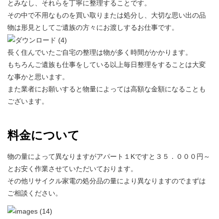
とみなし、それらを丁寧に整理することです。
その中で不用なものを買い取りまたは処分し、大切な思い出の品
物は形見としてご遺族の方々にお渡しするお仕事です。
長く住んでいたご自宅の整理は物が多く時間がかかります。
もちろんご遺族も仕事をしている以上毎日整理をすることは大変
な事かと思います。
また業者にお願いすると物量によっては高額な金額になることも
ございます。
料金について
物の量によって異なりますがアパート１Kですと３５．０００円～
とお安く作業させていただいております。
その他リサイクル家電の処分品の量により異なりますのでまずは
ご相談ください。