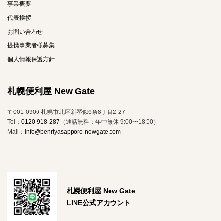
事業概要
代表挨拶
お問い合わせ
提携事業者様募集
個人情報保護方針
札幌便利屋 New Gate
〒001-0906 札幌市北区新琴似6条8丁目2-27
Tel：
0120-918-287
（通話無料：年中無休 9:00〜18:00）
Mail：
info@benriyasapporo-newgate.com
札幌便利屋 New Gate
LINE公式アカウント