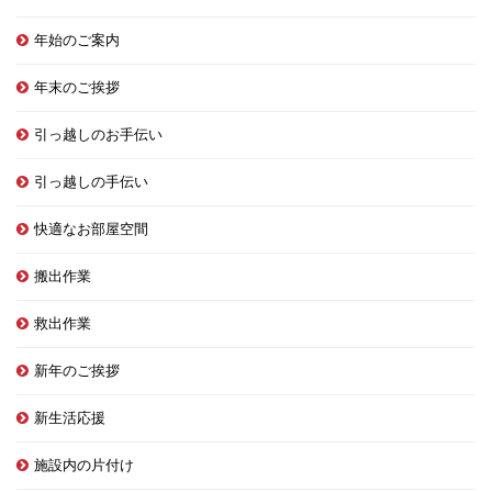
年始のご案内
年末のご挨拶
引っ越しのお手伝い
引っ越しの手伝い
快適なお部屋空間
搬出作業
救出作業
新年のご挨拶
新生活応援
施設内の片付け