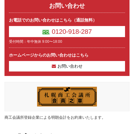
お問い合わせ
お電話でのお問い合わせはこちら（通話無料）
0120-918-287
受付時間：年中無休 9:00〜18:00
ホームページからのお問い合わせはこちら
お問い合わせ
商工会議所登録企業による明朗会計をお約束いたします。