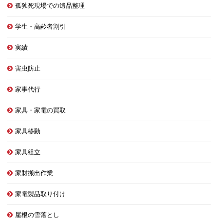
孤独死現場での遺品整理
学生・高齢者割引
実績
害虫防止
家事代行
家具・家電の買取
家具移動
家具組立
家財搬出作業
家電製品取り付け
屋根の雪落とし