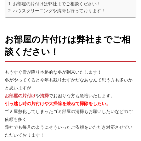
お部屋の片付けは弊社までご相談ください！
ハウスクリーニングや清掃も行っております！
お部屋の片付けは弊社までご相
談ください！
もうすぐ雪が降り本格的な冬が到来いたします！
冬がやってくると今年も残りわずかだなあなんて思う方も多いか
と思いますが
お部屋の片付け
や
清掃
でお困りな方も急増いたします。
引っ越し時の片付けや大掃除を兼ねて掃除をしたい。
ゴミ屋敷化してしまったゴミ部屋の清掃もお願いしたいなどのご
依頼も多く
弊社でも毎月のようにそういったご依頼をいただき対応させてい
ただいております！