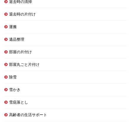
退去時の清掃
退去時の片付け
運搬
遺品整理
部屋の片付け
部屋丸ごと片付け
除雪
雪かき
雪庇落とし
高齢者の生活サポート