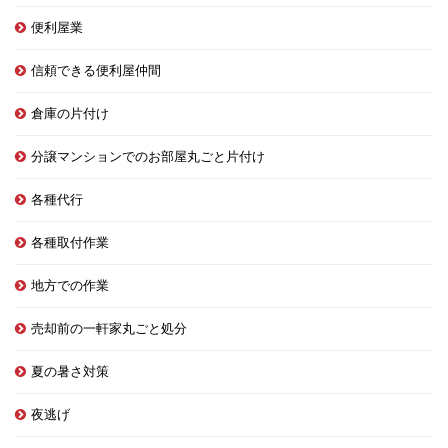
便利屋業
信頼できる便利屋仲間
倉庫の片付け
分譲マンションでのお部屋丸ごと片付け
各種代行
各種取付作業
地方での作業
売却前の一軒家丸ごと処分
夏の暑さ対策
夜逃げ