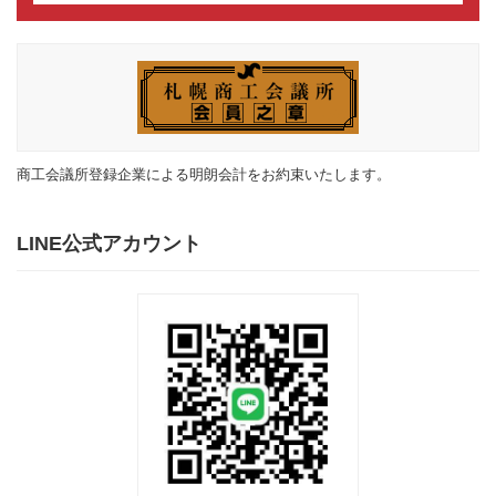
商工会議所登録企業による明朗会計をお約束いたします。
LINE公式アカウント