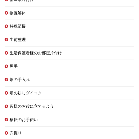
物置解体
特殊清掃
生前整理
生活保護者様のお部屋片付け
男手
畑の手入れ
畑の耕しダイコク
皆様のお役に立てるよう
移転のお手伝い
穴掘り