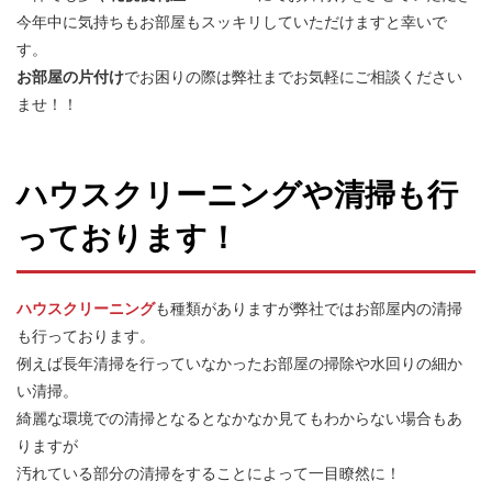
今年中に気持ちもお部屋もスッキリしていただけますと幸いで
す。
お部屋の片付け
でお困りの際は弊社までお気軽にご相談ください
ませ！！
ハウスクリーニングや清掃も行
っております！
ハウスクリーニング
も種類がありますが弊社ではお部屋内の清掃
も行っております。
例えば長年清掃を行っていなかったお部屋の掃除や水回りの細か
い清掃。
綺麗な環境での清掃となるとなかなか見てもわからない場合もあ
りますが
汚れている部分の清掃をすることによって一目瞭然に！