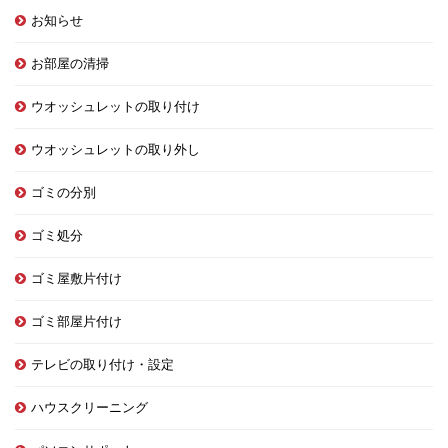
お知らせ
お部屋の清掃
ウオッシュレットの取り付け
ウオッシュレットの取り外し
ゴミの分別
ゴミ処分
ゴミ屋敷片付け
ゴミ部屋片付け
テレビの取り付け・設定
ハウスクリーニング