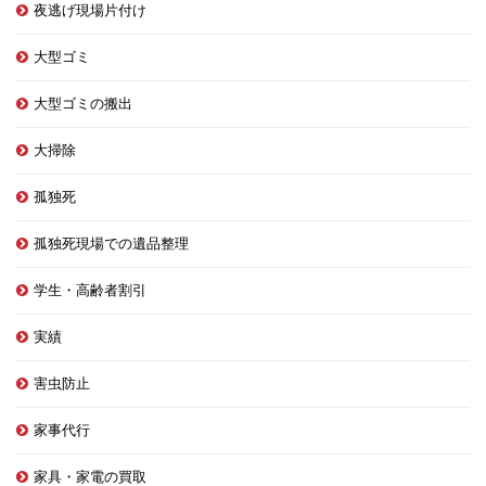
夜逃げ現場片付け
大型ゴミ
大型ゴミの搬出
大掃除
孤独死
孤独死現場での遺品整理
学生・高齢者割引
実績
害虫防止
家事代行
家具・家電の買取