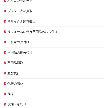
パソコンサポート
ブランド品の買取
リサイクル家電搬出
リフォームに伴う不用品のお片付け
一軒家の片付け
不用品の処分代行
不用品買取
並び代行
代表の想い
伐採
伐採・草刈り