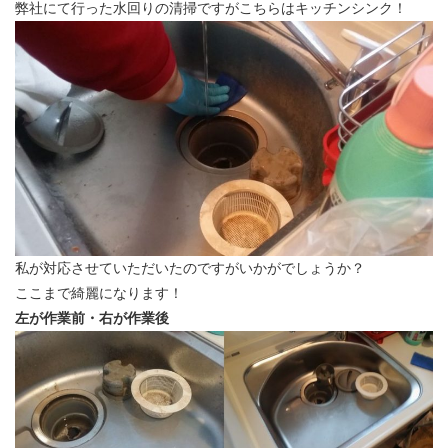
弊社にて行った水回りの清掃ですがこちらはキッチンシンク！
私が対応させていただいたのですがいかがでしょうか？
ここまで綺麗になります！
左が作業前・右が作業後