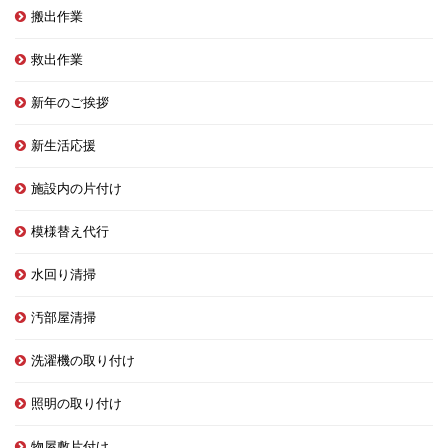
搬出作業
救出作業
新年のご挨拶
新生活応援
施設内の片付け
模様替え代行
水回り清掃
汚部屋清掃
洗濯機の取り付け
照明の取り付け
物屋敷片付け