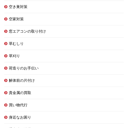
空き巣対策
空家対策
窓エアコンの取り付け
草むしり
草刈り
荷造りのお手伝い
解体前の片付け
貴金属の買取
買い物代行
身近なお困り