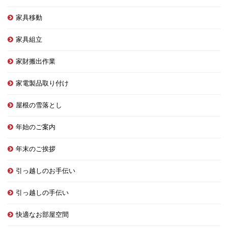
家具移動
家具組立
家財搬出作業
家電製品取り付け
屋根の雪落とし
年始のご案内
年末のご挨拶
引っ越しのお手伝い
引っ越しの手伝い
快適なお部屋空間