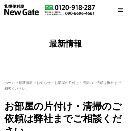
最新情報
ホーム
>
最新情報
>
お知らせ
>
お部屋の片付け・清掃のご依頼は弊社までご
相談ください。
お部屋の片付け・清掃のご
依頼は弊社までご相談くだ
さい。