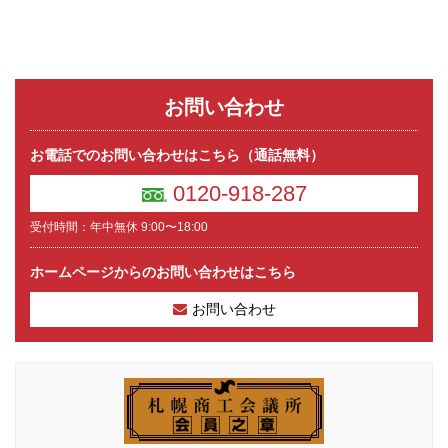
お問い合わせ
お電話でのお問い合わせはこちら（通話無料）
0120-918-287
受付時間：年中無休 9:00〜18:00
ホームページからのお問い合わせはこちら
お問い合わせ