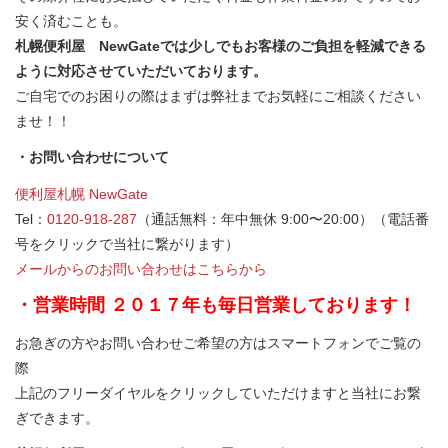
安く済むことも。
札幌便利屋 NewGateでは少しでもお客様のご負担を軽減できる
ように対応させていただいております。
ご自宅でのお困りの際はまずは弊社までお気軽にご相談ください
ませ！！
・お問い合わせについて
便利屋札幌 NewGate
Tel：
0120-918-287
（通話無料：年中無休 9:00〜20:00）（電話番
号をクリックで当社に繋がります）
メールからのお問い合わせはこちらから
・営業時間 ２０１７年も毎日営業しております！
お急ぎの方やお問い合わせご希望の方はスマートフォンでご覧の
際
上記のフリーダイヤルをクリックしていただけますと当社にお繋
ぎできます。