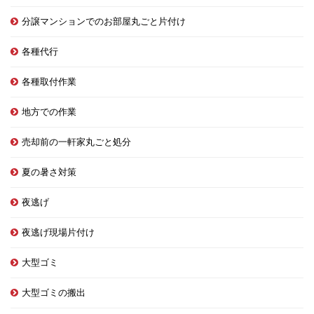
分譲マンションでのお部屋丸ごと片付け
各種代行
各種取付作業
地方での作業
売却前の一軒家丸ごと処分
夏の暑さ対策
夜逃げ
夜逃げ現場片付け
大型ゴミ
大型ゴミの搬出