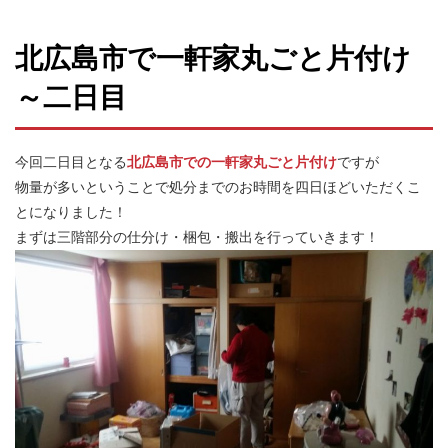
北広島市で一軒家丸ごと片付け
～二日目
今回二日目となる
北広島市での一軒家丸ごと片付け
ですが
物量が多いということで処分までのお時間を四日ほどいただくこ
とになりました！
まずは三階部分の仕分け・梱包・搬出を行っていきます！