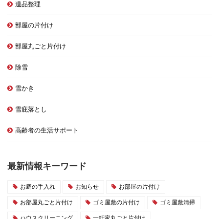
遺品整理
部屋の片付け
部屋丸ごと片付け
除雪
雪かき
雪庇落とし
高齢者の生活サポート
最新情報キーワード
お庭の手入れ
お知らせ
お部屋の片付け
お部屋丸ごと片付け
ゴミ屋敷の片付け
ゴミ屋敷清掃
ハウスクリーニング
一軒家丸ごと片付け