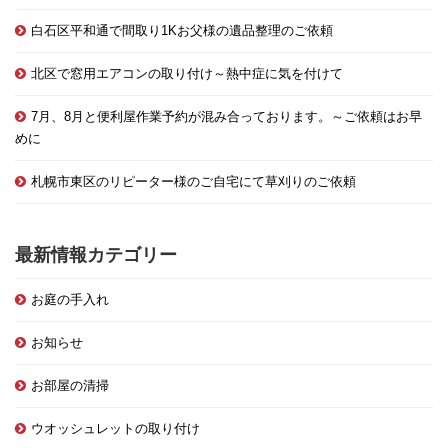
白石区平和通で間取り1Kお父様の遺品整理のご依頼
北区で窓用エアコンの取り付け～熱中症に気を付けて
7月、8月と便利屋作業予約が混み合っております。～ご依頼はお早
めに
札幌市東区のリピーター様のご自宅にて草刈りのご依頼
最新情報カテゴリー
お庭の手入れ
お知らせ
お部屋の清掃
ウオッシュレットの取り付け