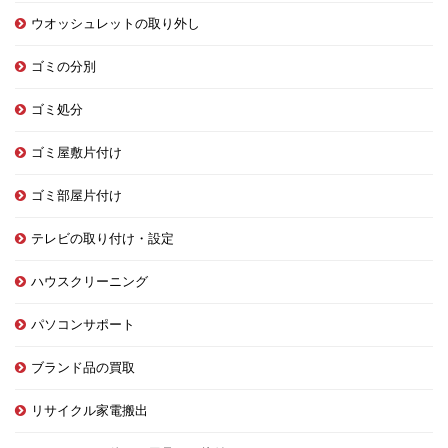
ウオッシュレットの取り外し
ゴミの分別
ゴミ処分
ゴミ屋敷片付け
ゴミ部屋片付け
テレビの取り付け・設定
ハウスクリーニング
パソコンサポート
ブランド品の買取
リサイクル家電搬出