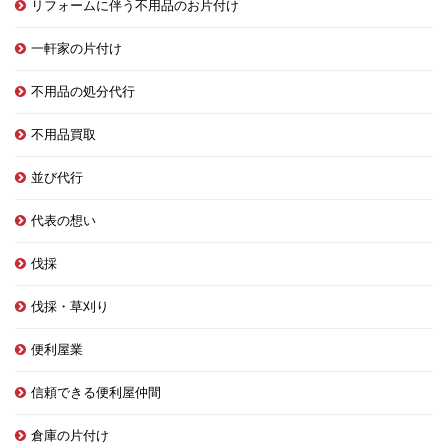
リフォームに伴う不用品のお片付け
一軒家の片付け
不用品の処分代行
不用品買取
並び代行
代表の想い
伐採
伐採・草刈り
便利屋業
信頼できる便利屋仲間
倉庫の片付け