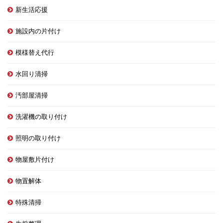
新生活応援
施設内の片付け
模様替え代行
水回り清掃
汚部屋清掃
洗濯機の取り付け
照明の取り付け
物屋敷片付け
物置解体
特殊清掃