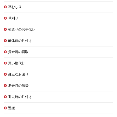
草むしり
草刈り
荷造りのお手伝い
解体前の片付け
貴金属の買取
買い物代行
身近なお困り
退去時の清掃
退去時の片付け
運搬