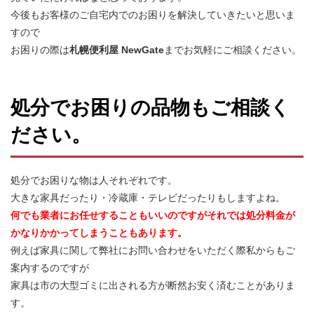
今後もお客様のご自宅内でのお困りを解決していきたいと思いま
すので
お困りの際は
札幌便利屋 NewGate
までお気軽にご相談ください。
処分でお困りの品物もご相談く
ださい。
処分でお困りな物は人それぞれです。
大きな家具だったり・冷蔵庫・テレビだったりもしますよね。
何でも業者にお任せすることもいいのですがそれでは処分料金が
かなりかかってしまうこともあります。
例えば家具に関して弊社にお問い合わせをいただく際私からもご
案内するのですが
家具は市の大型ゴミに出される方が断然お安く済むことがありま
す。