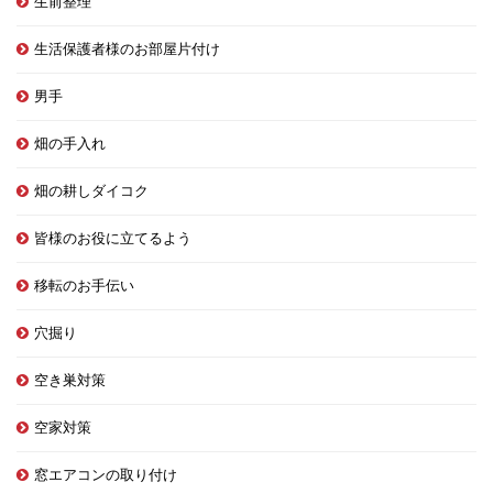
生前整理
生活保護者様のお部屋片付け
男手
畑の手入れ
畑の耕しダイコク
皆様のお役に立てるよう
移転のお手伝い
穴掘り
空き巣対策
空家対策
窓エアコンの取り付け