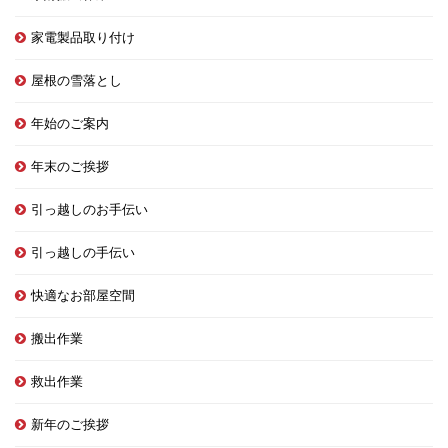
家電製品取り付け
屋根の雪落とし
年始のご案内
年末のご挨拶
引っ越しのお手伝い
引っ越しの手伝い
快適なお部屋空間
搬出作業
救出作業
新年のご挨拶