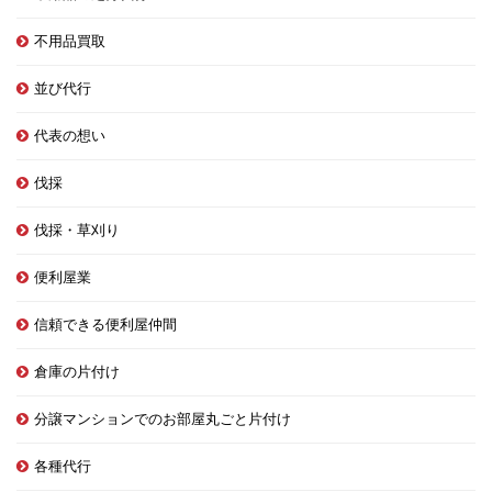
不用品買取
並び代行
代表の想い
伐採
伐採・草刈り
便利屋業
信頼できる便利屋仲間
倉庫の片付け
分譲マンションでのお部屋丸ごと片付け
各種代行