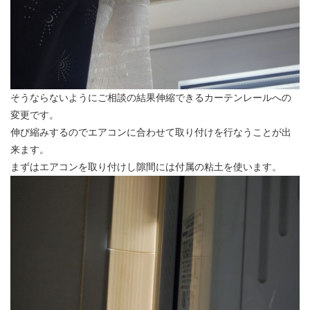
そうならないようにご相談の結果伸縮できるカーテンレールへの
変更です。
伸び縮みするのでエアコンに合わせて取り付けを行なうことが出
来ます。
まずはエアコンを取り付けし隙間には付属の粘土を使います。