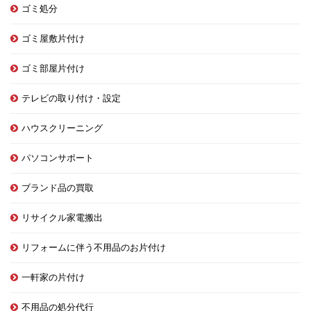
ゴミ処分
ゴミ屋敷片付け
ゴミ部屋片付け
テレビの取り付け・設定
ハウスクリーニング
パソコンサポート
ブランド品の買取
リサイクル家電搬出
リフォームに伴う不用品のお片付け
一軒家の片付け
不用品の処分代行