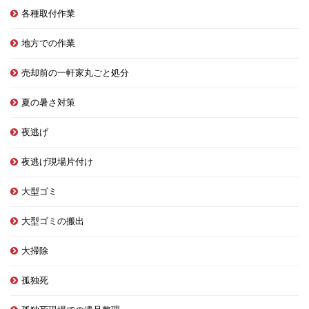
各種取付作業
地方での作業
売却前の一軒家丸ごと処分
夏の暑さ対策
夜逃げ
夜逃げ現場片付け
大型ゴミ
大型ゴミの搬出
大掃除
孤独死