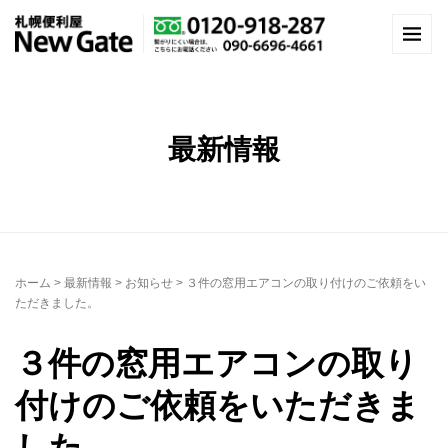
最新情報
ホーム
>
最新情報
>
お知らせ
>
３件の窓用エアコンの取り付けのご依頼をい
ただきました。
３件の窓用エアコンの取り
付けのご依頼をいただきま
した。