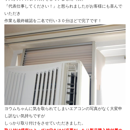
『代表仕事してください！』と怒られましたがお客様にも喜んで
いただき
作業も最終確認を二名で行い３０分ほどで完了です！
ヨウムちゃんに気を取られてしまいエアコンの写真がなく大変申
し訳ない気持ちですが
しっかり取り付けをさせていただきました。