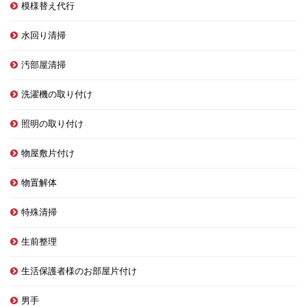
模様替え代行
水回り清掃
汚部屋清掃
洗濯機の取り付け
照明の取り付け
物屋敷片付け
物置解体
特殊清掃
生前整理
生活保護者様のお部屋片付け
男手