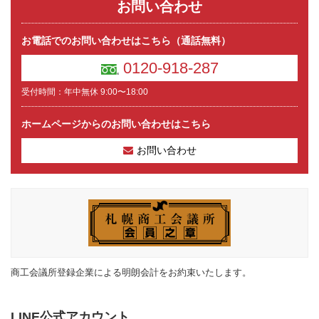
お問い合わせ
お電話でのお問い合わせはこちら（通話無料）
0120-918-287
受付時間：年中無休 9:00〜18:00
ホームページからのお問い合わせはこちら
お問い合わせ
商工会議所登録企業による明朗会計をお約束いたします。
LINE公式アカウント