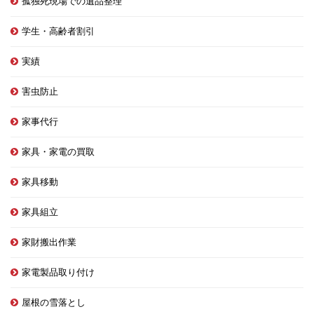
孤独死現場での遺品整理
学生・高齢者割引
実績
害虫防止
家事代行
家具・家電の買取
家具移動
家具組立
家財搬出作業
家電製品取り付け
屋根の雪落とし