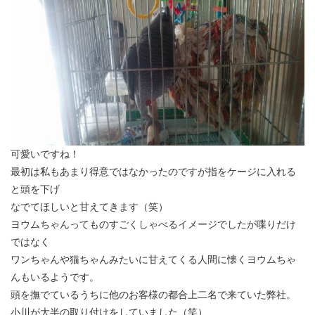
可愛いですね！
最初は私もあまり得意ではなかったのですが指をケージに入れる
と頭を下げ
なでてほしいと甘えてきます（笑）
ヨウムちゃんってものすごくしゃべるイメージでしたが喋りだけ
ではなく
ワンちゃんや猫ちゃんみたいに甘えてくる人間に懐くヨウムちゃ
んもいるようです。
頭を撫でているうちに他のお客様の都合上二名で来ていた弊社。
小川が大半の取り付けをしていました（笑）