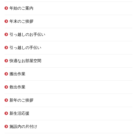
年始のご案内
年末のご挨拶
引っ越しのお手伝い
引っ越しの手伝い
快適なお部屋空間
搬出作業
救出作業
新年のご挨拶
新生活応援
施設内の片付け