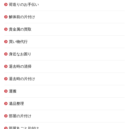
荷造りのお手伝い
解体前の片付け
貴金属の買取
買い物代行
身近なお困り
退去時の清掃
退去時の片付け
運搬
遺品整理
部屋の片付け
部屋丸ごと片付け