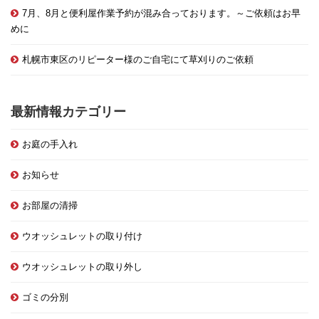
7月、8月と便利屋作業予約が混み合っております。～ご依頼はお早
めに
札幌市東区のリピーター様のご自宅にて草刈りのご依頼
最新情報カテゴリー
お庭の手入れ
お知らせ
お部屋の清掃
ウオッシュレットの取り付け
ウオッシュレットの取り外し
ゴミの分別