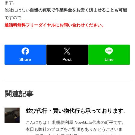
ます。
他社にはない
自慢の買取で作業料金をお安く済ませることも可能
ですので
通話料無料フリーダイヤルにお問い合わせください。
Share
Post
Line
関連記事
並び代行・買い物代行も承っております。
こんにちは！ 札幌便利屋 NewGate代表の町平です。
本日も弊社のブログをご覧頂きありがとうございま