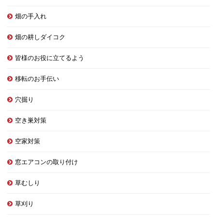
畑の手入れ
畑の耕しダイコク
皆様のお役に立てるよう
移転のお手伝い
穴掘り
空き巣対策
空家対策
窓エアコンの取り付け
草むしり
草刈り