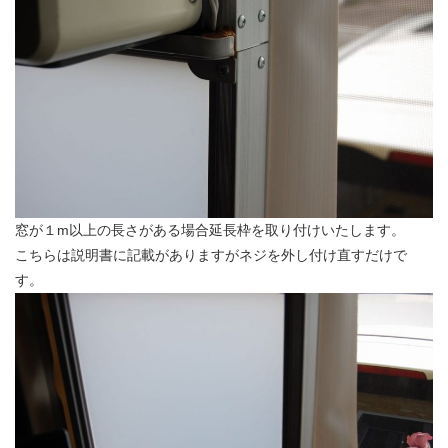
窓が１m以上の長さがある場合延長枠を取り付けいたします。
こちらは説明書に記載がありますがネジを外し付け直すだけで
す。