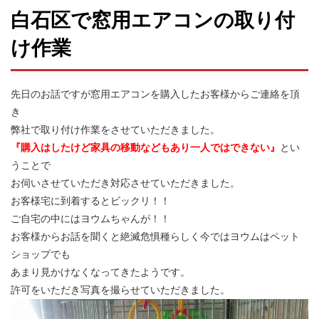
白石区で窓用エアコンの取り付
け作業
先日のお話ですが窓用エアコンを購入したお客様からご連絡を頂
き
弊社で取り付け作業をさせていただきました。
『購入はしたけど家具の移動などもあり一人ではできない』
とい
うことで
お伺いさせていただき対応させていただきました。
お客様宅に到着するとビックリ！！
ご自宅の中にはヨウムちゃんが！！
お客様からお話を聞くと絶滅危惧種らしく今ではヨウムはペット
ショップでも
あまり見かけなくなってきたようです。
許可をいただき写真を撮らせていただきました。