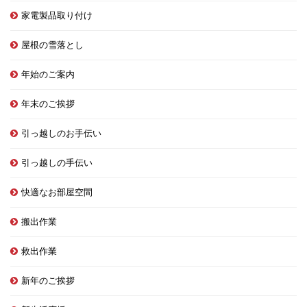
家電製品取り付け
屋根の雪落とし
年始のご案内
年末のご挨拶
引っ越しのお手伝い
引っ越しの手伝い
快適なお部屋空間
搬出作業
救出作業
新年のご挨拶