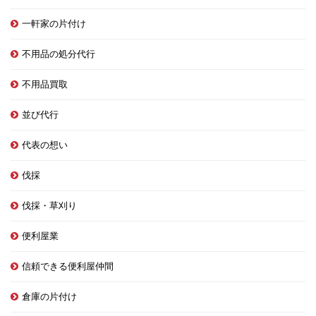
一軒家の片付け
不用品の処分代行
不用品買取
並び代行
代表の想い
伐採
伐採・草刈り
便利屋業
信頼できる便利屋仲間
倉庫の片付け