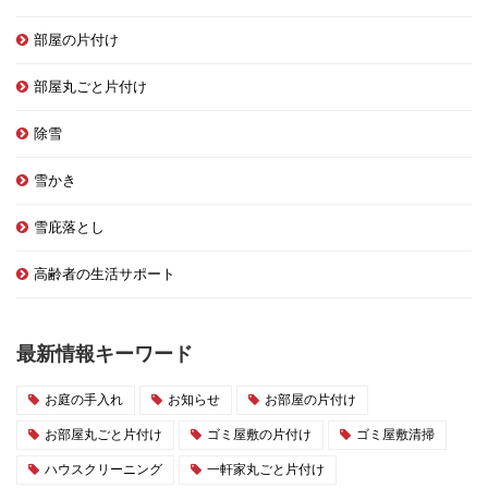
部屋の片付け
部屋丸ごと片付け
除雪
雪かき
雪庇落とし
高齢者の生活サポート
最新情報キーワード
お庭の手入れ
お知らせ
お部屋の片付け
お部屋丸ごと片付け
ゴミ屋敷の片付け
ゴミ屋敷清掃
ハウスクリーニング
一軒家丸ごと片付け