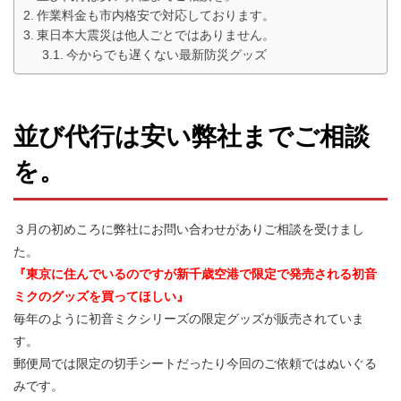
作業料金も市内格安で対応しております。
東日本大震災は他人ごとではありません。
今からでも遅くない最新防災グッズ
並び代行は安い弊社までご相談
を。
３月の初めころに弊社にお問い合わせがありご相談を受けまし
た。
『東京に住んでいるのですが新千歳空港で限定で発売される初音
ミクのグッズを買ってほしい』
毎年のように初音ミクシリーズの限定グッズが販売されていま
す。
郵便局では限定の切手シートだったり今回のご依頼ではぬいぐる
みです。