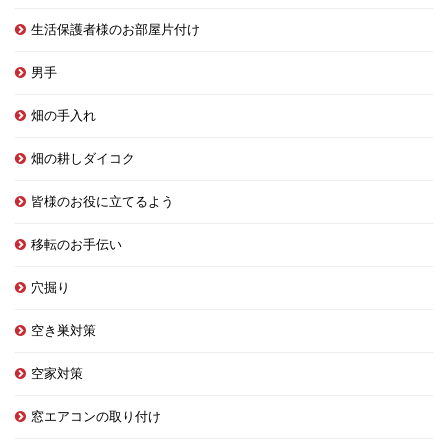
生活保護者様のお部屋片付け
男手
畑の手入れ
畑の耕しダイコク
皆様のお役に立てるよう
移転のお手伝い
穴掘り
空き巣対策
空家対策
窓エアコンの取り付け