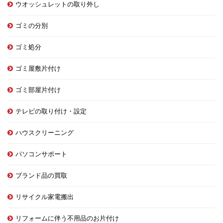
ウオッシュレットの取り外し
ゴミの分別
ゴミ処分
ゴミ屋敷片付け
ゴミ部屋片付け
テレビの取り付け・設定
ハウスクリーニング
パソコンサポート
ブランド品の買取
リサイクル家電搬出
リフォームに伴う不用品のお片付け