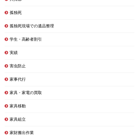
孤独死
孤独死現場での遺品整理
学生・高齢者割引
実績
害虫防止
家事代行
家具・家電の買取
家具移動
家具組立
家財搬出作業