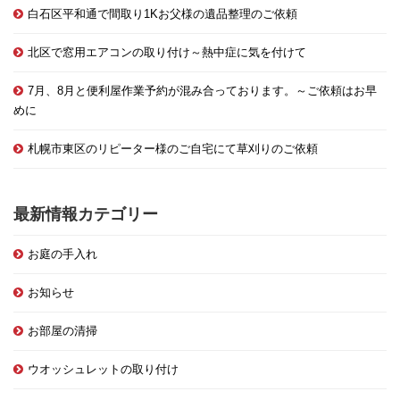
白石区平和通で間取り1Kお父様の遺品整理のご依頼
北区で窓用エアコンの取り付け～熱中症に気を付けて
7月、8月と便利屋作業予約が混み合っております。～ご依頼はお早
めに
札幌市東区のリピーター様のご自宅にて草刈りのご依頼
最新情報カテゴリー
お庭の手入れ
お知らせ
お部屋の清掃
ウオッシュレットの取り付け