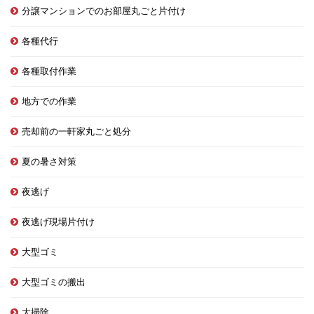
分譲マンションでのお部屋丸ごと片付け
各種代行
各種取付作業
地方での作業
売却前の一軒家丸ごと処分
夏の暑さ対策
夜逃げ
夜逃げ現場片付け
大型ゴミ
大型ゴミの搬出
大掃除