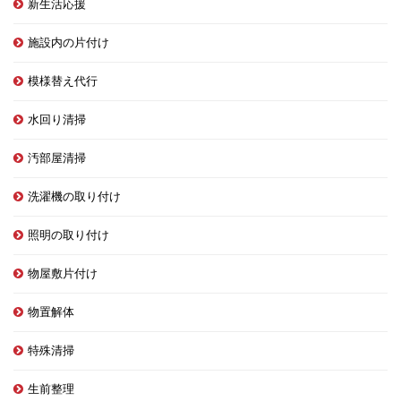
新生活応援
施設内の片付け
模様替え代行
水回り清掃
汚部屋清掃
洗濯機の取り付け
照明の取り付け
物屋敷片付け
物置解体
特殊清掃
生前整理