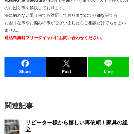
札幌便利屋 NewGate
では
何でも屋
という事でお一人でも多くの方
のお困り事を解決しております。
法に触れない限り何でも対応しておりますので些細な事でも
お困りな事やお悩みの事がございましたらご相談だけでもかまい
ません。
通話料無料フリーダイヤルにお問い合わせください。
Share
Post
Line
関連記事
リピーター様から嬉しい再依頼！家具の組
立