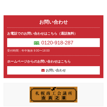
お問い合わせ
お電話でのお問い合わせはこちら（通話無料）
0120-918-287
受付時間：年中無休 9:00〜18:00
ホームページからのお問い合わせはこちら
お問い合わせ