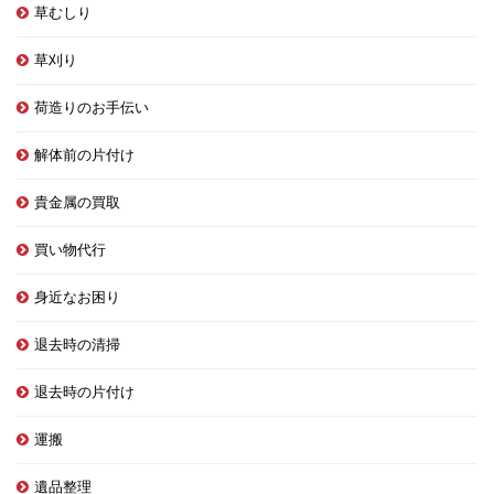
草むしり
草刈り
荷造りのお手伝い
解体前の片付け
貴金属の買取
買い物代行
身近なお困り
退去時の清掃
退去時の片付け
運搬
遺品整理