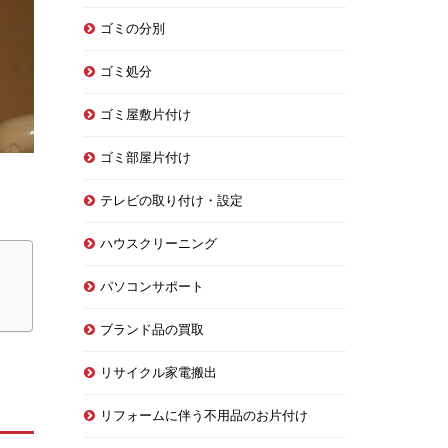
ゴミの分別
ゴミ処分
ゴミ屋敷片付け
ゴミ部屋片付け
テレビの取り付け・設定
ハウスクリーニング
パソコンサポート
ブランド品の買取
リサイクル家電搬出
リフォームに伴う不用品のお片付け