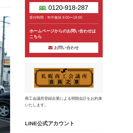
0120-918-287
受付時間：年中無休 9:00〜18:00
ホームページからのお問い合わせは
こちら
お問い合わせ
商工会議所登録企業による明朗会計をお約束
いたします。
LINE公式アカウント