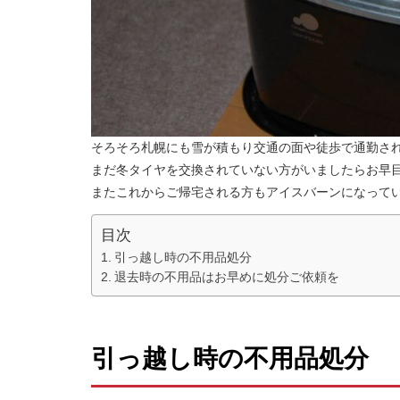
そろそろ札幌にも雪が積もり交通の面や徒歩で通勤さ
まだ冬タイヤを交換されていない方がいましたらお早
またこれからご帰宅される方もアイスバーンになって
目次
引っ越し時の不用品処分
退去時の不用品はお早めに処分ご依頼を
引っ越し時の不用品処分