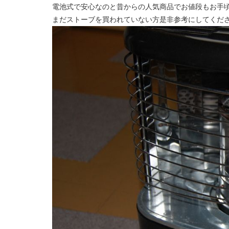
電池式で安心なのと昔からの人気商品でお値段もお手
まだストーブを買われていない方是非参考にしてくだ