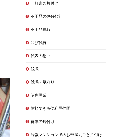
一軒家の片付け
不用品の処分代行
不用品買取
並び代行
代表の想い
伐採
伐採・草刈り
便利屋業
信頼できる便利屋仲間
倉庫の片付け
分譲マンションでのお部屋丸ごと片付け