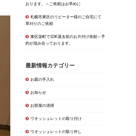
おります。～ご依頼はお早めに
札幌市東区のリピーター様のご自宅にて
草刈りのご依頼
東区栄町で1DK退去前のお片付け依頼～予
約が混み合っております。
最新情報カテゴリー
お庭の手入れ
お知らせ
お部屋の清掃
ウオッシュレットの取り付け
ウオッシュレットの取り外し