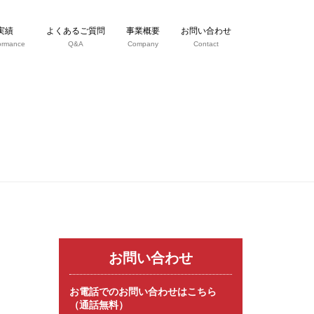
実績
よくあるご質問
事業概要
お問い合わせ
ormance
Q&A
Company
Contact
お問い合わせ
お電話でのお問い合わせはこちら
（通話無料）