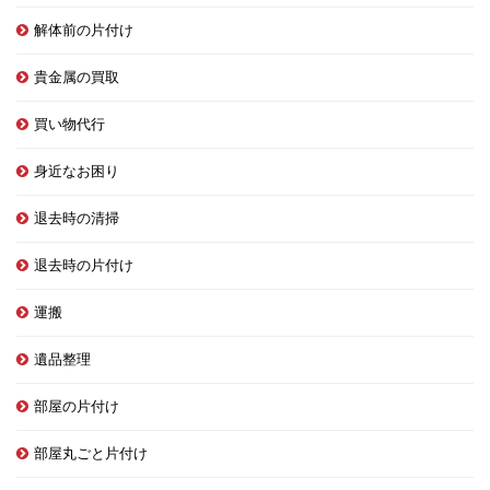
解体前の片付け
貴金属の買取
買い物代行
身近なお困り
退去時の清掃
退去時の片付け
運搬
遺品整理
部屋の片付け
部屋丸ごと片付け