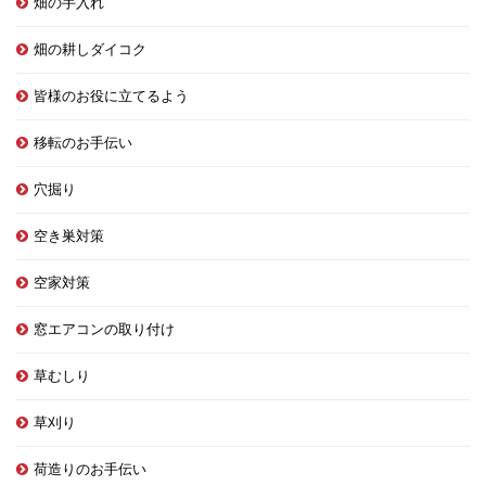
畑の手入れ
畑の耕しダイコク
皆様のお役に立てるよう
移転のお手伝い
穴掘り
空き巣対策
空家対策
窓エアコンの取り付け
草むしり
草刈り
荷造りのお手伝い