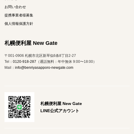
お問い合わせ
提携事業者様募集
個人情報保護方針
札幌便利屋 New Gate
〒001-0906 札幌市北区新琴似6条8丁目2-27
Tel：
0120-918-287
（通話無料：年中無休 9:00〜18:00）
Mail：
info@benriyasapporo-newgate.com
札幌便利屋 New Gate
LINE公式アカウント