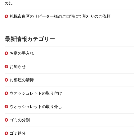
めに
札幌市東区のリピーター様のご自宅にて草刈りのご依頼
最新情報カテゴリー
お庭の手入れ
お知らせ
お部屋の清掃
ウオッシュレットの取り付け
ウオッシュレットの取り外し
ゴミの分別
ゴミ処分