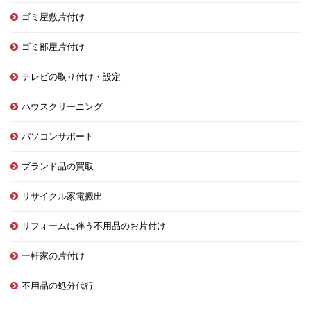
ゴミ屋敷片付け
ゴミ部屋片付け
テレビの取り付け・設定
ハウスクリーニング
パソコンサポート
ブランド品の買取
リサイクル家電搬出
リフォームに伴う不用品のお片付け
一軒家の片付け
不用品の処分代行