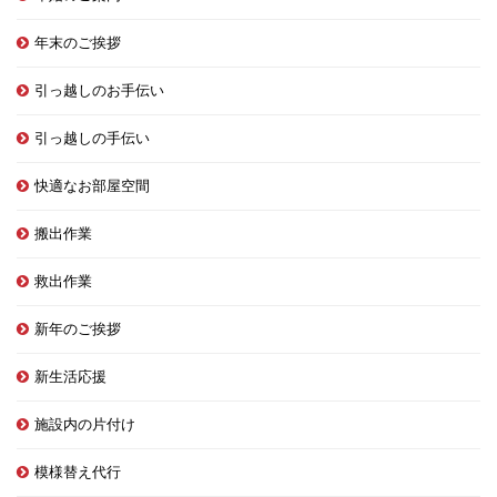
年末のご挨拶
引っ越しのお手伝い
引っ越しの手伝い
快適なお部屋空間
搬出作業
救出作業
新年のご挨拶
新生活応援
施設内の片付け
模様替え代行