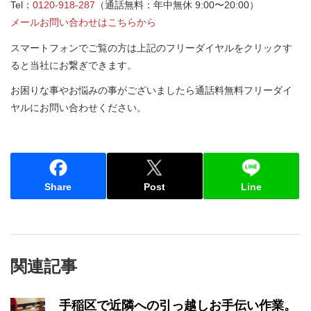
Tel：
0120-918-287
（通話無料：年中無休 9:00〜20:00）
メールお問い合わせはこちらから
スマートフォンでご覧の方は上記のフリーダイヤルをクリックす
ると当社にお繋ぎできます。
お困りな事やお悩みの事がございましたら通話料無料フリーダイ
ヤルにお問い合わせください。
Share
Post
Line
関連記事
手稲区で近隣への引っ越しお手伝い作業。