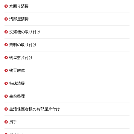
水回り清掃
汚部屋清掃
洗濯機の取り付け
照明の取り付け
物屋敷片付け
物置解体
特殊清掃
生前整理
生活保護者様のお部屋片付け
男手