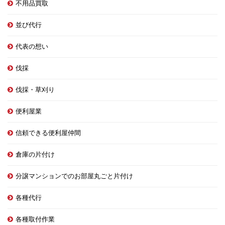
不用品買取
並び代行
代表の想い
伐採
伐採・草刈り
便利屋業
信頼できる便利屋仲間
倉庫の片付け
分譲マンションでのお部屋丸ごと片付け
各種代行
各種取付作業