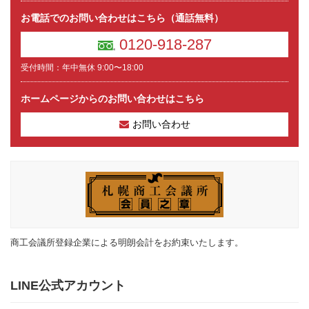
お電話でのお問い合わせはこちら（通話無料）
0120-918-287
受付時間：年中無休 9:00〜18:00
ホームページからのお問い合わせはこちら
お問い合わせ
商工会議所登録企業による明朗会計をお約束いたします。
LINE公式アカウント